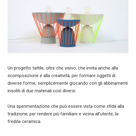
Un progetto tattile, oltre che visivo, che invita anche alla
scomposizione e alla creatività, per formare oggetti di
diverse forme, semplicemente giocando con gli abbinamenti
insoliti di due materiali così diversi.
Una sperimentazione che può essere vista come sfida alla
tradizione, per rendere più familiare e vicina all’utente, la
fredda ceramica.