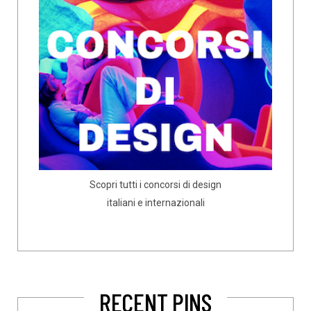
Scopri tutti i concorsi di design
italiani e internazionali
RECENT PINS