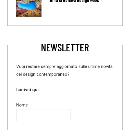
Torna la Genova Design Week
NEWSLETTER
Vuoi restare sempre aggiornato sulle ultime novità
del design contemporaneo?
Iscriviti qui:
Nome