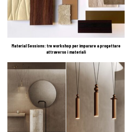
Material Sessions: tre workshop per imparare a progettare
attraverso i materiali