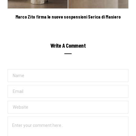
Marco Zito firma le nuove sospensioni Serica di Masiero
Write A Comment