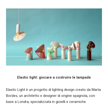
Elastic light: giocare a costruire le lampade
Elastic Light è un progetto di lighting design creato da Marta
Bordes, un architetto e designer di origine spagnola, con
base a Londra, specializzata in gioielli e ceramiche.