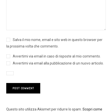
Salva il mio nome, email e sito web in questo browser per
la prossima volta che commento.
Avvertimi via email in caso di risposte al mio commento.
Avvertimi via email alla pubblicazione di un nuovo articolo.
Questo sito utilizza Akismet per ridurre lo spam.
Scopri come