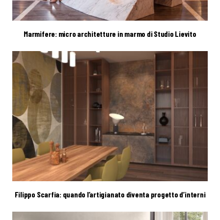
Marmifere: micro architetture in marmo di Studio Lievito
Filippo Scarfia: quando l’artigianato diventa progetto d’interni