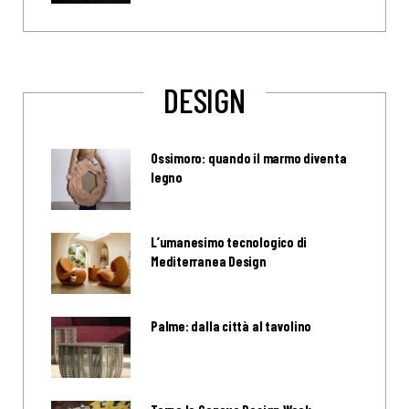
DESIGN
Ossimoro: quando il marmo diventa
legno
L’umanesimo tecnologico di
Mediterranea Design
Palme: dalla città al tavolino