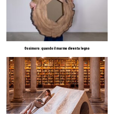
Ossimoro: quando il marmo diventa legno