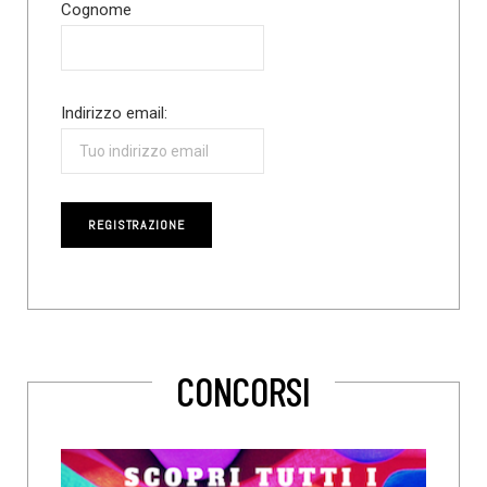
Cognome
Indirizzo email:
CONCORSI