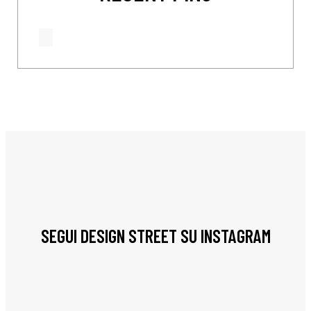
SEGUI DESIGN STREET SU INSTAGRAM