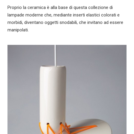
Proprio la ceramica è alla base di questa collezione di
lampade moderne che, mediante inserti elastici colorati e
morbidi, diventano oggetti snodabili, che invitano ad essere
manipolati.