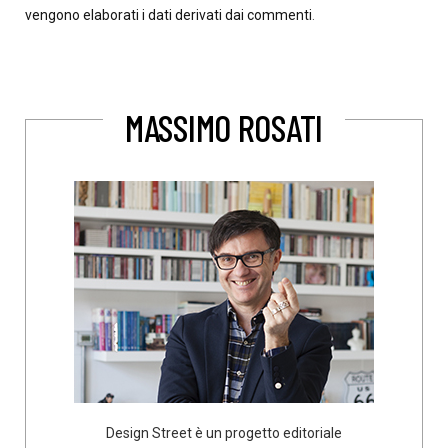
vengono elaborati i dati derivati dai commenti
.
MASSIMO ROSATI
Design Street è un progetto editoriale