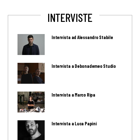
INTERVISTE
Intervista ad Alessandro Stabile
Intervista a Debonademeo Studio
Intervista a Marco Ripa
Intervista a Luca Papini