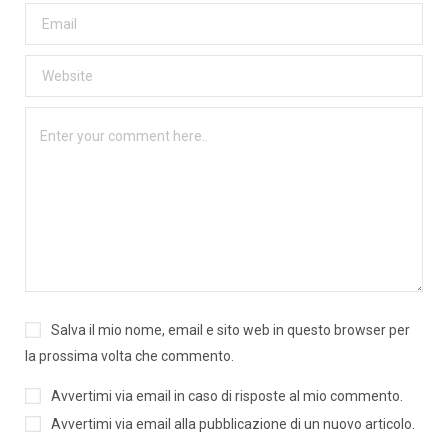
Salva il mio nome, email e sito web in questo browser per
la prossima volta che commento.
Avvertimi via email in caso di risposte al mio commento.
Avvertimi via email alla pubblicazione di un nuovo articolo.