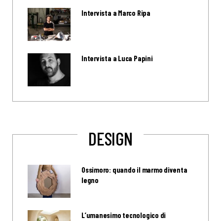
Intervista a Marco Ripa
Intervista a Luca Papini
DESIGN
Ossimoro: quando il marmo diventa
legno
L’umanesimo tecnologico di