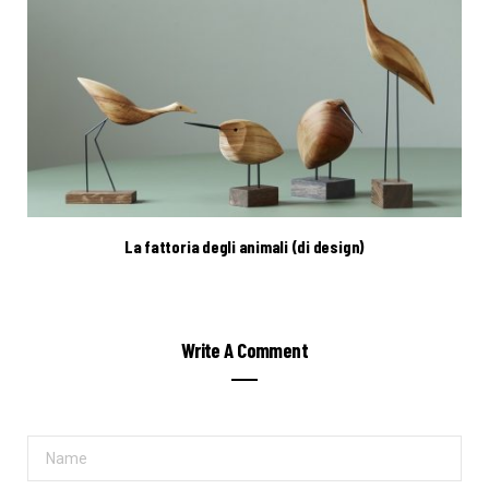
La fattoria degli animali (di design)
Write A Comment