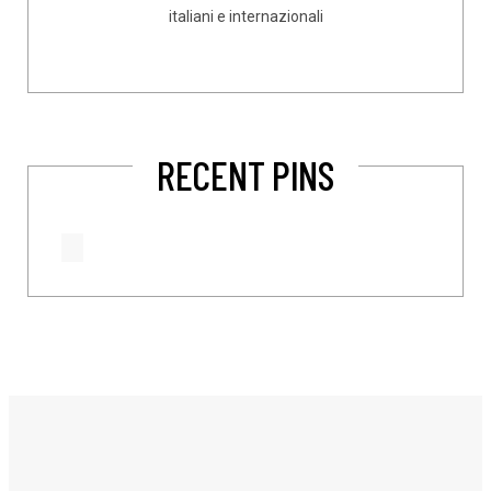
italiani e internazionali
RECENT PINS