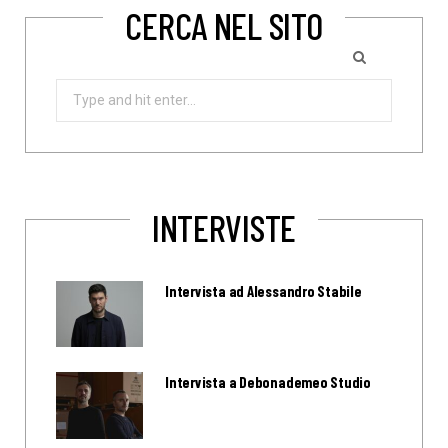
CERCA NEL SITO
Search
for:
INTERVISTE
Intervista ad Alessandro Stabile
Intervista a Debonademeo Studio