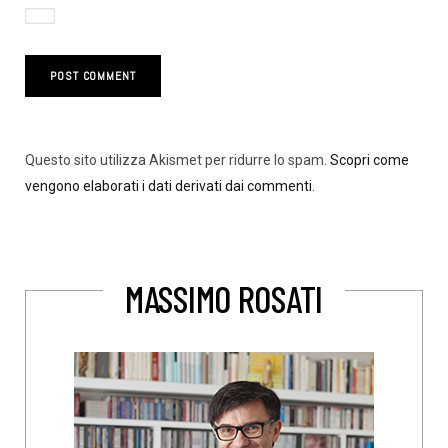
Questo sito utilizza Akismet per ridurre lo spam.
Scopri come
vengono elaborati i dati derivati dai commenti
.
MASSIMO ROSATI