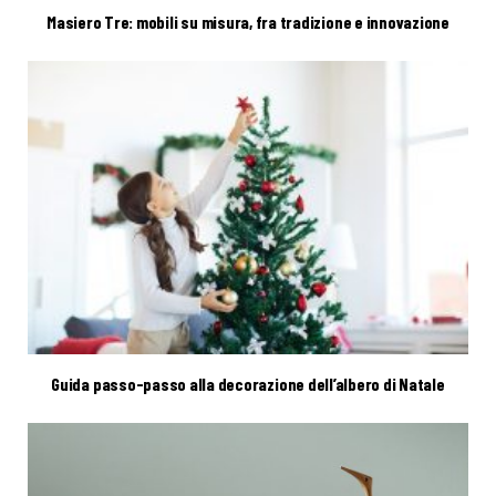
Masiero Tre: mobili su misura, fra tradizione e innovazione
Guida passo-passo alla decorazione dell’albero di Natale