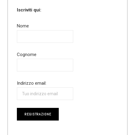
Iscriviti qui:
Nome
Cognome
Indirizzo email: