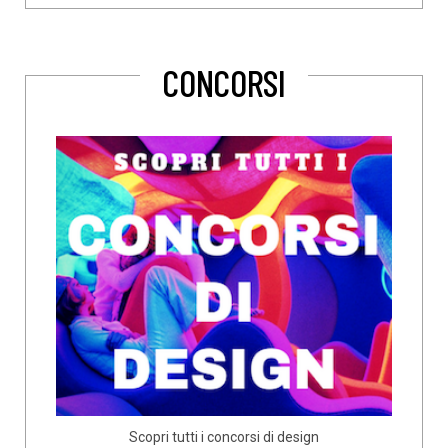
CONCORSI
Scopri tutti i concorsi di design