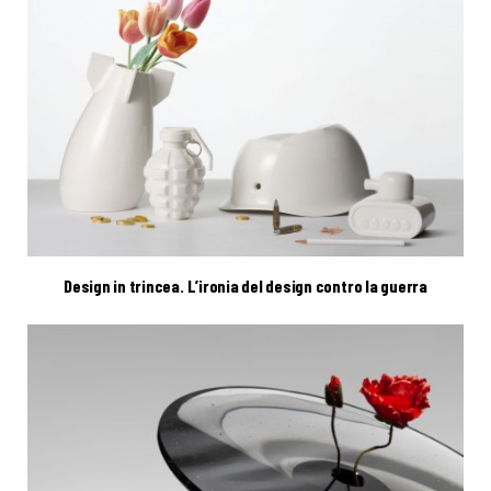
Design in trincea. L’ironia del design contro la guerra