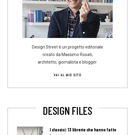
Design Street è un progetto editoriale
creato da Massimo Rosati,
architetto, giornalista e blogger.
VAI AL MIO SITO
DESIGN FILES
I classici: 13 librerie che hanno fatto