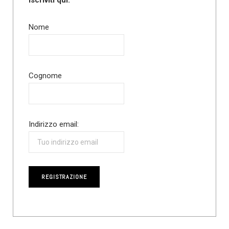
Iscriviti qui:
Nome
Cognome
Indirizzo email: