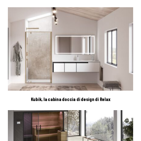
Kubik, la cabina doccia di design di Relax