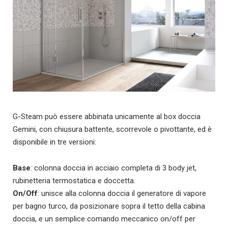
G-Steam può essere abbinata unicamente al box doccia
Gemini, con chiusura battente, scorrevole o pivottante, ed è
disponibile in tre versioni:
Base
: colonna doccia in acciaio completa di 3 body jet,
rubinetteria termostatica e doccetta.
On/Off
: unisce alla colonna doccia il generatore di vapore
per bagno turco, da posizionare sopra il tetto della cabina
doccia, e un semplice comando meccanico on/off per