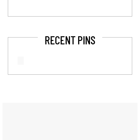
RECENT PINS