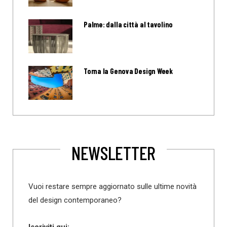
Palme: dalla città al tavolino
Torna la Genova Design Week
NEWSLETTER
Vuoi restare sempre aggiornato sulle ultime novità
del design contemporaneo?