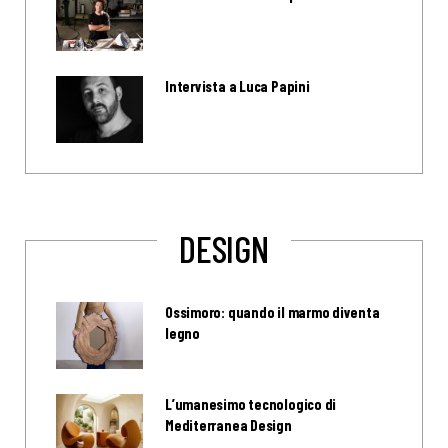
Intervista a Luca Papini
DESIGN
Ossimoro: quando il marmo diventa
legno
L’umanesimo tecnologico di
Mediterranea Design