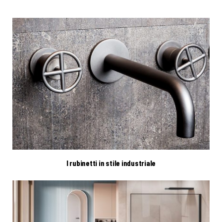
I rubinetti in stile industriale