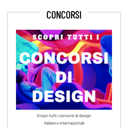
CONCORSI
Scopri tutti i concorsi di design
italiani e internazionali