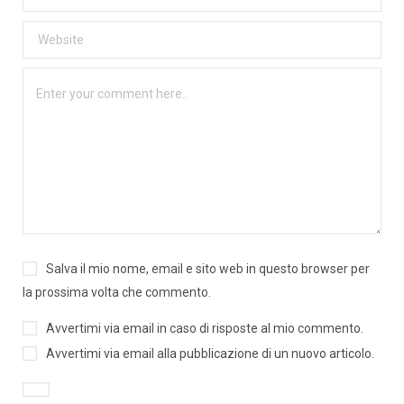
Salva il mio nome, email e sito web in questo browser per
la prossima volta che commento.
Avvertimi via email in caso di risposte al mio commento.
Avvertimi via email alla pubblicazione di un nuovo articolo.