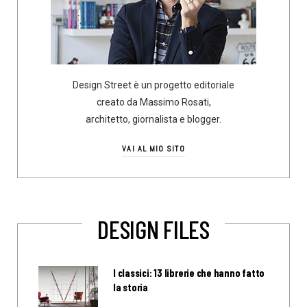
Design Street è un progetto editoriale
creato da Massimo Rosati,
architetto, giornalista e blogger.
VAI AL MIO SITO
DESIGN FILES
I classici: 13 librerie che hanno fatto
la storia