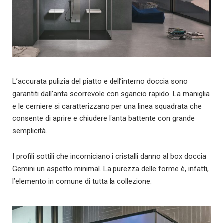
L’accurata pulizia del piatto e dell’interno doccia sono
garantiti dall’anta scorrevole con sgancio rapido. La maniglia
e le cerniere si caratterizzano per una linea squadrata che
consente di aprire e chiudere l’anta battente con grande
semplicità.
I profili sottili che incorniciano i cristalli danno al box doccia
Gemini un aspetto minimal. La purezza delle forme è, infatti,
l’elemento in comune di tutta la collezione.