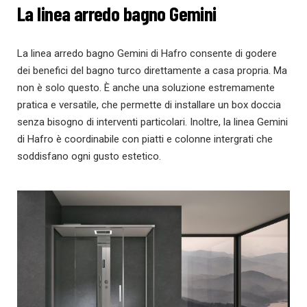
La linea arredo bagno Gemini
La linea arredo bagno Gemini di Hafro consente di godere
dei benefici del bagno turco direttamente a casa propria. Ma
non è solo questo. È anche una soluzione estremamente
pratica e versatile, che permette di installare un box doccia
senza bisogno di interventi particolari. Inoltre, la linea Gemini
di Hafro è coordinabile con piatti e colonne intergrati che
soddisfano ogni gusto estetico.