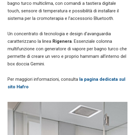
bagno turco multiclima, con comandi a tastiera digitale
touch, sensore di temperatura e possibilità di installare il
sistema per la cromoterapia e l’accessorio Bluetooth.
Un concentrato di tecnologia e design d’avanguardia
caratterizzano la linea
Rigenera
. Essenziale colonna
multifunzione con generatore di vapore per bagno turco che
permette di creare un vero e proprio hammam all’interno del
box doccia Gemini.
Per maggiori informazioni, consulta
la pagina dedicata sul
sito Hafro