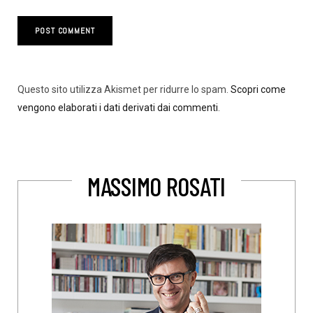
Questo sito utilizza Akismet per ridurre lo spam.
Scopri come
vengono elaborati i dati derivati dai commenti
.
MASSIMO ROSATI