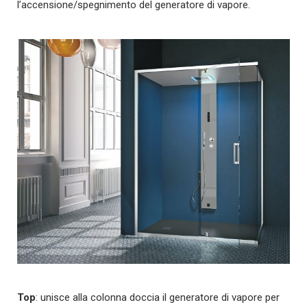
l’accensione/spegnimento del generatore di vapore.
Top
: unisce alla colonna doccia il generatore di vapore per