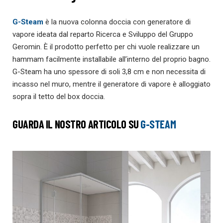
G-Steam
è la nuova colonna doccia con generatore di
vapore ideata dal reparto Ricerca e Sviluppo del Gruppo
Geromin. È il prodotto perfetto per chi vuole realizzare un
hammam facilmente installabile all’interno del proprio bagno.
G-Steam ha uno spessore di soli 3,8 cm e non necessita di
incasso nel muro, mentre il generatore di vapore è alloggiato
sopra il tetto del box doccia.
GUARDA IL NOSTRO ARTICOLO SU
G-STEAM