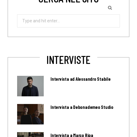
Search
for:
INTERVISTE
Intervista ad Alessandro Stabile
Intervista a Debonademeo Studio
Intervista a Marco Ripa