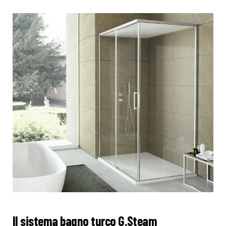
Il sistema bagno turco G.Steam