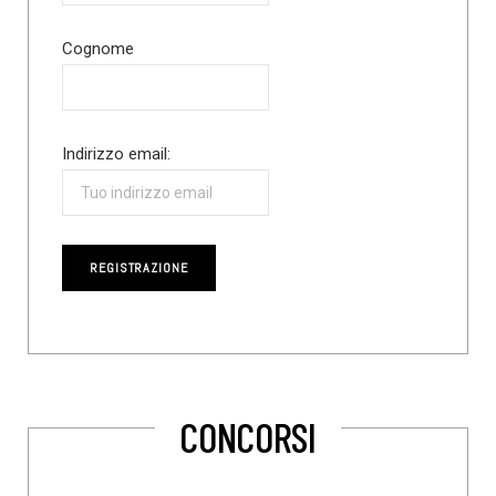
Cognome
Indirizzo email:
CONCORSI