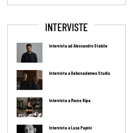
INTERVISTE
Intervista ad Alessandro Stabile
Intervista a Debonademeo Studio
Intervista a Marco Ripa
Intervista a Luca Papini