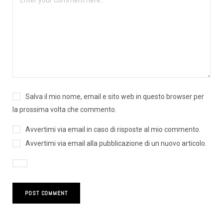
Salva il mio nome, email e sito web in questo browser per
la prossima volta che commento.
Avvertimi via email in caso di risposte al mio commento.
Avvertimi via email alla pubblicazione di un nuovo articolo.