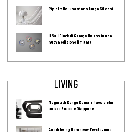
Pipistrello: una storia lunga 60 anni
Il Ball Clock di George Nelson in una
nuova edizione limitata
LIVING
Meguru di Kengo Kuma: il tavolo che
unisce Grecia e Giappone
Arredi living Maronese: l’evoluzione