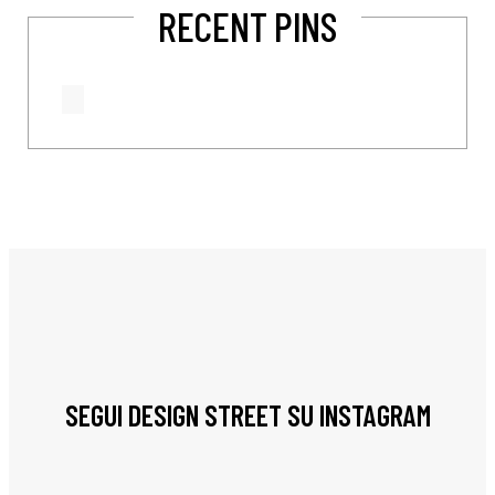
RECENT PINS
SEGUI DESIGN STREET SU INSTAGRAM