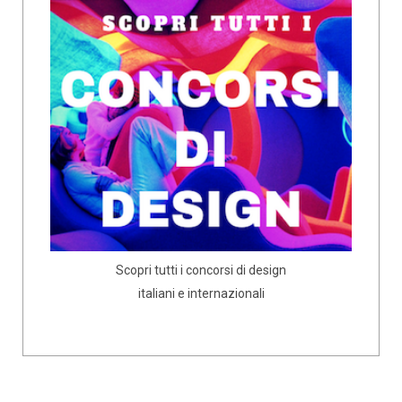
Scopri tutti i concorsi di design
italiani e internazionali