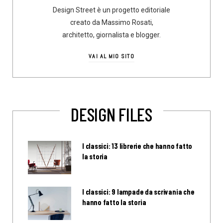
Design Street è un progetto editoriale
creato da Massimo Rosati,
architetto, giornalista e blogger.
VAI AL MIO SITO
DESIGN FILES
I classici: 13 librerie che hanno fatto
la storia
I classici: 9 lampade da scrivania che
hanno fatto la storia