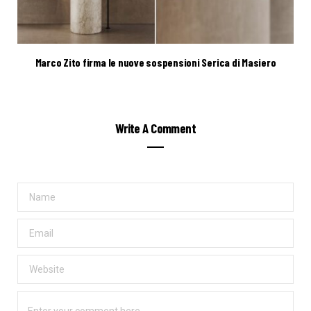
Marco Zito firma le nuove sospensioni Serica di Masiero
Write A Comment