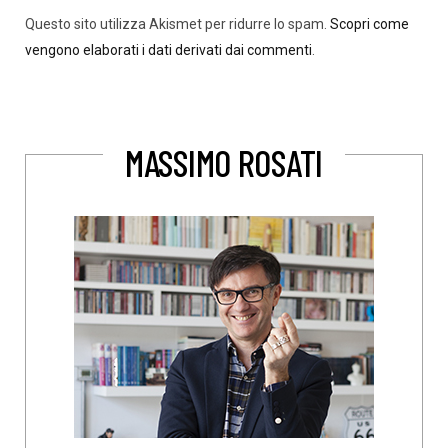
Questo sito utilizza Akismet per ridurre lo spam.
Scopri come
vengono elaborati i dati derivati dai commenti
.
MASSIMO ROSATI