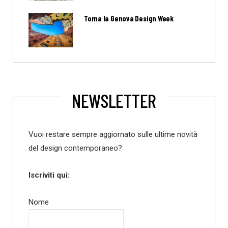
Torna la Genova Design Week
NEWSLETTER
Vuoi restare sempre aggiornato sulle ultime novità
del design contemporaneo?
Iscriviti qui:
Nome