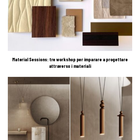
Material Sessions: tre workshop per imparare a progettare
attraverso i materiali