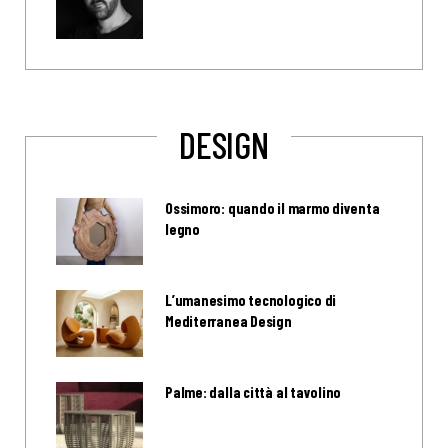
DESIGN
Ossimoro: quando il marmo diventa
legno
L’umanesimo tecnologico di
Mediterranea Design
Palme: dalla città al tavolino