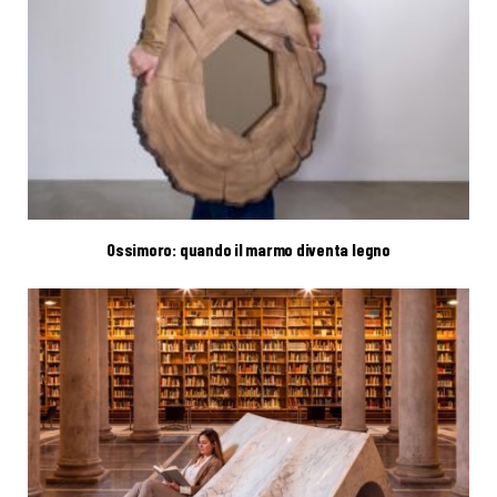
Ossimoro: quando il marmo diventa legno