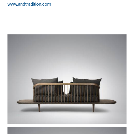
www.andtradition.com