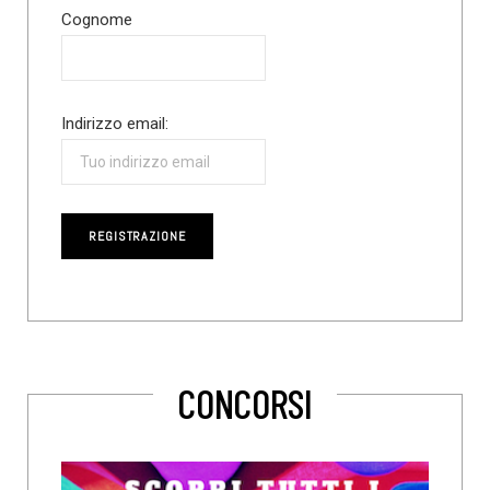
Cognome
Indirizzo email:
CONCORSI