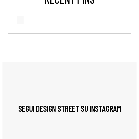
SEGUI DESIGN STREET SU INSTAGRAM