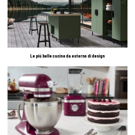
Le più belle cucine da esterno di design