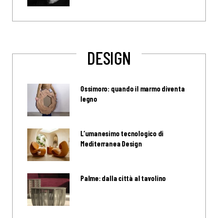
DESIGN
Ossimoro: quando il marmo diventa
legno
L’umanesimo tecnologico di
Mediterranea Design
Palme: dalla città al tavolino