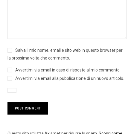
Salva il mio nome, email e sito web in questo browser per
la prossima volta che commento.
Avvertimi via email in caso di risposte al mio commento.
Avvertimi via email alla pubblicazione di un nuovo articolo.
Questo sito utilizza Akismet per ridurre lo spam.
Scopri come