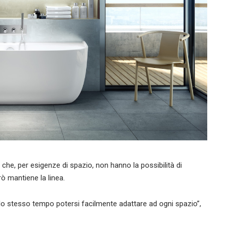
che, per esigenze di spazio, non hanno la possibilità di
rò mantiene la linea.
lo stesso tempo potersi facilmente adattare ad ogni spazio”,