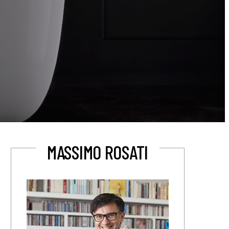
MASSIMO ROSATI