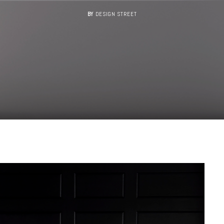
BY
DESIGN STREET