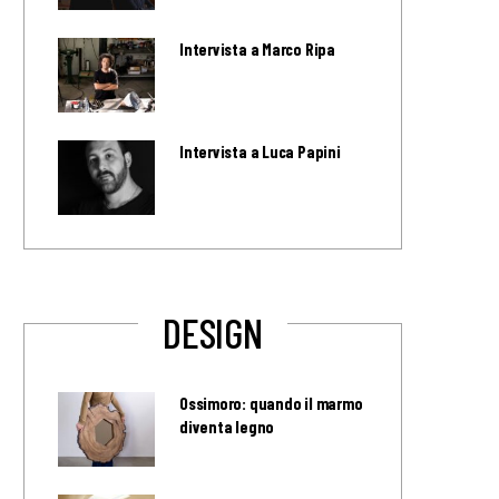
Intervista a Marco Ripa
Intervista a Luca Papini
DESIGN
Ossimoro: quando il marmo
diventa legno