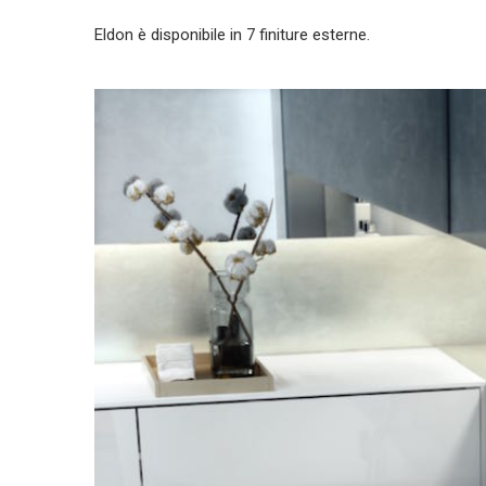
Eldon è disponibile in 7 finiture esterne.