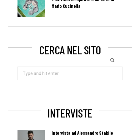
Mario Cucinella
CERCA NEL SITO
Search
for:
INTERVISTE
Intervista ad Alessandro Stabile