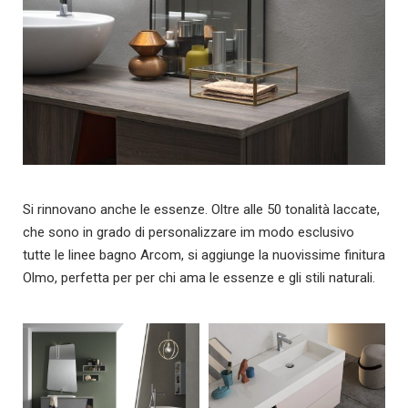
Si rinnovano anche le essenze. Oltre alle 50 tonalità laccate,
che sono in grado di personalizzare im modo esclusivo
tutte le linee bagno Arcom, si aggiunge la nuovissime finitura
Olmo, perfetta per per chi ama le essenze e gli stili naturali.