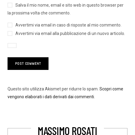
Salva il mio nome, email e sito web in questo browser per
la prossima volta che commento.
Avvertimi via email in caso di risposte al mio commento.
Avvertimi via email alla pubblicazione di un nuovo articolo.
Questo sito utilizza Akismet per ridurre lo spam.
Scopri come
vengono elaborati i dati derivati dai commenti
.
MASSIMO ROSATI