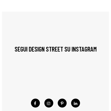
SEGUI DESIGN STREET SU INSTAGRAM