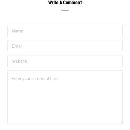
Write A Comment