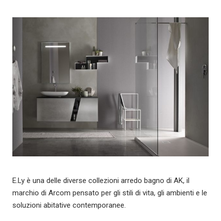
E.Ly è una delle diverse collezioni arredo bagno di AK, il
marchio di Arcom pensato per gli stili di vita, gli ambienti e le
soluzioni abitative contemporanee.