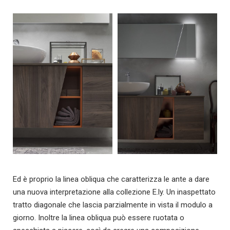
Ed è proprio la linea obliqua che caratterizza le ante a dare
una nuova interpretazione alla collezione E.ly. Un inaspettato
tratto diagonale che lascia parzialmente in vista il modulo a
giorno. Inoltre la linea obliqua può essere ruotata o