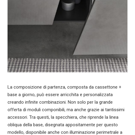
La composizione di partenza, composta da cassettone +
base a giorno, può essere arricchita e personalizzata
creando infinite combinazioni. Non solo per la grande
offerta di moduli componibili, ma anche grazie ai tantissimi
accessori. Tra questi, la specchiera, che riprende la linea
obliqua della base, disegnata appositamente per questo
modello, disponibile anche con illuminazione perimetrale a