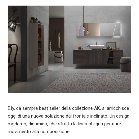
E.ly, da sempre best seller della collezione AK, si arricchisce
oggi di una nuova soluzione dal frontale inclinato. Un design
moderno, dinamico, che sfrutta la linea obliqua per dare
movimento alla composizione.