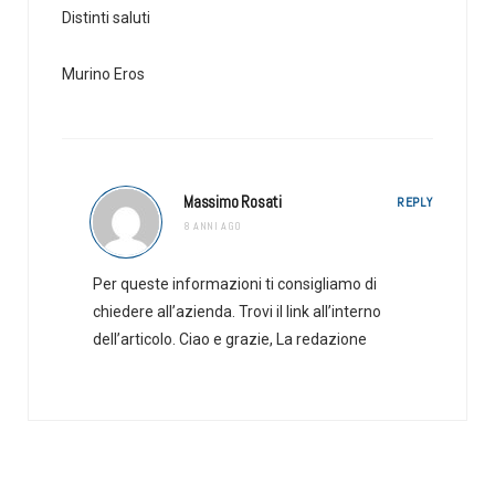
Distinti saluti
Murino Eros
Massimo Rosati
REPLY
8 ANNI AGO
Per queste informazioni ti consigliamo di
chiedere all’azienda. Trovi il link all’interno
dell’articolo. Ciao e grazie, La redazione