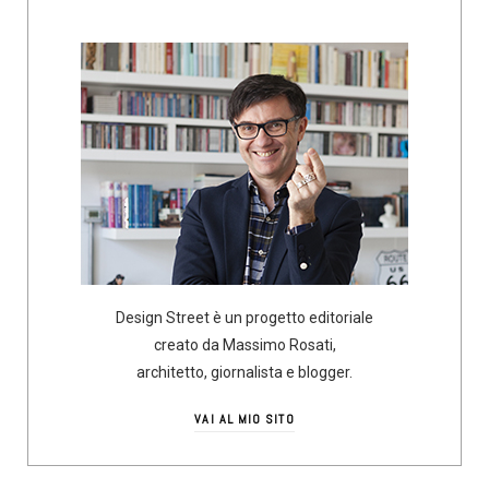
Design Street è un progetto editoriale
creato da Massimo Rosati,
architetto, giornalista e blogger.
VAI AL MIO SITO