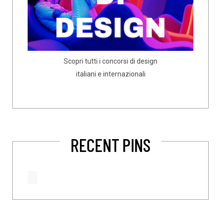
Scopri tutti i concorsi di design
italiani e internazionali
RECENT PINS