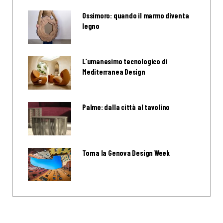
Ossimoro: quando il marmo diventa
legno
L’umanesimo tecnologico di
Mediterranea Design
Palme: dalla città al tavolino
Torna la Genova Design Week