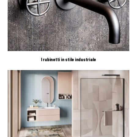
I rubinetti in stile industriale