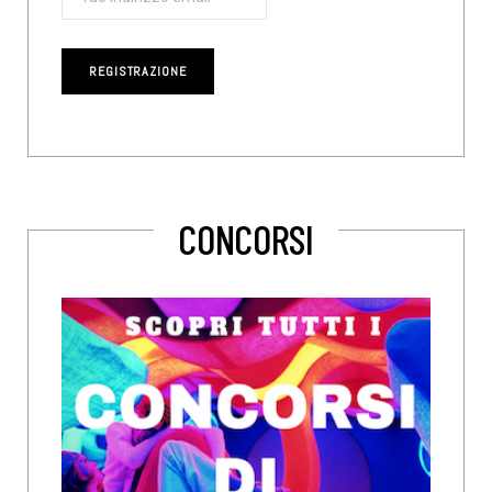
CONCORSI