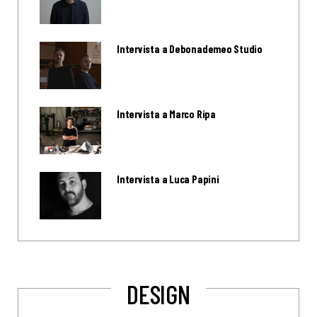
Intervista a Debonademeo Studio
Intervista a Marco Ripa
Intervista a Luca Papini
DESIGN