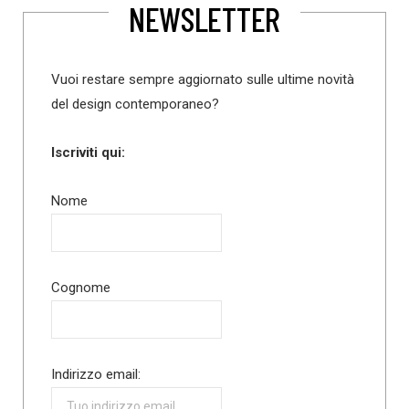
NEWSLETTER
Vuoi restare sempre aggiornato sulle ultime novità
del design contemporaneo?
Iscriviti qui:
Nome
Cognome
Indirizzo email: