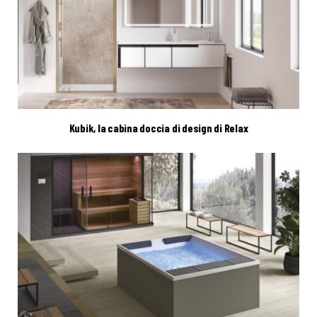
Kubik, la cabina doccia di design di Relax