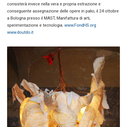
consisterà invece nella vera e propria estrazione e
conseguente assegnazione delle opere in palio, il 24 ottobre
a Bologna presso il MAST, Manifattura di arti,
sperimentazione e tecnologia.
www.FondHS.org
www.doutdo.it