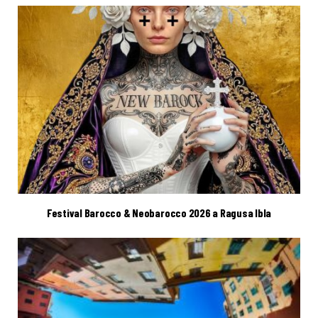
Festival Barocco & Neobarocco 2026 a Ragusa Ibla