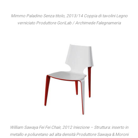
Mimmo Paladino Senza titolo, 2013/14 Coppia di tavolini Legno
verniciato Produttore GoriLab / Archimede Falegnameria
William Sawaya Fei Fei Chair, 2012 Iniezione – Struttura: inserto in
metallo e poliuretano ad alta densità Produttore Sawaya & Moroni