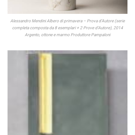
Alessandro Mendini Albero di primavera – Prova d’Autore (serie
completa composta da 8 esemplari + 2 Prove d’Autore), 2014
Argento, ottone e marmo Produttore Pampaloni