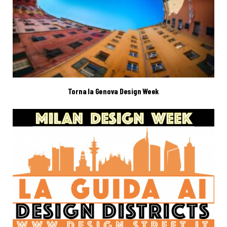
Torna la Genova Design Week