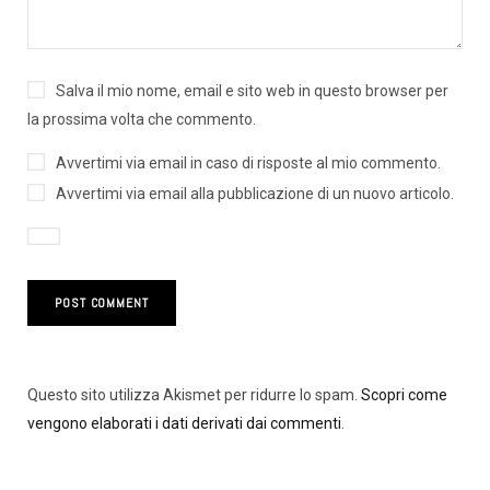
Salva il mio nome, email e sito web in questo browser per
la prossima volta che commento.
Avvertimi via email in caso di risposte al mio commento.
Avvertimi via email alla pubblicazione di un nuovo articolo.
Questo sito utilizza Akismet per ridurre lo spam.
Scopri come
vengono elaborati i dati derivati dai commenti
.