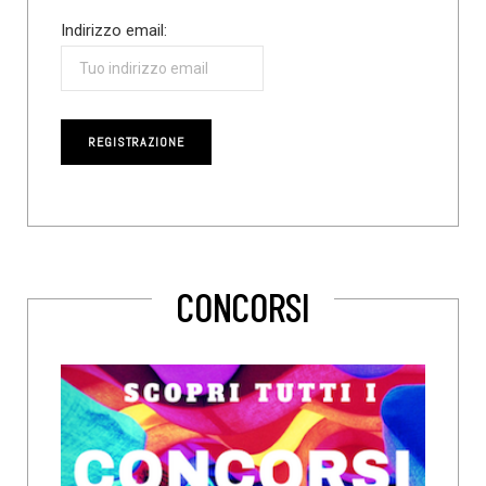
Indirizzo email:
CONCORSI