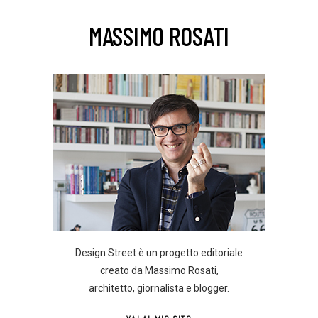
MASSIMO ROSATI
Design Street è un progetto editoriale
creato da Massimo Rosati,
architetto, giornalista e blogger.