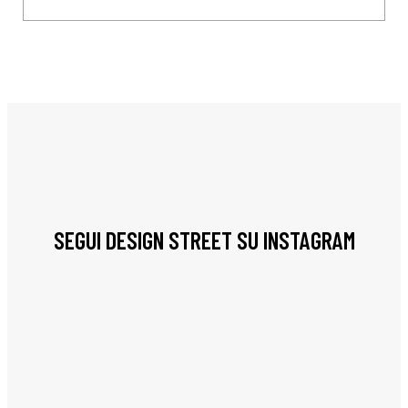
SEGUI DESIGN STREET SU INSTAGRAM