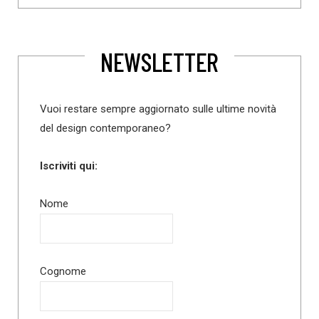
NEWSLETTER
Vuoi restare sempre aggiornato sulle ultime novità
del design contemporaneo?
Iscriviti qui:
Nome
Cognome