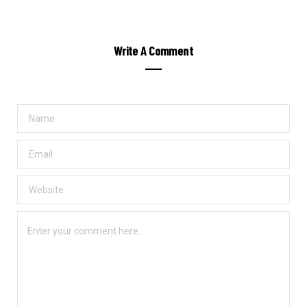
Write A Comment