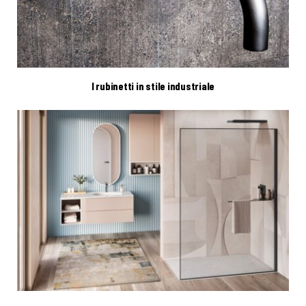
I rubinetti in stile industriale