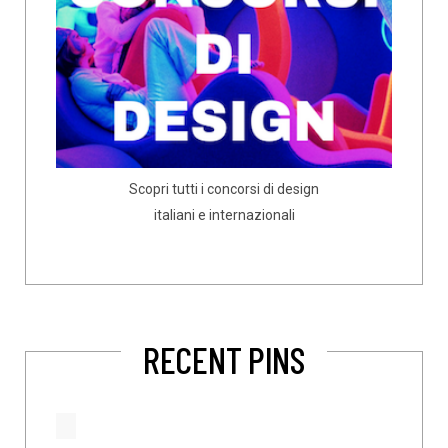
Scopri tutti i concorsi di design
italiani e internazionali
RECENT PINS