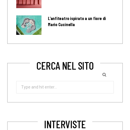
L’anfiteatro ispirato a un fiore di
Mario Cucinella
CERCA NEL SITO
Search
for:
INTERVISTE