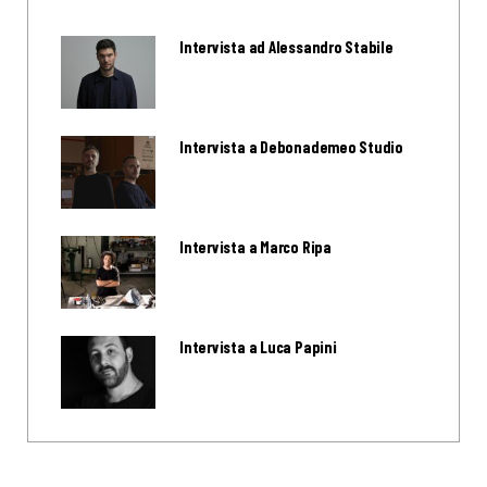
Intervista ad Alessandro Stabile
Intervista a Debonademeo Studio
Intervista a Marco Ripa
Intervista a Luca Papini