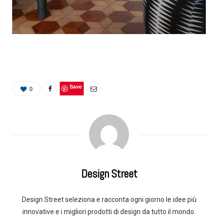
Save
0
Design Street
Design Street seleziona e racconta ogni giorno le idee più
innovative e i migliori prodotti di design da tutto il mondo.