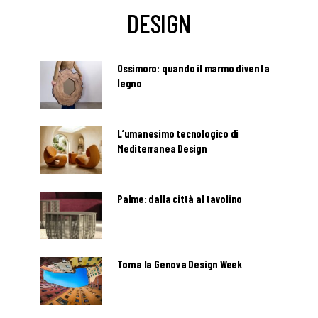
DESIGN
Ossimoro: quando il marmo diventa
legno
L’umanesimo tecnologico di
Mediterranea Design
Palme: dalla città al tavolino
Torna la Genova Design Week