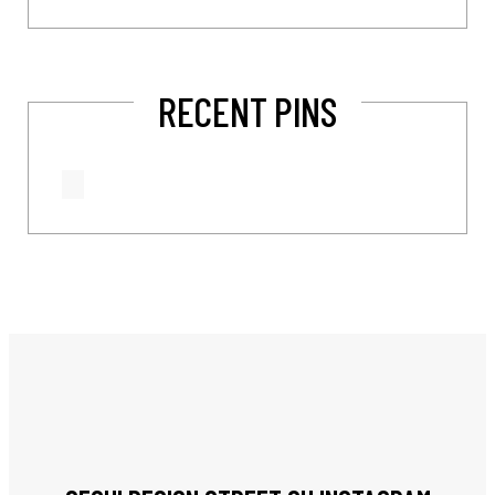
RECENT PINS