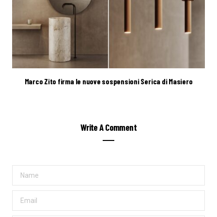
Marco Zito firma le nuove sospensioni Serica di Masiero
Write A Comment