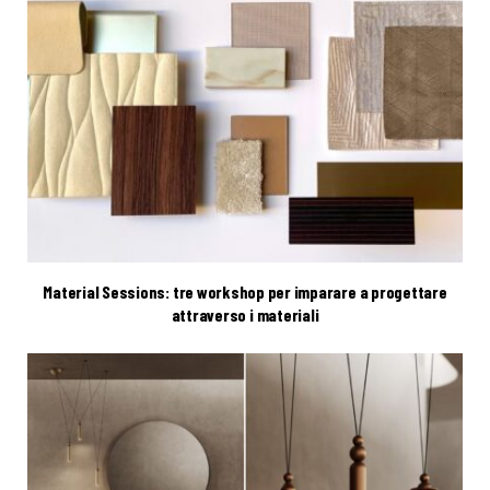
Material Sessions: tre workshop per imparare a progettare
attraverso i materiali