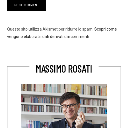
Questo sito utilizza Akismet per ridurre lo spam.
Scopri come
vengono elaborati i dati derivati dai commenti
.
MASSIMO ROSATI