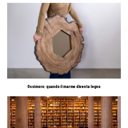
Ossimoro: quando il marmo diventa legno