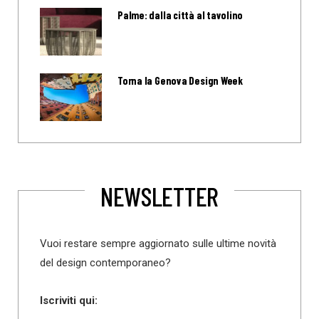
Palme: dalla città al tavolino
Torna la Genova Design Week
NEWSLETTER
Vuoi restare sempre aggiornato sulle ultime novità
del design contemporaneo?
Iscriviti qui: