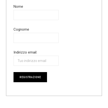
Nome
Cognome
Indirizzo email: