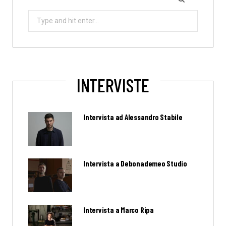
Search
for:
INTERVISTE
Intervista ad Alessandro Stabile
Intervista a Debonademeo Studio
Intervista a Marco Ripa