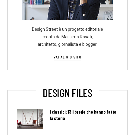
Design Street è un progetto editoriale
creato da Massimo Rosati,
architetto, giornalista e blogger.
VAI AL MIO SITO
DESIGN FILES
I classici: 13 librerie che hanno fatto
la storia