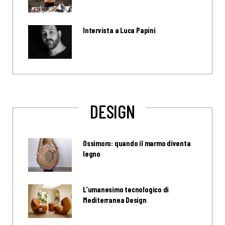
Intervista a Luca Papini
DESIGN
Ossimoro: quando il marmo diventa
legno
L’umanesimo tecnologico di
Mediterranea Design