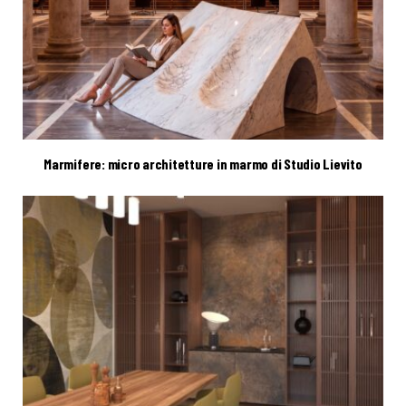
Marmifere: micro architetture in marmo di Studio Lievito