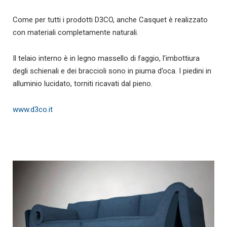
Come per tutti i prodotti D3CO, anche Casquet è realizzato
con materiali completamente naturali.
Il telaio interno è in legno massello di faggio, l’imbottiura
degli schienali e dei braccioli sono in piuma d’oca. I piedini in
alluminio lucidato, torniti ricavati dal pieno.
www.d3co.it