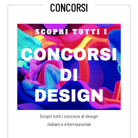
CONCORSI
Scopri tutti i concorsi di design
italiani e internazionali