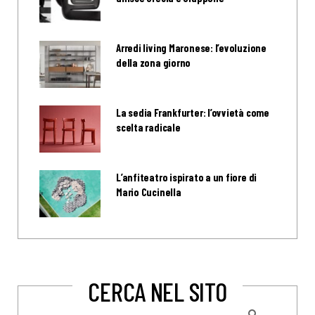
Arredi living Maronese: l’evoluzione
della zona giorno
La sedia Frankfurter: l’ovvietà come
scelta radicale
L’anfiteatro ispirato a un fiore di
Mario Cucinella
CERCA NEL SITO