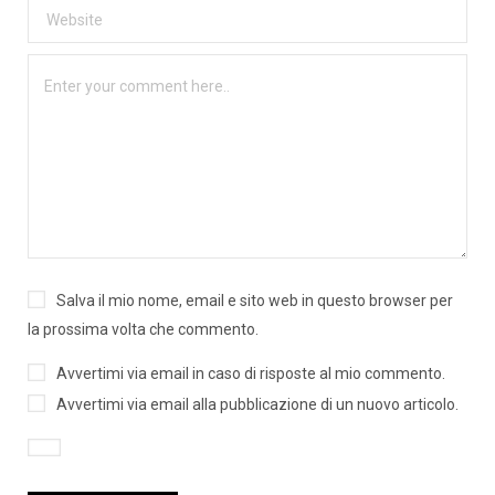
Salva il mio nome, email e sito web in questo browser per
la prossima volta che commento.
Avvertimi via email in caso di risposte al mio commento.
Avvertimi via email alla pubblicazione di un nuovo articolo.