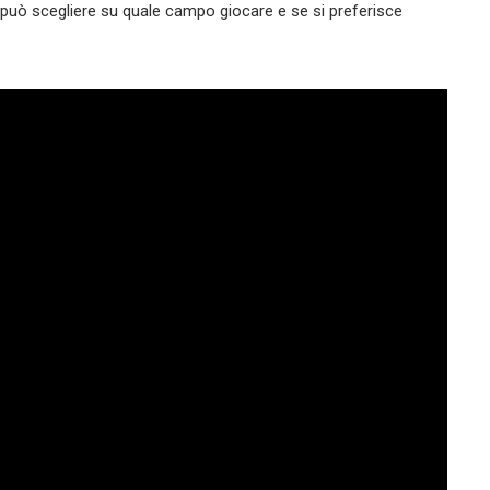
può scegliere su quale campo giocare e se si preferisce