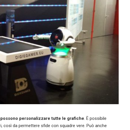
 possono personalizzare tutte le grafiche
. È possibile
ri, così da permettere sfide con squadre vere. Può anche