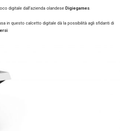
ioco digitale dall’azienda olandese
Digiegames
.
 in questo calcetto digitale dà la possibilità agli sfidanti di
ersi
.