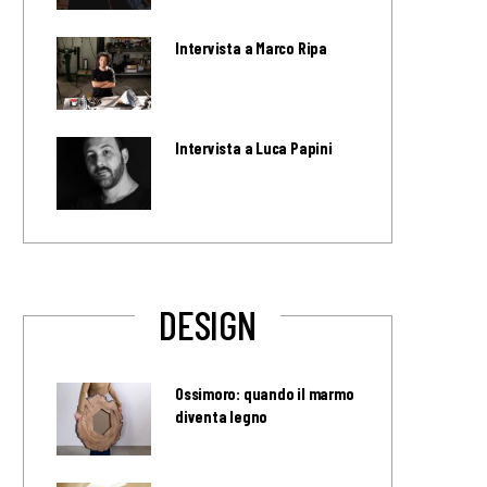
Intervista a Marco Ripa
Intervista a Luca Papini
DESIGN
Ossimoro: quando il marmo
diventa legno