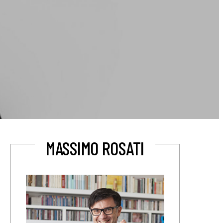
MASSIMO ROSATI