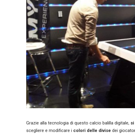
Grazie alla tecnologia di questo calcio balilla digitale,
si
scegliere e modificare i
colori delle divise
dei giocato