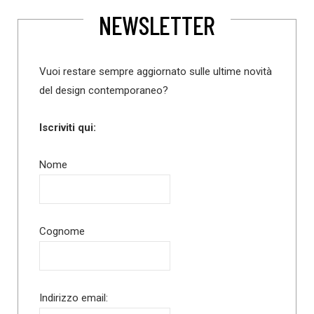
NEWSLETTER
Vuoi restare sempre aggiornato sulle ultime novità
del design contemporaneo?
Iscriviti qui:
Nome
Cognome
Indirizzo email: