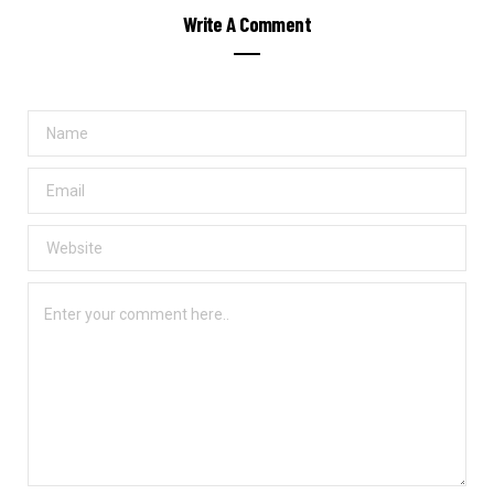
Write A Comment