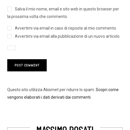
Salva il mio nome, email e sito web in questo browser per
la prossima volta che commento.
Avvertimi via email in caso di risposte al mio commento.
Avvertimi via email alla pubblicazione di un nuovo articolo.
Questo sito utilizza Akismet per ridurre lo spam.
Scopri come
vengono elaborati i dati derivati dai commenti
.
MASSIMO ROSATI