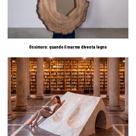
Ossimoro: quando il marmo diventa legno