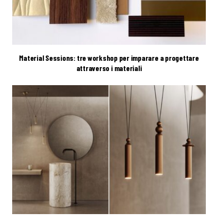
Material Sessions: tre workshop per imparare a progettare
attraverso i materiali