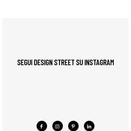
SEGUI DESIGN STREET SU INSTAGRAM