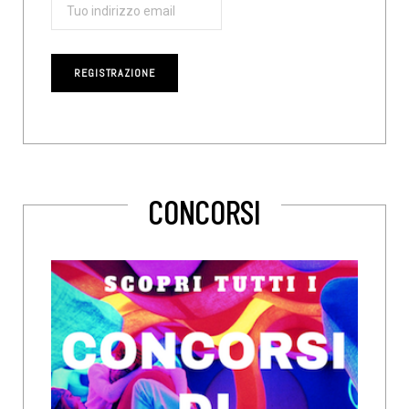
CONCORSI