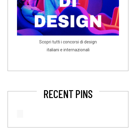
Scopri tutti i concorsi di design
italiani e internazionali
RECENT PINS