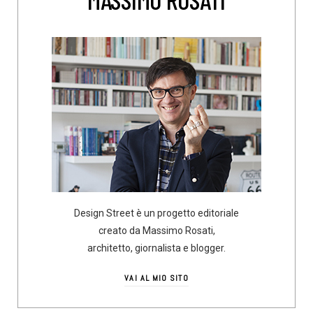
Design Street è un progetto editoriale
creato da Massimo Rosati,
architetto, giornalista e blogger.
VAI AL MIO SITO