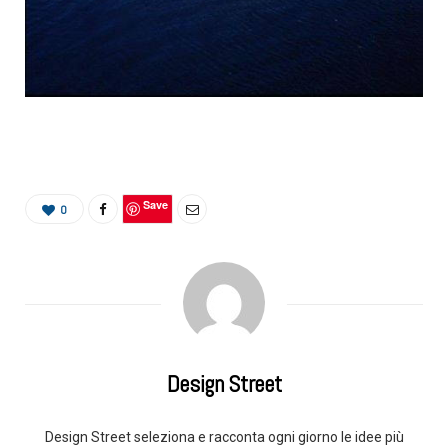
Save
0
Design Street
Design Street seleziona e racconta ogni giorno le idee più