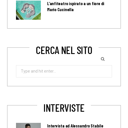
L’anfiteatro ispirato a un fiore di
Mario Cucinella
CERCA NEL SITO
Search
for:
INTERVISTE
Intervista ad Alessandro Stabile