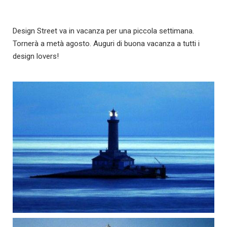
Design Street va in vacanza per una piccola settimana.
Tornerà a metà agosto. Auguri di buona vacanza a tutti i
design lovers!