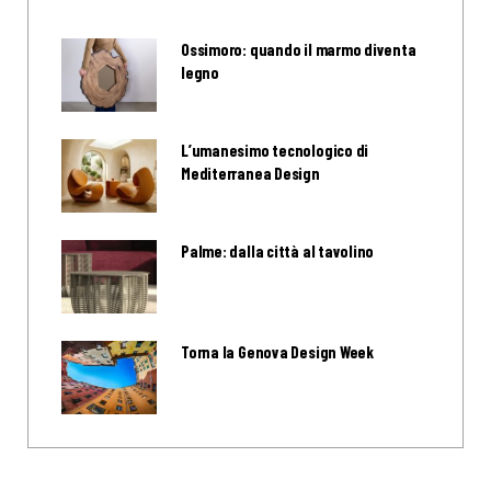
Ossimoro: quando il marmo diventa
legno
L’umanesimo tecnologico di
Mediterranea Design
Palme: dalla città al tavolino
Torna la Genova Design Week