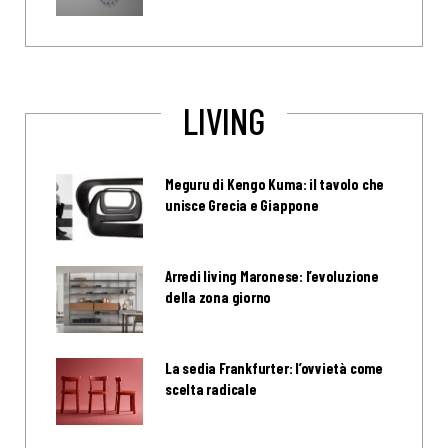
LIVING
Meguru di Kengo Kuma: il tavolo che
unisce Grecia e Giappone
Arredi living Maronese: l’evoluzione
della zona giorno
La sedia Frankfurter: l’ovvietà come
scelta radicale