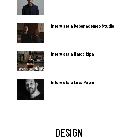
Intervista a Debonademeo Studio
Intervista a Marco Ripa
Intervista a Luca Papini
DESIGN