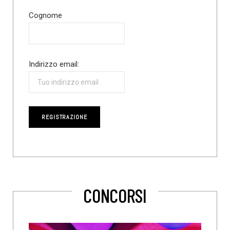
Cognome
Indirizzo email:
CONCORSI