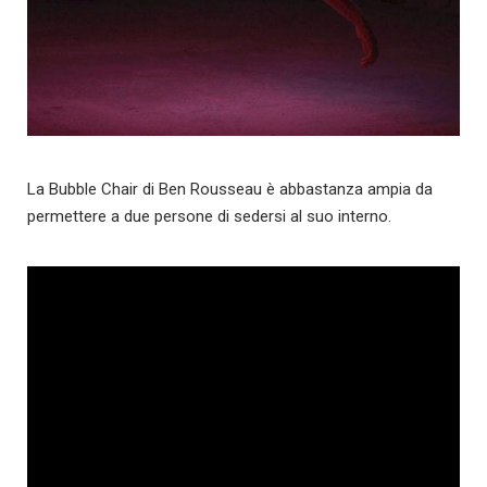
La Bubble Chair di Ben Rousseau è abbastanza ampia da
permettere a due persone di sedersi al suo interno.