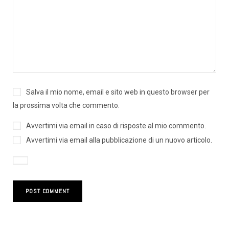
Salva il mio nome, email e sito web in questo browser per
la prossima volta che commento.
Avvertimi via email in caso di risposte al mio commento.
Avvertimi via email alla pubblicazione di un nuovo articolo.