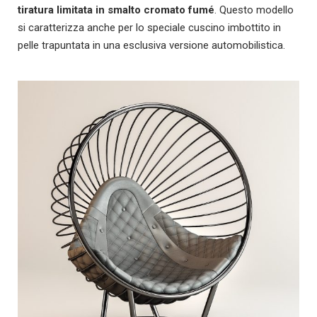
tiratura limitata in smalto cromato fumé
. Questo modello
si caratterizza anche per lo speciale cuscino imbottito in
pelle trapuntata in una esclusiva versione automobilistica.