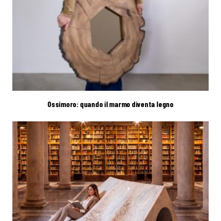
Ossimoro: quando il marmo diventa legno