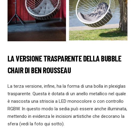
LA VERSIONE TRASPARENTE DELLA BUBBLE
CHAIR DI BEN ROUSSEAU
La terza versione, infine, ha la forma di una bolla in plexiglas
trasparente. Questa è dotata di un anello metallico nel quale
è nascosta una striscia a LED monocolore o con controllo
RGBW. In questo modo la sedia può essere anche illuminata,
mettendo in evidenza le incisioni artistiche che decorano la
sfera (vedi la foto qui sotto).