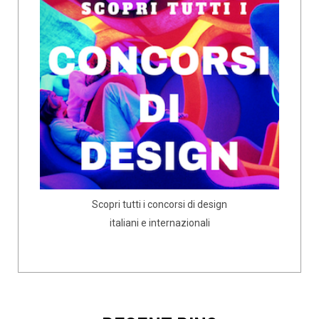
Scopri tutti i concorsi di design
italiani e internazionali