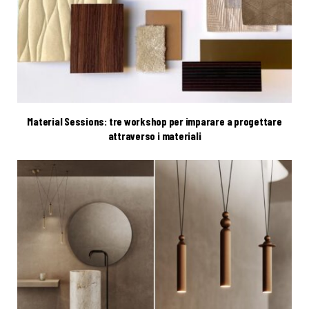
Material Sessions: tre workshop per imparare a progettare
attraverso i materiali