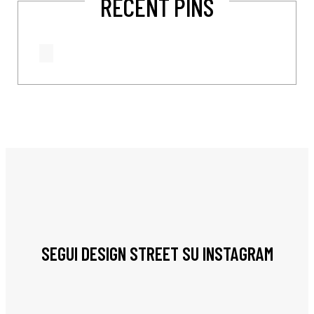
RECENT PINS
SEGUI DESIGN STREET SU INSTAGRAM