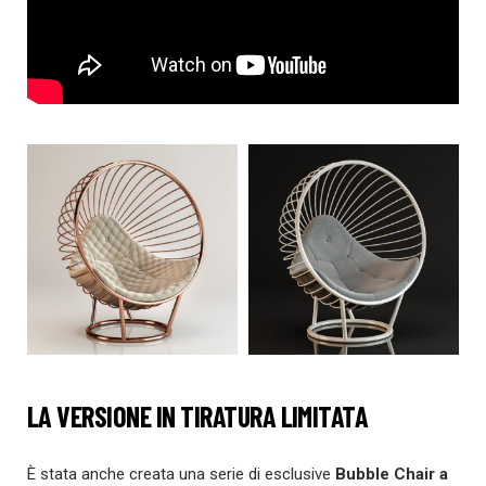
LA VERSIONE IN TIRATURA LIMITATA
È stata anche creata una serie di esclusive
Bubble Chair a