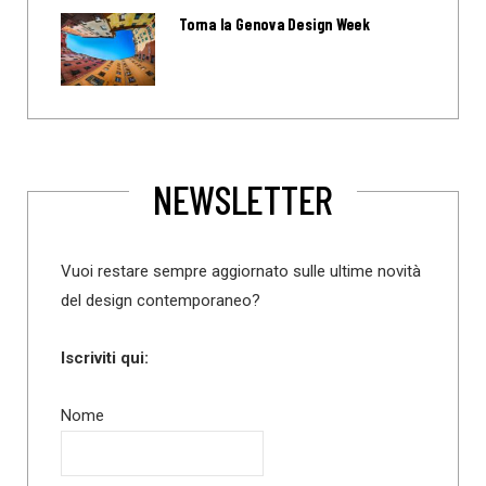
Torna la Genova Design Week
NEWSLETTER
Vuoi restare sempre aggiornato sulle ultime novità
del design contemporaneo?
Iscriviti qui:
Nome