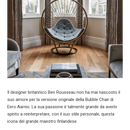
Il designer britannico Ben Rousseau non ha mai nascosto il
suo amore per la versione originale della Bubble Chair di
Eero Aarnio. La sua passione è talmente grande da averlo
spinto a reinterpretare, con il suo stile personale, questa
icona del grande maestro finlandese.