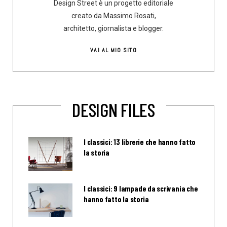
Design Street è un progetto editoriale
creato da Massimo Rosati,
architetto, giornalista e blogger.
VAI AL MIO SITO
DESIGN FILES
I classici: 13 librerie che hanno fatto
la storia
I classici: 9 lampade da scrivania che
hanno fatto la storia