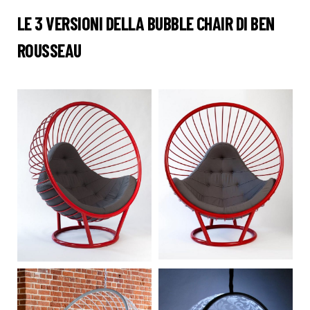
LE 3 VERSIONI DELLA BUBBLE CHAIR DI BEN
ROUSSEAU