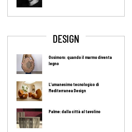
DESIGN
Ossimoro: quando il marmo diventa
legno
L’umanesimo tecnologico di
Mediterranea Design
Palme: dalla città al tavolino