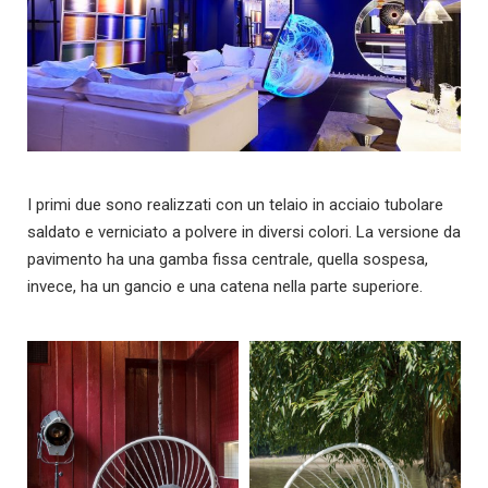
I primi due sono realizzati con un telaio in acciaio tubolare
saldato e verniciato a polvere in diversi colori. La versione da
pavimento ha una gamba fissa centrale, quella sospesa,
invece, ha un gancio e una catena nella parte superiore.