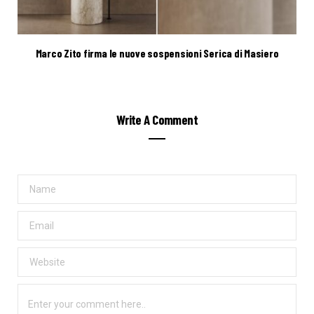
Marco Zito firma le nuove sospensioni Serica di Masiero
Write A Comment