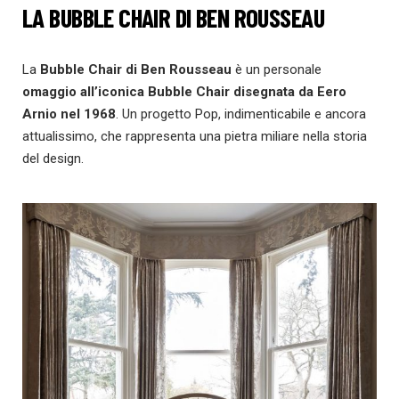
LA BUBBLE CHAIR DI BEN ROUSSEAU
La
Bubble Chair di Ben Rousseau
è un personale
omaggio all’iconica Bubble Chair disegnata da Eero
Arnio nel 1968
. Un progetto Pop, indimenticabile e ancora
attualissimo, che rappresenta una pietra miliare nella storia
del design.