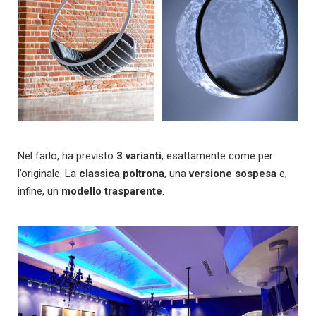
Nel farlo, ha previsto
3 varianti
, esattamente come per
l’originale. La
classica poltrona
, una
versione sospesa
e,
infine, un
modello trasparente
.