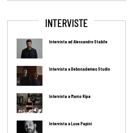
INTERVISTE
Intervista ad Alessandro Stabile
Intervista a Debonademeo Studio
Intervista a Marco Ripa
Intervista a Luca Papini