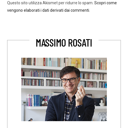
Questo sito utilizza Akismet per ridurre lo spam.
Scopri come
vengono elaborati i dati derivati dai commenti
.
MASSIMO ROSATI