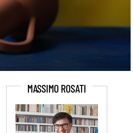
MASSIMO ROSATI