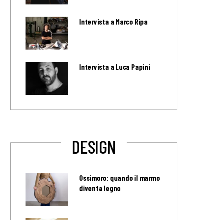
Intervista a Marco Ripa
Intervista a Luca Papini
DESIGN
Ossimoro: quando il marmo
diventa legno