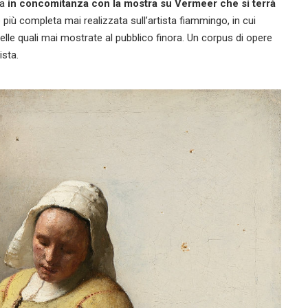
ta
in concomitanza con la mostra su Vermeer che si terrà
 più completa mai realizzata sull’artista fiammingo, in cui
elle quali mai mostrate al pubblico finora. Un corpus di opere
ista.