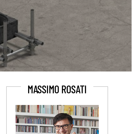
MASSIMO ROSATI