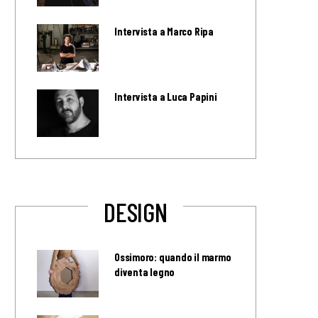
Intervista a Marco Ripa
Intervista a Luca Papini
DESIGN
Ossimoro: quando il marmo
diventa legno