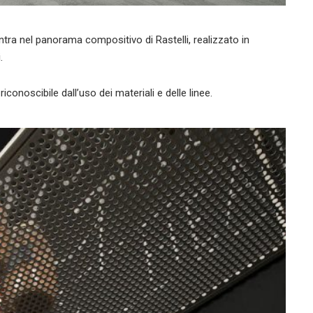
tra nel panorama compositivo di Rastelli, realizzato in
.
conoscibile dall’uso dei materiali e delle linee.