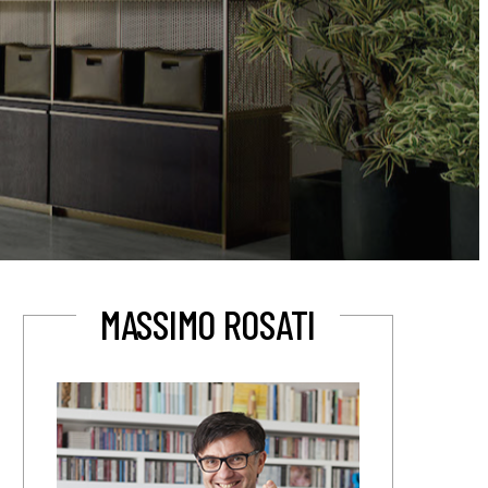
MASSIMO ROSATI