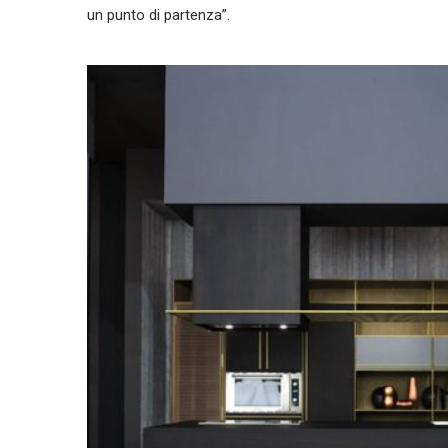
un punto di partenza”.