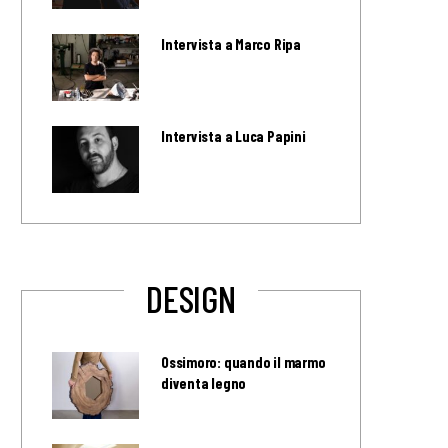
Intervista a Marco Ripa
Intervista a Luca Papini
DESIGN
Ossimoro: quando il marmo
diventa legno