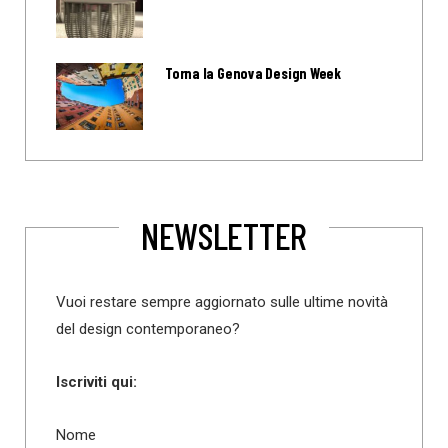
Torna la Genova Design Week
NEWSLETTER
Vuoi restare sempre aggiornato sulle ultime novità
del design contemporaneo?
Iscriviti qui:
Nome