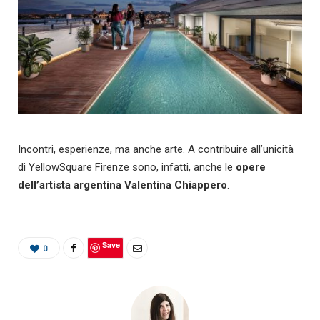
Incontri, esperienze, ma anche arte. A contribuire all’unicità
di YellowSquare Firenze sono, infatti, anche le
opere
dell’artista argentina Valentina Chiappero
.
Save
0