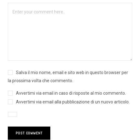
Salva il mio nome, email e sito web in questo browser per
la prossima volta che commento.
Avvertimi via email in caso di risposte al mio commento.
Avvertimi via email alla pubblicazione di un nuovo articolo.