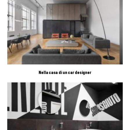
Nella casa di un car designer