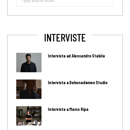
for:
INTERVISTE
Intervista ad Alessandro Stabile
Intervista a Debonademeo Studio
Intervista a Marco Ripa