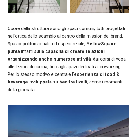
Cuore della struttura sono gli spazi comuni, tutti progettati
nell’ottica dello scambio al centro della mission del brand.
Spazio polifunzionale ed esperienziale,
YellowSquare
punta
infatti
sulla capacità di creare relazioni
organizzando anche numerose attività
: dai corsi di yoga
alle lezioni di cucina, fino agli spazi dedicati al coworking.
Per lo stesso motivo è centrale l’
esperienza
di food &
beverage
,
sviluppata su ben tre livelli
, come i momenti
della giornata.