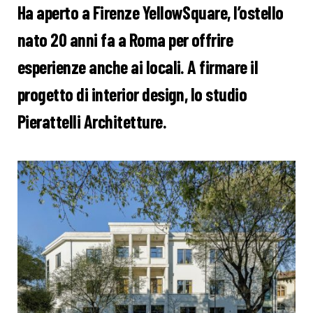
Ha aperto a Firenze YellowSquare, l’ostello
nato 20 anni fa a Roma per offrire
esperienze anche ai locali. A firmare il
progetto di interior design, lo studio
Pierattelli Architetture.