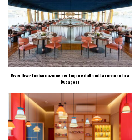
River Diva: l’imbarcazione per fuggire dalla città rimanendo a
Budapest