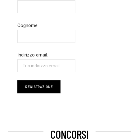
Cognome
Indirizzo email:
CONCORSI