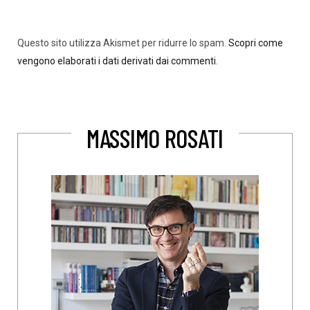
Questo sito utilizza Akismet per ridurre lo spam.
Scopri come
vengono elaborati i dati derivati dai commenti
.
MASSIMO ROSATI