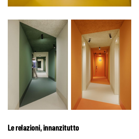
Le relazioni, innanzitutto