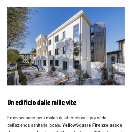
Un edificio dalle mille vite
Ex dispensario per i malati di tubercolosi e poi sede
dell’azienda sanitaria locale,
YellowSquare Firenze nasce