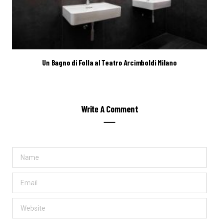
Un Bagno di Folla al Teatro Arcimboldi Milano
Write A Comment