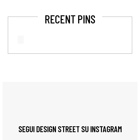
RECENT PINS
SEGUI DESIGN STREET SU INSTAGRAM