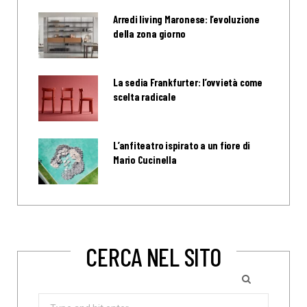
Arredi living Maronese: l’evoluzione
della zona giorno
La sedia Frankfurter: l’ovvietà come
scelta radicale
L’anfiteatro ispirato a un fiore di
Mario Cucinella
CERCA NEL SITO
Search