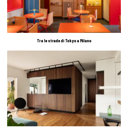
Tra le strade di Tokyo a Milano