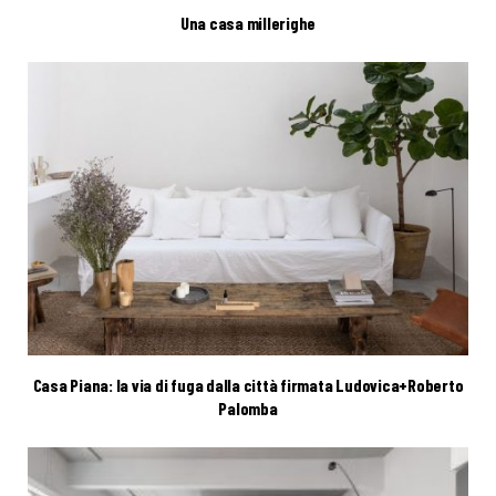
Una casa millerighe
Casa Piana: la via di fuga dalla città firmata Ludovica+Roberto
Palomba