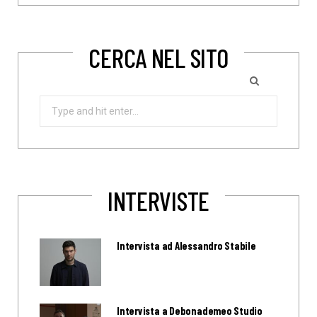
CERCA NEL SITO
Search
for:
INTERVISTE
Intervista ad Alessandro Stabile
Intervista a Debonademeo Studio