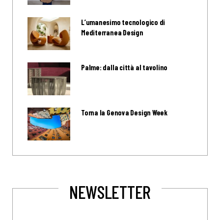
L’umanesimo tecnologico di
Mediterranea Design
Palme: dalla città al tavolino
Torna la Genova Design Week
NEWSLETTER