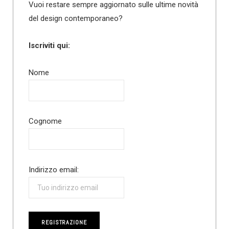
Vuoi restare sempre aggiornato sulle ultime novità
del design contemporaneo?
Iscriviti qui:
Nome
Cognome
Indirizzo email: