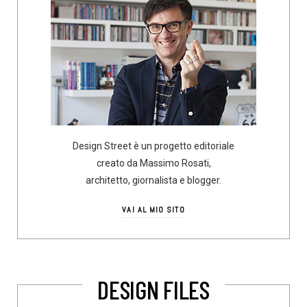
Design Street è un progetto editoriale
creato da Massimo Rosati,
architetto, giornalista e blogger.
VAI AL MIO SITO
DESIGN FILES