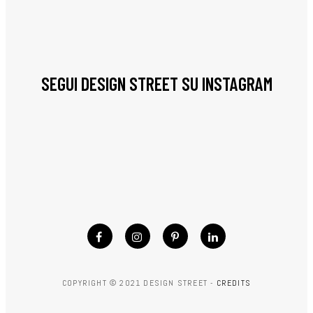
SEGUI DESIGN STREET SU INSTAGRAM
COPYRIGHT © 2021 DESIGN STREET -
CREDITS