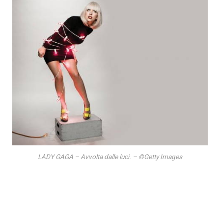
LADY GAGA – Avvolta dalle luci. – ©Getty Images