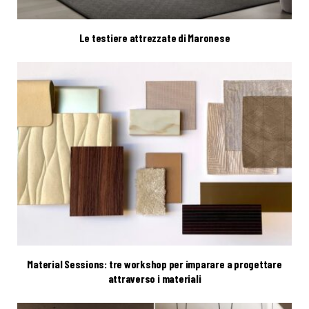
Le testiere attrezzate di Maronese
Material Sessions: tre workshop per imparare a progettare
attraverso i materiali