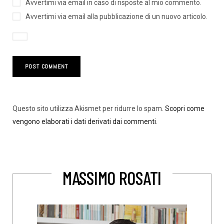
Avvertimi via email in caso di risposte al mio commento.
Avvertimi via email alla pubblicazione di un nuovo articolo.
Questo sito utilizza Akismet per ridurre lo spam.
Scopri come
vengono elaborati i dati derivati dai commenti
.
MASSIMO ROSATI