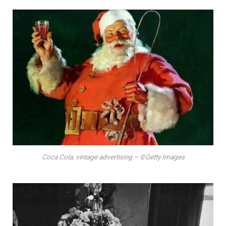
Coca Cola, vintage advertising – ©Getty Images