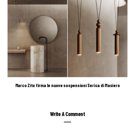
Marco Zito firma le nuove sospensioni Serica di Masiero
Write A Comment