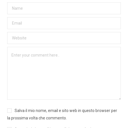
Salva il mio nome, email e sito web in questo browser per
la prossima volta che commento.