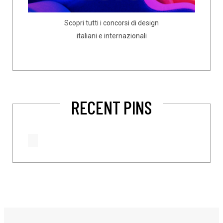
Scopri tutti i concorsi di design
italiani e internazionali
RECENT PINS