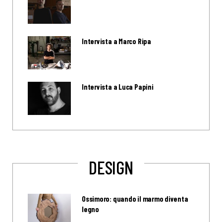
Intervista a Marco Ripa
Intervista a Luca Papini
DESIGN
Ossimoro: quando il marmo diventa
legno