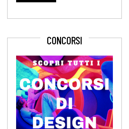
CONCORSI