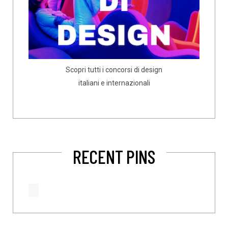
Scopri tutti i concorsi di design
italiani e internazionali
RECENT PINS