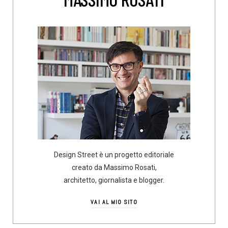
Design Street è un progetto editoriale
creato da Massimo Rosati,
architetto, giornalista e blogger.
VAI AL MIO SITO