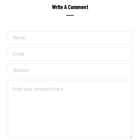
Write A Comment