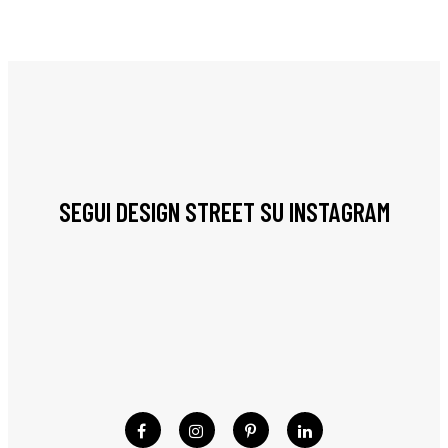
SEGUI DESIGN STREET SU INSTAGRAM