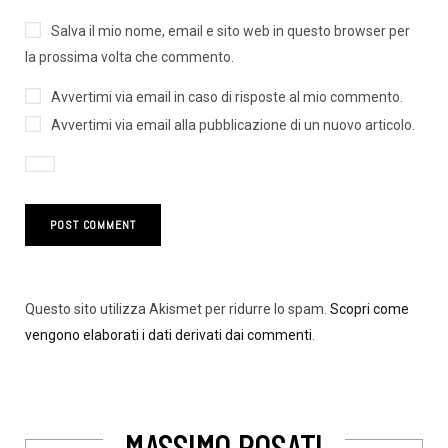
Salva il mio nome, email e sito web in questo browser per
la prossima volta che commento.
Avvertimi via email in caso di risposte al mio commento.
Avvertimi via email alla pubblicazione di un nuovo articolo.
Questo sito utilizza Akismet per ridurre lo spam.
Scopri come
vengono elaborati i dati derivati dai commenti
.
MASSIMO ROSATI