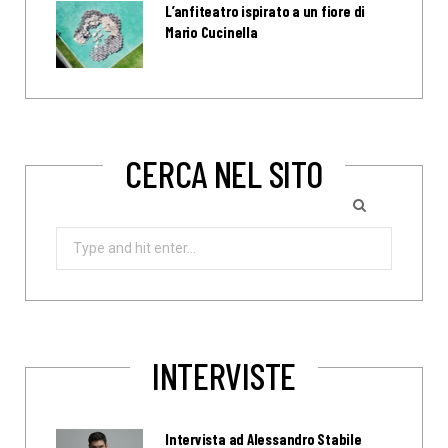
L’anfiteatro ispirato a un fiore di
Mario Cucinella
CERCA NEL SITO
Search
for:
INTERVISTE
Intervista ad Alessandro Stabile