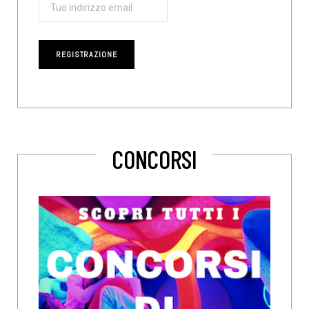
CONCORSI