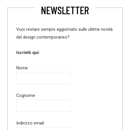
NEWSLETTER
Vuoi restare sempre aggiornato sulle ultime novità
del design contemporaneo?
Iscriviti qui:
Nome
Cognome
Indirizzo email: