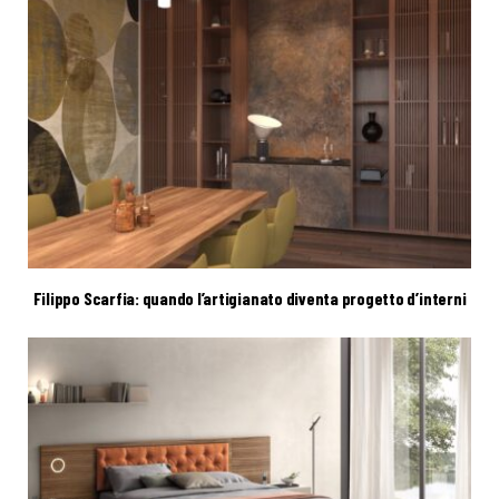
Filippo Scarfia: quando l’artigianato diventa progetto d’interni