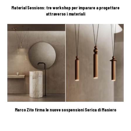
Material Sessions: tre workshop per imparare a progettare
attraverso i materiali
Marco Zito firma le nuove sospensioni Serica di Masiero