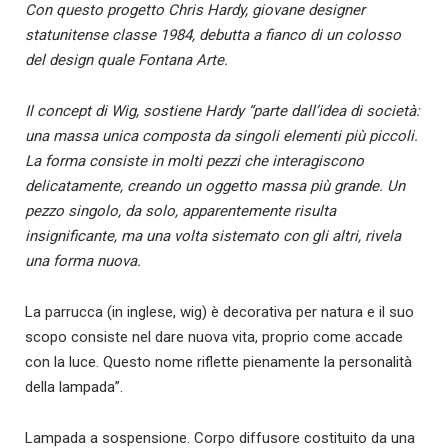
Con questo progetto Chris Hardy, giovane designer
statunitense classe 1984, debutta a fianco di un colosso
del design quale Fontana Arte.
Il concept di Wig, sostiene Hardy “parte dall’idea di società:
una massa unica composta da singoli elementi più piccoli.
La forma consiste in molti pezzi che interagiscono
delicatamente, creando un oggetto massa più grande. Un
pezzo singolo, da solo, apparentemente risulta
insignificante, ma una volta sistemato con gli altri, rivela
una forma nuova.
La parrucca (in inglese, wig) è decorativa per natura e il suo
scopo consiste nel dare nuova vita, proprio come accade
con la luce. Questo nome riflette pienamente la personalità
della lampada”.
Lampada a sospensione. Corpo diffusore costituito da una