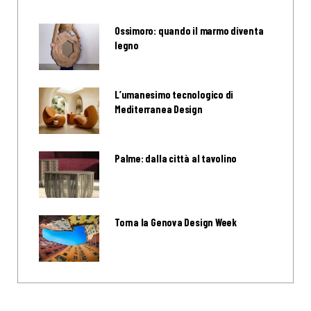
Ossimoro: quando il marmo diventa
legno
L’umanesimo tecnologico di
Mediterranea Design
Palme: dalla città al tavolino
Torna la Genova Design Week