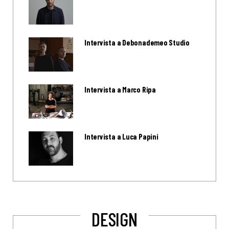
Intervista a Debonademeo Studio
Intervista a Marco Ripa
Intervista a Luca Papini
DESIGN