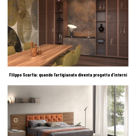
Filippo Scarfia: quando l’artigianato diventa progetto d’interni