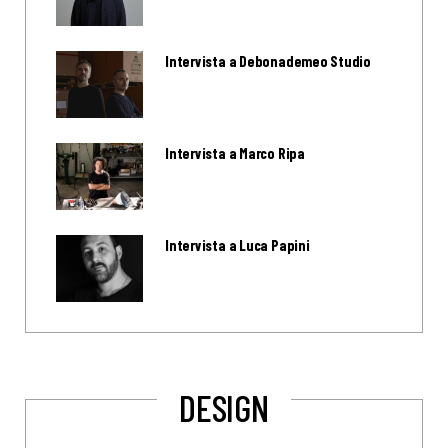
Intervista a Debonademeo Studio
Intervista a Marco Ripa
Intervista a Luca Papini
DESIGN