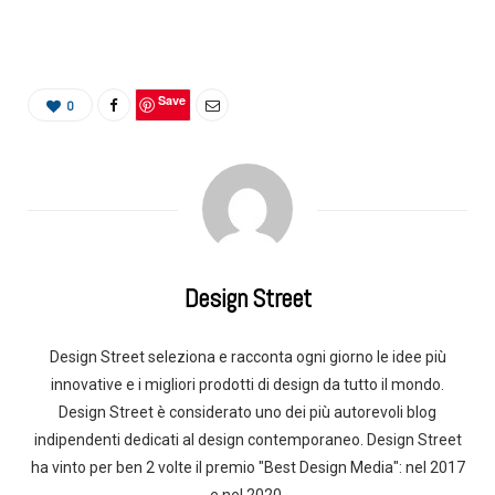
Save
0
Design Street
Design Street seleziona e racconta ogni giorno le idee più
innovative e i migliori prodotti di design da tutto il mondo.
Design Street è considerato uno dei più autorevoli blog
indipendenti dedicati al design contemporaneo. Design Street
ha vinto per ben 2 volte il premio "Best Design Media": nel 2017