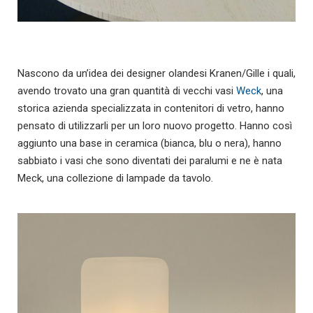
Nascono da un’idea dei designer olandesi Kranen/Gille i quali,
avendo trovato una gran quantità di vecchi vasi
Weck
, una
storica azienda specializzata in contenitori di vetro, hanno
pensato di utilizzarli per un loro nuovo progetto. Hanno così
aggiunto una base in ceramica (bianca, blu o nera), hanno
sabbiato i vasi che sono diventati dei paralumi e ne è nata
Meck, una collezione di lampade da tavolo.