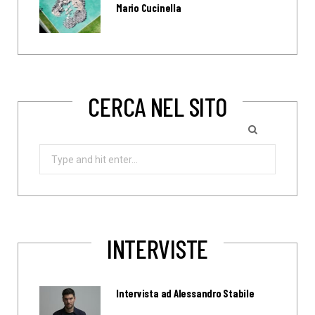
Mario Cucinella
CERCA NEL SITO
Search
for:
INTERVISTE
Intervista ad Alessandro Stabile