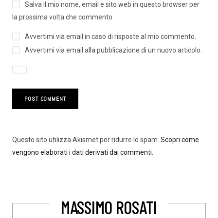
Salva il mio nome, email e sito web in questo browser per
la prossima volta che commento.
Avvertimi via email in caso di risposte al mio commento.
Avvertimi via email alla pubblicazione di un nuovo articolo.
Questo sito utilizza Akismet per ridurre lo spam.
Scopri come
vengono elaborati i dati derivati dai commenti
.
MASSIMO ROSATI