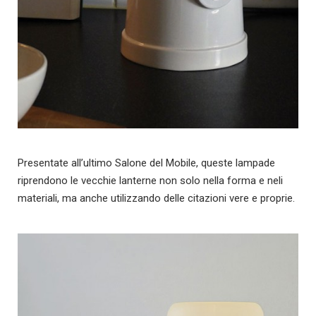
Presentate all’ultimo Salone del Mobile, queste lampade
riprendono le vecchie lanterne non solo nella forma e neli
materiali, ma anche utilizzando delle citazioni vere e proprie.