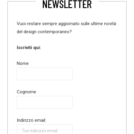
NEWSLETTER
Vuoi restare sempre aggiornato sulle ultime novità
del design contemporaneo?
Iscriviti qui:
Nome
Cognome
Indirizzo email: