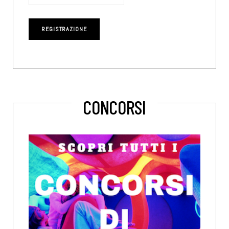
CONCORSI