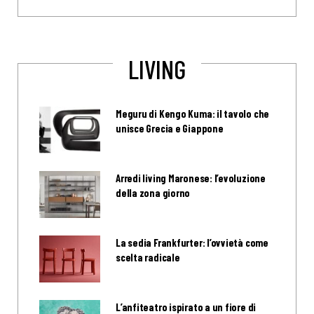
LIVING
Meguru di Kengo Kuma: il tavolo che
unisce Grecia e Giappone
Arredi living Maronese: l’evoluzione
della zona giorno
La sedia Frankfurter: l’ovvietà come
scelta radicale
L’anfiteatro ispirato a un fiore di