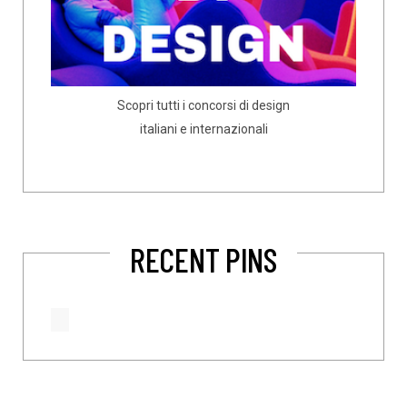
Scopri tutti i concorsi di design
italiani e internazionali
RECENT PINS