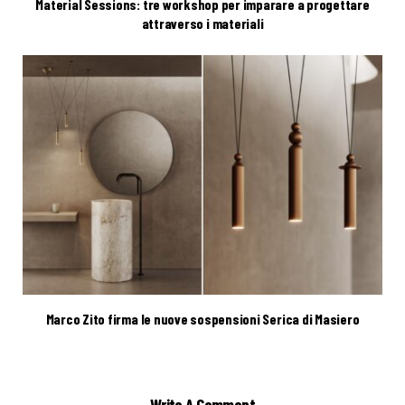
Material Sessions: tre workshop per imparare a progettare
attraverso i materiali
Marco Zito firma le nuove sospensioni Serica di Masiero
Write A Comment