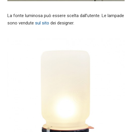
La fonte luminosa può essere scelta dall’utente. Le lampade
sono vendute
sul sito
dei designer.