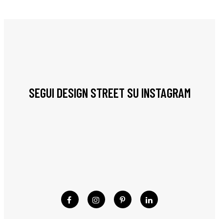
SEGUI DESIGN STREET SU INSTAGRAM