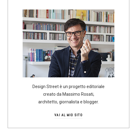
Design Street è un progetto editoriale
creato da Massimo Rosati,
architetto, giornalista e blogger.
VAI AL MIO SITO