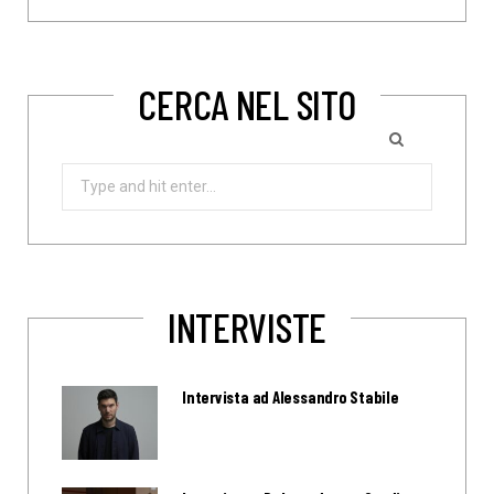
CERCA NEL SITO
Search
for:
INTERVISTE
Intervista ad Alessandro Stabile