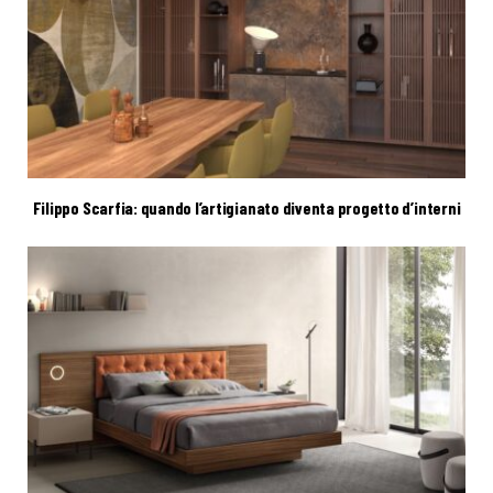
Filippo Scarfia: quando l’artigianato diventa progetto d’interni