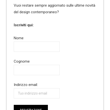
Vuoi restare sempre aggiornato sulle ultime novità
del design contemporaneo?
Iscriviti qui:
Nome
Cognome
Indirizzo email: