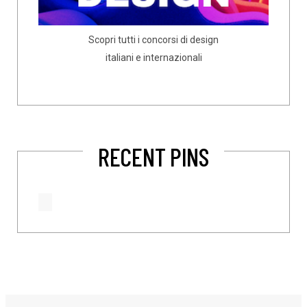
Scopri tutti i concorsi di design
italiani e internazionali
RECENT PINS