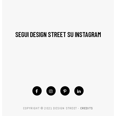
SEGUI DESIGN STREET SU INSTAGRAM
COPYRIGHT © 2021 DESIGN STREET -
CREDITS