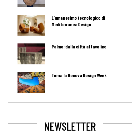
L’umanesimo tecnologico di
Mediterranea Design
Palme: dalla città al tavolino
Torna la Genova Design Week
NEWSLETTER