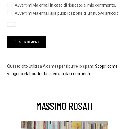
Avvertimi via email in caso di risposte al mio commento.
Avvertimi via email alla pubblicazione di un nuovo articolo.
Questo sito utilizza Akismet per ridurre lo spam.
Scopri come
vengono elaborati i dati derivati dai commenti
.
MASSIMO ROSATI