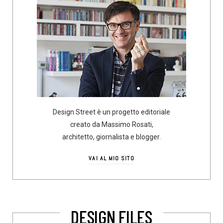
Design Street è un progetto editoriale
creato da Massimo Rosati,
architetto, giornalista e blogger.
VAI AL MIO SITO
DESIGN FILES