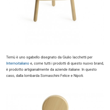
Temù è uno sgabello disegnato da Giulio Iacchetti per
Internoitaliano
e, come tutti i prodotti di questo nuovo brand,
è prodotto artigianalmente da aziende italiane. In questo
caso, dalla lombarda Somaschini Felice e Nipoti.