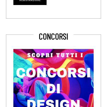
CONCORSI