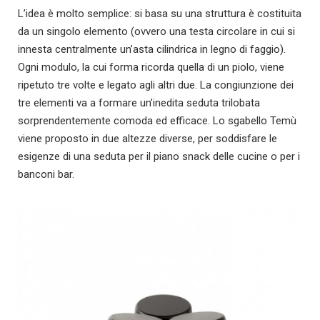
L’idea è molto semplice: si basa su una struttura è costituita
da un singolo elemento (ovvero una testa circolare in cui si
innesta centralmente un’asta cilindrica in legno di faggio).
Ogni modulo, la cui forma ricorda quella di un piolo, viene
ripetuto tre volte e legato agli altri due. La congiunzione dei
tre elementi va a formare un’inedita seduta trilobata
sorprendentemente comoda ed efficace. Lo sgabello Temù
viene proposto in due altezze diverse, per soddisfare le
esigenze di una seduta per il piano snack delle cucine o per i
banconi bar.