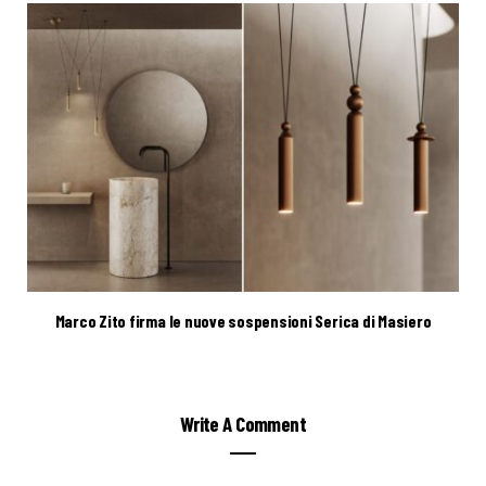
Marco Zito firma le nuove sospensioni Serica di Masiero
Write A Comment