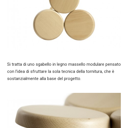
Si tratta di uno sgabello in legno massello modulare pensato
con l’idea di sfruttare la sola tecnica della tornitura, che è
sostanzialmente alla base del progetto.