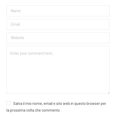
Salva il mio nome, email e sito web in questo browser per
la prossima volta che commento.