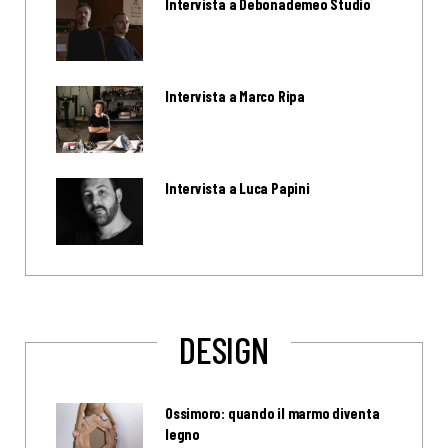
Intervista a Debonademeo Studio
Intervista a Marco Ripa
Intervista a Luca Papini
DESIGN
Ossimoro: quando il marmo diventa
legno