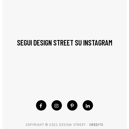
SEGUI DESIGN STREET SU INSTAGRAM
COPYRIGHT © 2021 DESIGN STREET -
CREDITS