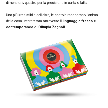
dimensioni, quattro per la precisione in carta o latta.
Una più irresistibile dell’altra, le scatole raccontano l’anima
della casa, interpretata attraverso il
linguaggio fresco e
contemporaneo di Olimpia Zagnoli
.