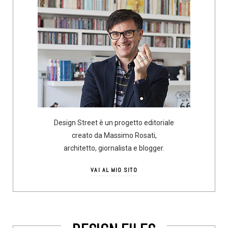
Design Street è un progetto editoriale
creato da Massimo Rosati,
architetto, giornalista e blogger.
VAI AL MIO SITO