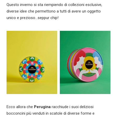
Questo inverno si sta riempiendo di collezioni esclusive,
diverse idee che permettono a tutti di avere un oggetto
unico e prezioso…seppur chip!
Ecco allora che
Perugina
racchiude i suoi deliziosi
bocconcini più venduti in scatole di diverse forme e