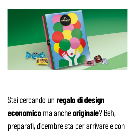
Stai cercando un
regalo di design
economico
ma anche
originale
? Beh,
preparati, dicembre sta per arrivare e con