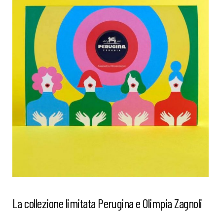
La collezione limitata Perugina e Olimpia Zagnoli