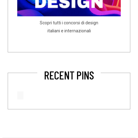
Scopri tutti i concorsi di design
italiani e internazionali
RECENT PINS