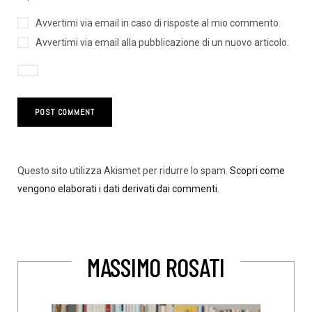
Avvertimi via email in caso di risposte al mio commento.
Avvertimi via email alla pubblicazione di un nuovo articolo.
Questo sito utilizza Akismet per ridurre lo spam.
Scopri come
vengono elaborati i dati derivati dai commenti
.
MASSIMO ROSATI