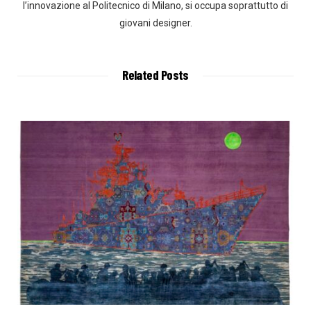
l’innovazione al Politecnico di Milano, si occupa soprattutto di
giovani designer.
Related Posts