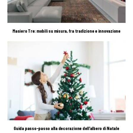
Masiero Tre: mobili su misura, fra tradizione e innovazione
Guida passo-passo alla decorazione dell’albero di Natale