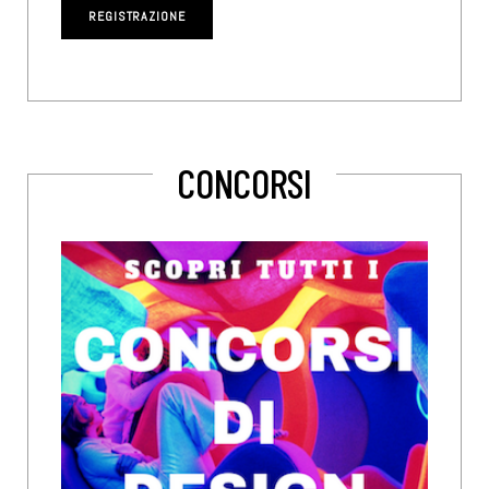
CONCORSI