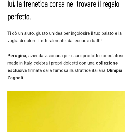
lui, la frenetica corsa nel trovare il regalo
perfetto.
Ti dò un aiuto, giusto un’idea per ingolosire il tuo palato e la
voglia di colore. Letteralmente, da leccarsi i baffi!
Perugina
, azienda visionaria per i suoi prodotti cioccolatosi
made in Italy, celebra i propri dolcetti con una
collezione
esclusiva
firmata dalla famosa illustratrice italiana
Olimpia
Zagnoli
.