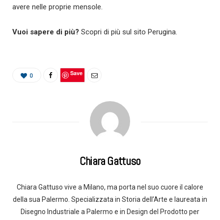
avere nelle proprie mensole.
Vuoi sapere di più?
Scopri di più sul sito Perugina.
Save
0
Chiara Gattuso
Chiara Gattuso vive a Milano, ma porta nel suo cuore il calore
della sua Palermo. Specializzata in Storia dell’Arte e laureata in
Disegno Industriale a Palermo e in Design del Prodotto per