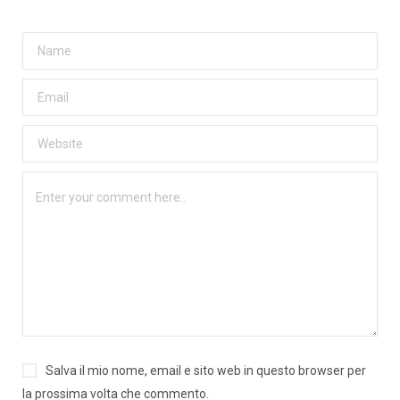
Salva il mio nome, email e sito web in questo browser per
la prossima volta che commento.