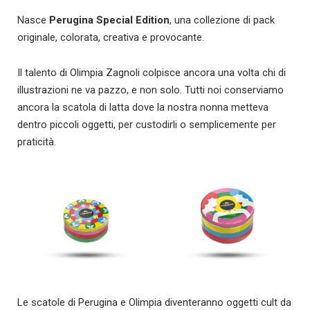
Nasce
Perugina Special Edition
, una collezione di pack
originale, colorata, creativa e provocante.
Il talento di Olimpia Zagnoli colpisce ancora una volta chi di
illustrazioni ne va pazzo, e non solo. Tutti noi conserviamo
ancora la scatola di latta dove la nostra nonna metteva
dentro piccoli oggetti, per custodirli o semplicemente per
praticità.
Le scatole di Perugina e Olimpia diventeranno oggetti cult da