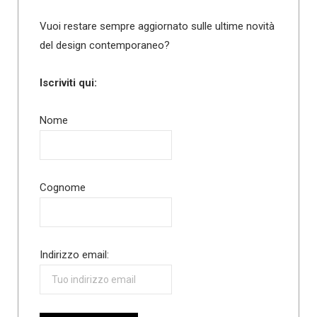
Vuoi restare sempre aggiornato sulle ultime novità
del design contemporaneo?
Iscriviti qui:
Nome
Cognome
Indirizzo email: