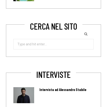
CERCA NEL SITO
Search
for:
INTERVISTE
Intervista ad Alessandro Stabile