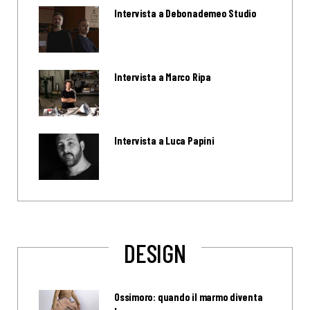
Intervista a Debonademeo Studio
Intervista a Marco Ripa
Intervista a Luca Papini
DESIGN
Ossimoro: quando il marmo diventa