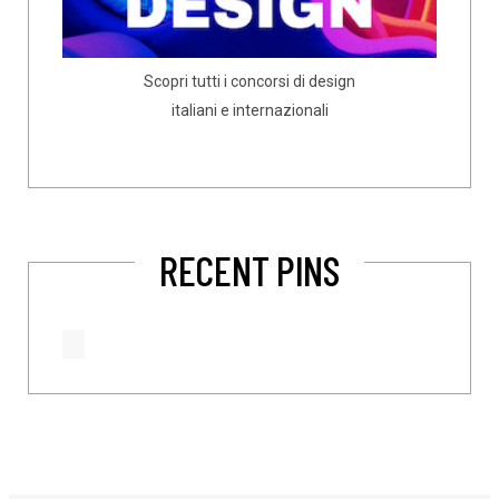
Scopri tutti i concorsi di design
italiani e internazionali
RECENT PINS