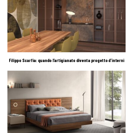
Filippo Scarfia: quando l’artigianato diventa progetto d’interni