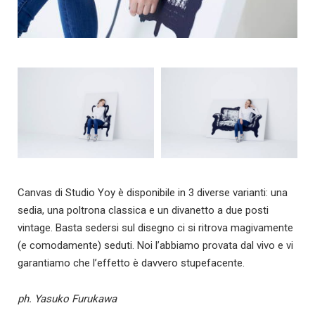
Canvas di Studio Yoy è disponibile in 3 diverse varianti: una
sedia, una poltrona classica e un divanetto a due posti
vintage. Basta sedersi sul disegno ci si ritrova magivamente
(e comodamente) seduti. Noi l’abbiamo provata dal vivo e vi
garantiamo che l’effetto è davvero stupefacente.
ph.
Yasuko Furukawa