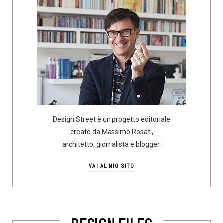
Design Street è un progetto editoriale
creato da Massimo Rosati,
architetto, giornalista e blogger.
VAI AL MIO SITO