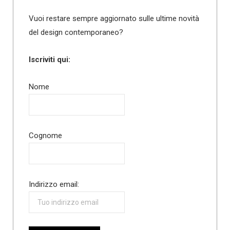
Vuoi restare sempre aggiornato sulle ultime novità
del design contemporaneo?
Iscriviti qui:
Nome
Cognome
Indirizzo email: