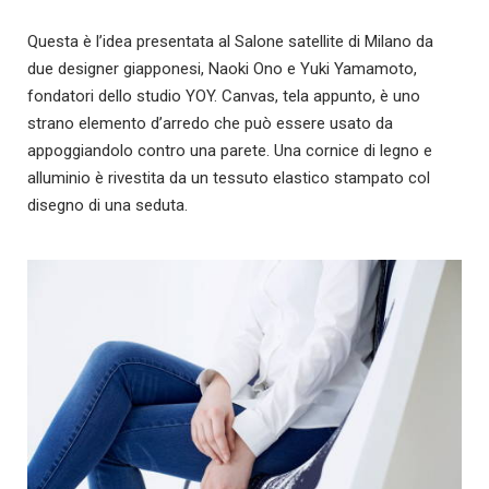
Questa è l’idea presentata al Salone satellite di Milano da
due designer giapponesi, Naoki Ono e Yuki Yamamoto,
fondatori dello studio YOY. Canvas, tela appunto, è uno
strano elemento d’arredo che può essere usato da
appoggiandolo contro una parete. Una cornice di legno e
alluminio è rivestita da un tessuto elastico stampato col
disegno di una seduta.