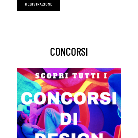
CONCORSI