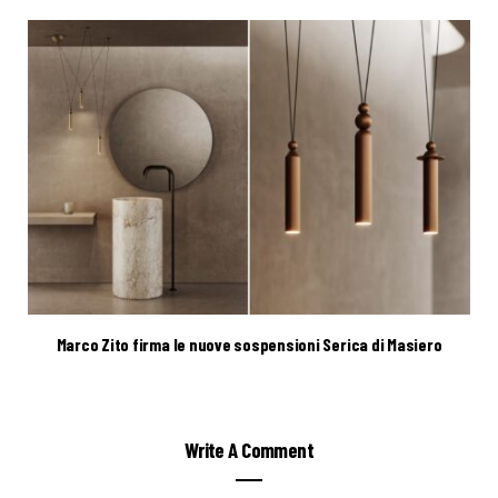
Marco Zito firma le nuove sospensioni Serica di Masiero
Write A Comment