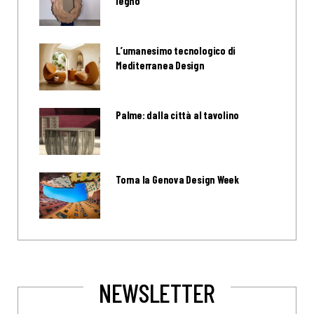
legno
L’umanesimo tecnologico di
Mediterranea Design
Palme: dalla città al tavolino
Torna la Genova Design Week
NEWSLETTER