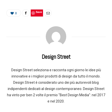
Save
0
Design Street
Design Street seleziona e racconta ogni giorno le idee più
innovative e i migliori prodotti di design da tutto il mondo.
Design Street è considerato uno dei più autorevoli blog
indipendenti dedicati al design contemporaneo. Design Street
ha vinto per ben 2 volte il premio "Best Design Media": nel 2017
e nel 2020.