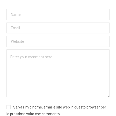
Salva il mio nome, email e sito web in questo browser per
la prossima volta che commento.