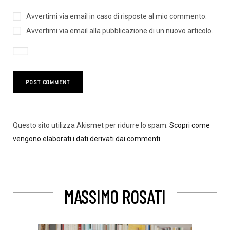
Avvertimi via email in caso di risposte al mio commento.
Avvertimi via email alla pubblicazione di un nuovo articolo.
Questo sito utilizza Akismet per ridurre lo spam.
Scopri come
vengono elaborati i dati derivati dai commenti
.
MASSIMO ROSATI