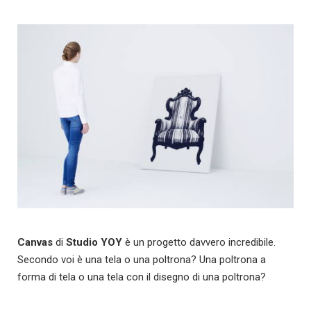
Canvas
di
Studio YOY
è un progetto davvero incredibile.
Secondo voi è una tela o una poltrona? Una poltrona a
forma di tela o una tela con il disegno di una poltrona?