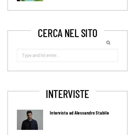
CERCA NEL SITO
Search
for:
INTERVISTE
Intervista ad Alessandro Stabile