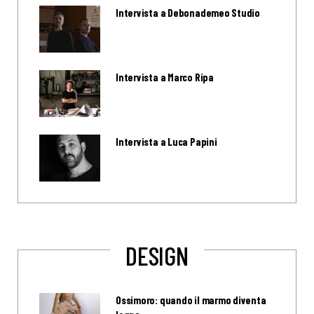
Intervista a Debonademeo Studio
Intervista a Marco Ripa
Intervista a Luca Papini
DESIGN
Ossimoro: quando il marmo diventa