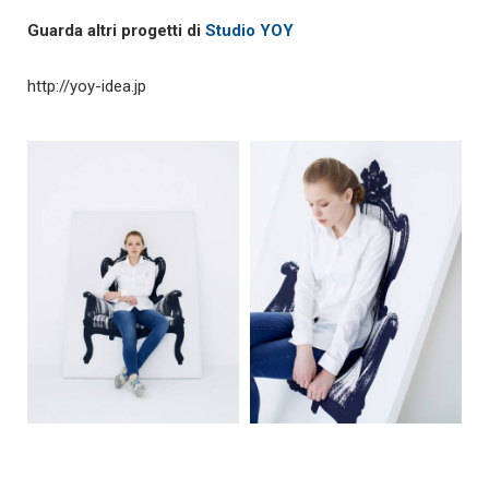
Guarda altri progetti di
Studio YOY
http://yoy-idea.jp