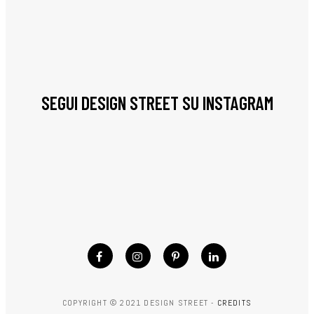
SEGUI DESIGN STREET SU INSTAGRAM
COPYRIGHT © 2021 DESIGN STREET -
CREDITS