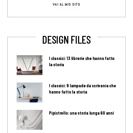
VAI AL MIO SITO
DESIGN FILES
I classici: 13 librerie che hanno fatto
la storia
I classici: 9 lampade da scrivania che
hanno fatto la storia
Pipistrello: una storia lunga 60 anni