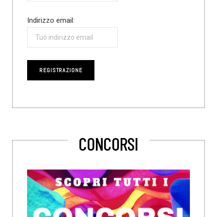
Indirizzo email:
CONCORSI