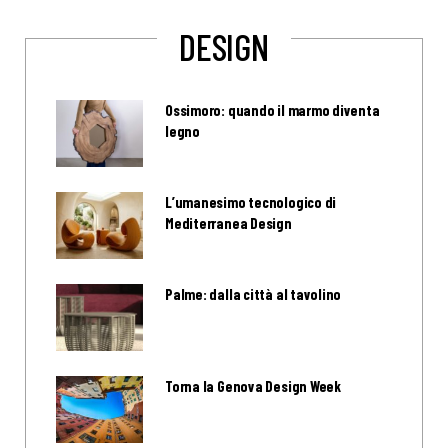
DESIGN
Ossimoro: quando il marmo diventa
legno
L’umanesimo tecnologico di
Mediterranea Design
Palme: dalla città al tavolino
Torna la Genova Design Week