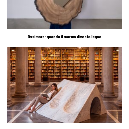
Ossimoro: quando il marmo diventa legno