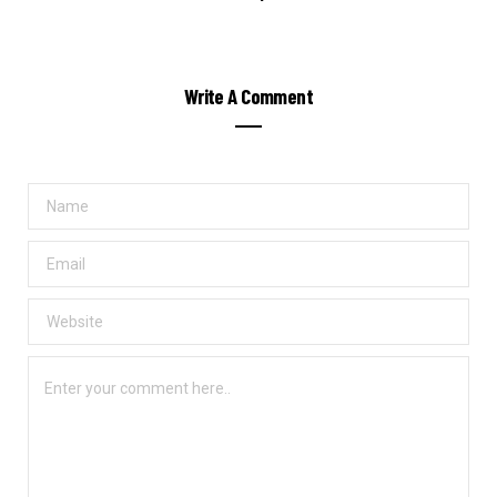
Write A Comment