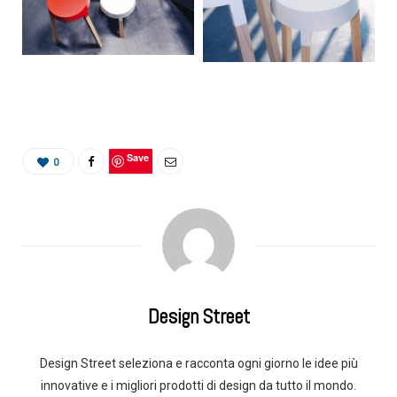
Save
0
Design Street
Design Street seleziona e racconta ogni giorno le idee più
innovative e i migliori prodotti di design da tutto il mondo.