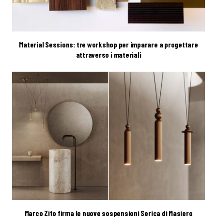
Material Sessions: tre workshop per imparare a progettare
attraverso i materiali
Marco Zito firma le nuove sospensioni Serica di Masiero