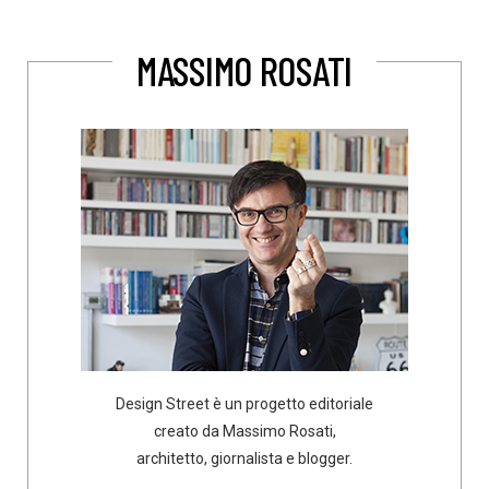
MASSIMO ROSATI
Design Street è un progetto editoriale
creato da Massimo Rosati,
architetto, giornalista e blogger.