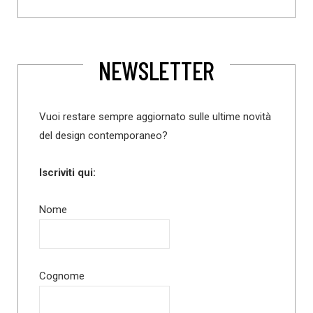
NEWSLETTER
Vuoi restare sempre aggiornato sulle ultime novità
del design contemporaneo?
Iscriviti qui:
Nome
Cognome