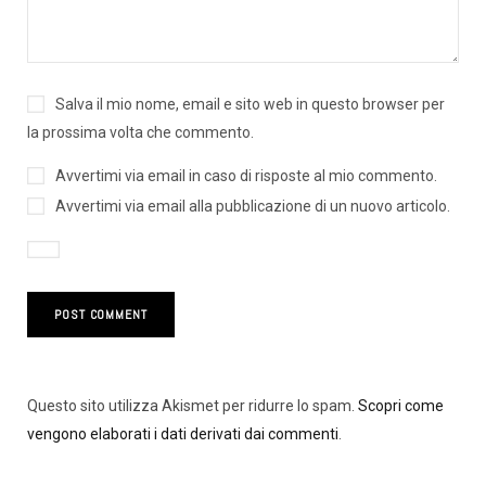
Salva il mio nome, email e sito web in questo browser per
la prossima volta che commento.
Avvertimi via email in caso di risposte al mio commento.
Avvertimi via email alla pubblicazione di un nuovo articolo.
Questo sito utilizza Akismet per ridurre lo spam.
Scopri come
vengono elaborati i dati derivati dai commenti
.