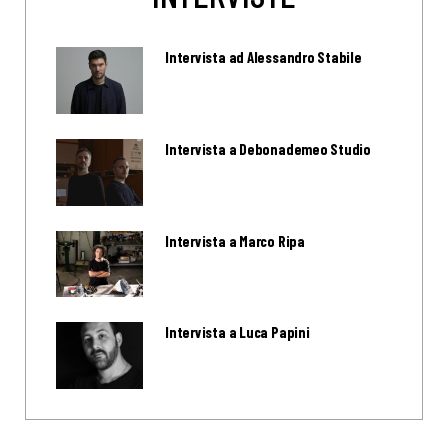
Intervista ad Alessandro Stabile
Intervista a Debonademeo Studio
Intervista a Marco Ripa
Intervista a Luca Papini