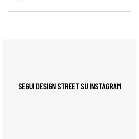
SEGUI DESIGN STREET SU INSTAGRAM