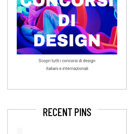
Scopri tutti i concorsi di design
italiani e internazionali
RECENT PINS