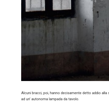
Alcuni bracci, poi, hanno decisamente detto addio alla 
ad un’ autonoma lampada da tavolo.