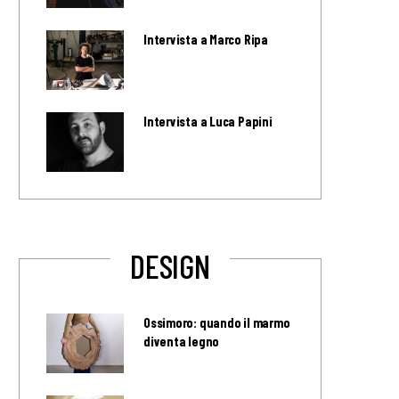
Intervista a Marco Ripa
Intervista a Luca Papini
DESIGN
Ossimoro: quando il marmo
diventa legno