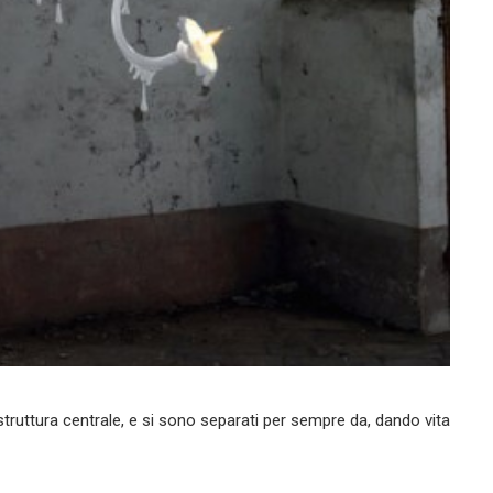
struttura centrale, e si sono separati per sempre da, dando vita