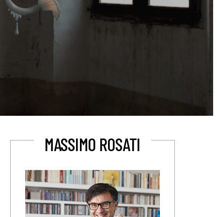
MASSIMO ROSATI