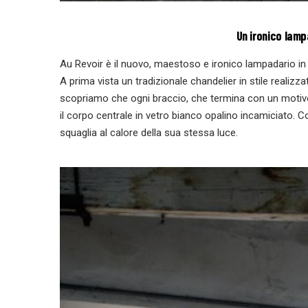
Un ironico lamp
Au Revoir è il nuovo, maestoso e ironico lampadario in
A prima vista un tradizionale chandelier in stile realizza
scopriamo che ogni braccio, che termina con un motivo
il corpo centrale in vetro bianco opalino incamiciato. 
squaglia al calore della sua stessa luce.