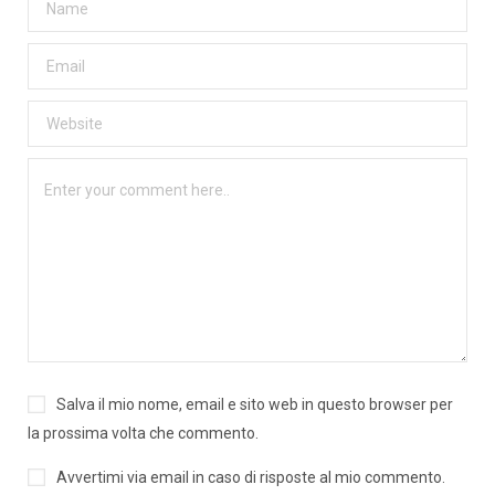
Salva il mio nome, email e sito web in questo browser per
la prossima volta che commento.
Avvertimi via email in caso di risposte al mio commento.