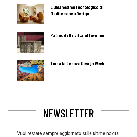
L’umanesimo tecnologico di
Mediterranea Design
Palme: dalla città al tavolino
Torna la Genova Design Week
NEWSLETTER
Vuoi restare sempre aggiornato sulle ultime novità