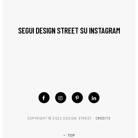
SEGUI DESIGN STREET SU INSTAGRAM
COPYRIGHT © 2021 DESIGN STREET -
CREDITS
TOP