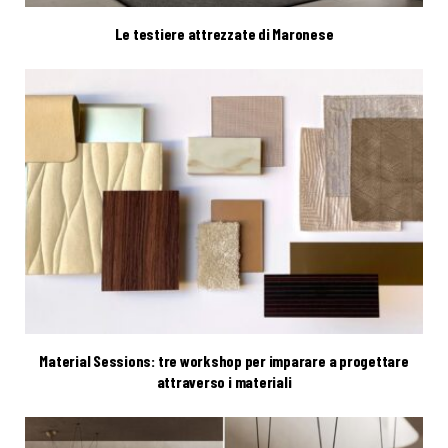
Le testiere attrezzate di Maronese
Material Sessions: tre workshop per imparare a progettare
attraverso i materiali