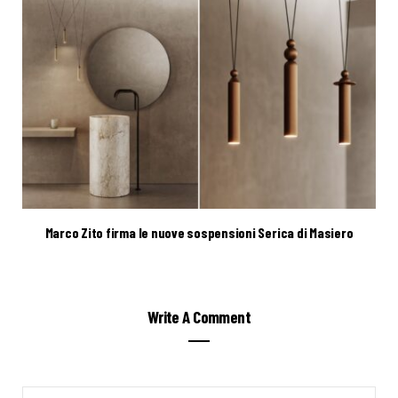
Marco Zito firma le nuove sospensioni Serica di Masiero
Write A Comment