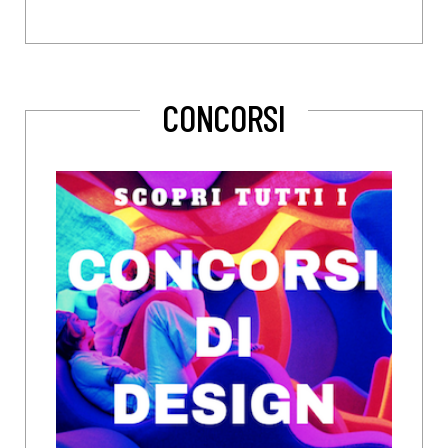
CONCORSI