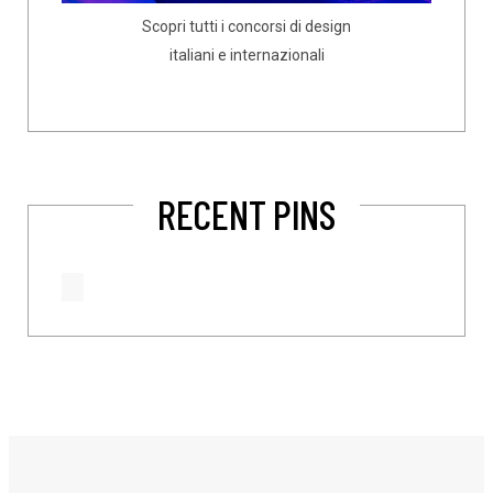
Scopri tutti i concorsi di design
italiani e internazionali
RECENT PINS