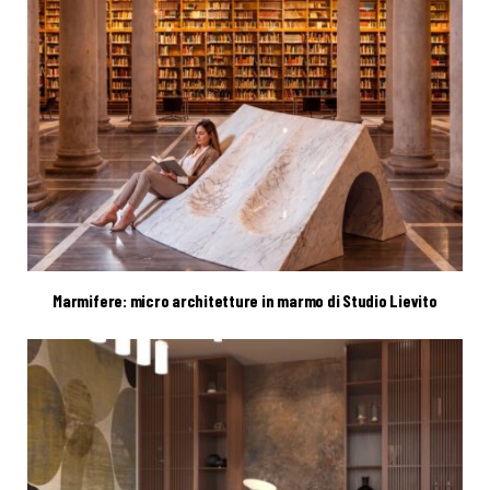
Marmifere: micro architetture in marmo di Studio Lievito