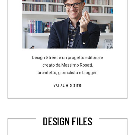
Design Street è un progetto editoriale
creato da Massimo Rosati,
architetto, giornalista e blogger.
VAI AL MIO SITO
DESIGN FILES