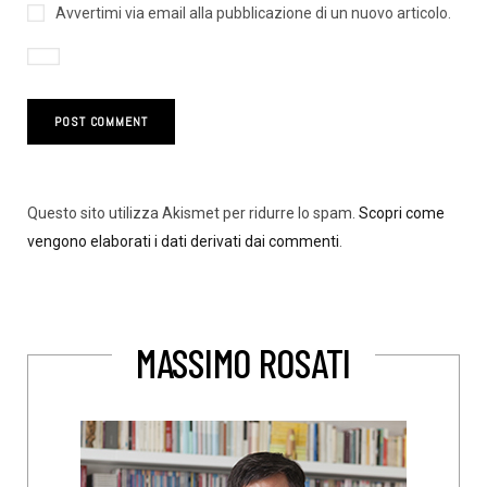
Avvertimi via email alla pubblicazione di un nuovo articolo.
Questo sito utilizza Akismet per ridurre lo spam.
Scopri come
vengono elaborati i dati derivati dai commenti
.
MASSIMO ROSATI