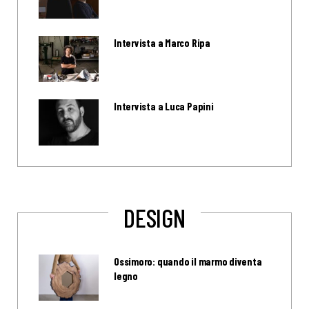
Intervista a Marco Ripa
Intervista a Luca Papini
DESIGN
Ossimoro: quando il marmo diventa
legno