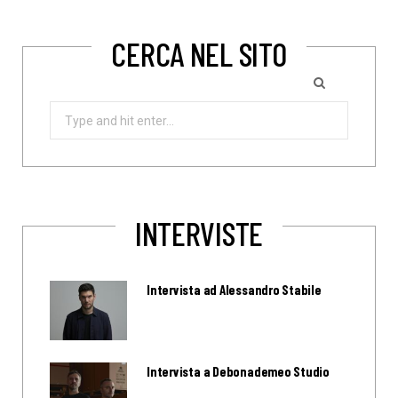
CERCA NEL SITO
Search
for:
INTERVISTE
Intervista ad Alessandro Stabile
Intervista a Debonademeo Studio