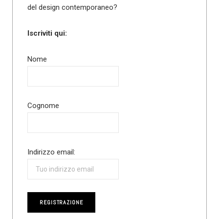
del design contemporaneo?
Iscriviti qui:
Nome
Cognome
Indirizzo email: