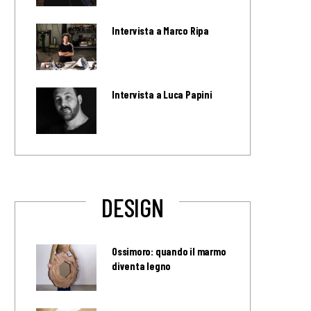
Intervista a Marco Ripa
Intervista a Luca Papini
DESIGN
Ossimoro: quando il marmo
diventa legno