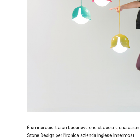
È un incrocio tra un bucaneve che sboccia e una caram
Stone Design per l’ironica azienda inglese Innermost.