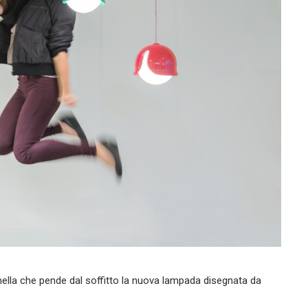
ella che pende dal soffitto la nuova lampada disegnata da