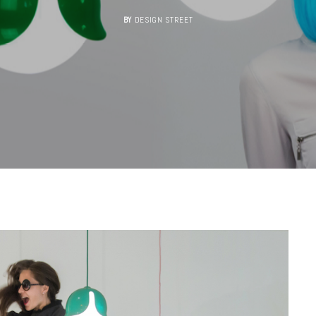
BY
DESIGN STREET