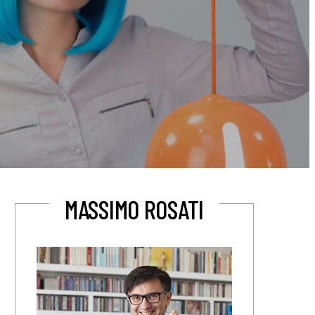
MASSIMO ROSATI