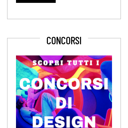
CONCORSI