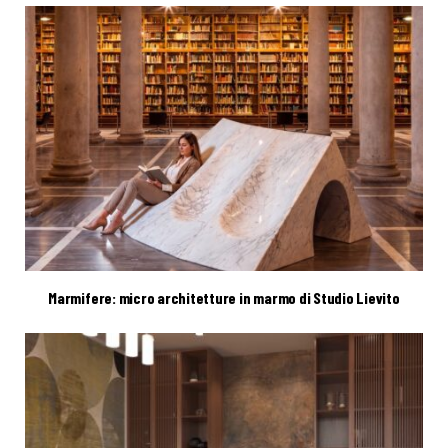
Marmifere: micro architetture in marmo di Studio Lievito