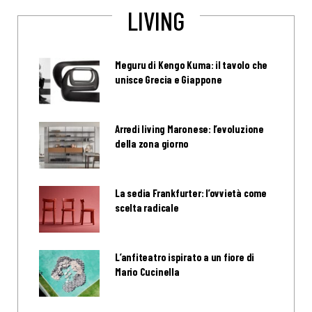
LIVING
Meguru di Kengo Kuma: il tavolo che
unisce Grecia e Giappone
Arredi living Maronese: l’evoluzione
della zona giorno
La sedia Frankfurter: l’ovvietà come
scelta radicale
L’anfiteatro ispirato a un fiore di
Mario Cucinella