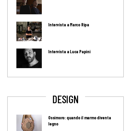
Intervista a Marco Ripa
Intervista a Luca Papini
DESIGN
Ossimoro: quando il marmo diventa
legno