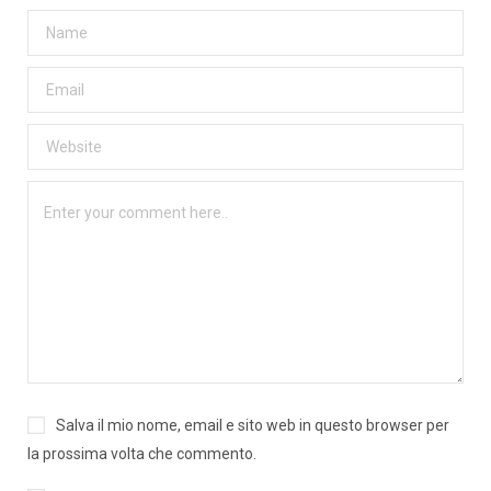
Salva il mio nome, email e sito web in questo browser per
la prossima volta che commento.