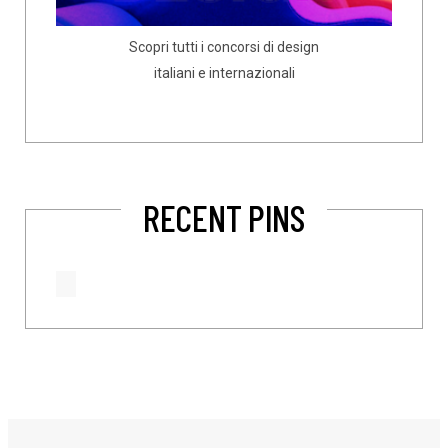
Scopri tutti i concorsi di design
italiani e internazionali
RECENT PINS