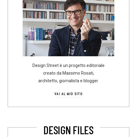
Design Street è un progetto editoriale
creato da Massimo Rosati,
architetto, giornalista e blogger.
VAI AL MIO SITO
DESIGN FILES