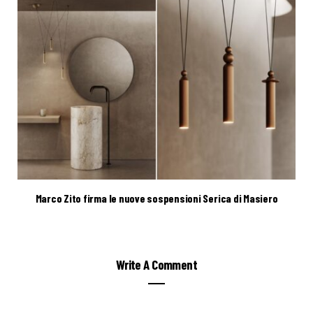
Marco Zito firma le nuove sospensioni Serica di Masiero
Write A Comment