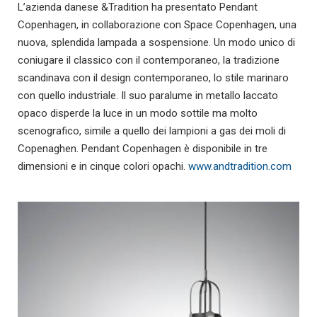
L’azienda danese &Tradition ha presentato Pendant
Copenhagen, in collaborazione con Space Copenhagen, una
nuova, splendida lampada a sospensione. Un modo unico di
coniugare il classico con il contemporaneo, la tradizione
scandinava con il design contemporaneo, lo stile marinaro
con quello industriale. Il suo paralume in metallo laccato
opaco disperde la luce in un modo sottile ma molto
scenografico, simile a quello dei lampioni a gas dei moli di
Copenaghen. Pendant Copenhagen è disponibile in tre
dimensioni e in cinque colori opachi.
www.andtradition.com