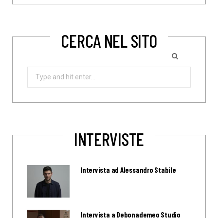
CERCA NEL SITO
Search
for:
INTERVISTE
Intervista ad Alessandro Stabile
Intervista a Debonademeo Studio