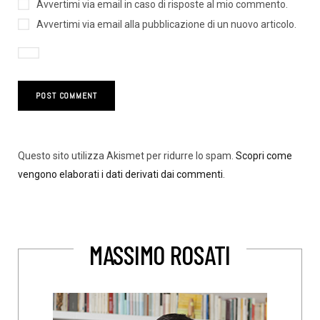
Avvertimi via email in caso di risposte al mio commento.
Avvertimi via email alla pubblicazione di un nuovo articolo.
Questo sito utilizza Akismet per ridurre lo spam.
Scopri come
vengono elaborati i dati derivati dai commenti
.
MASSIMO ROSATI