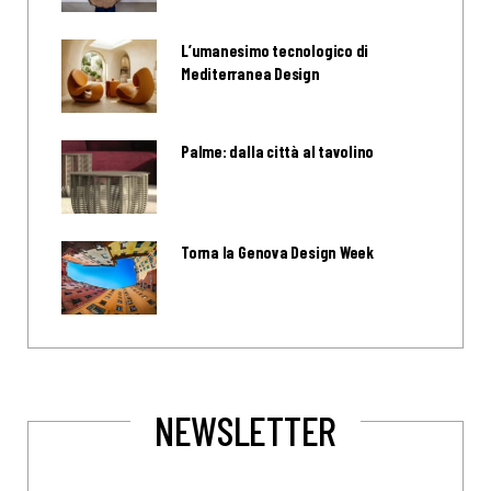
L’umanesimo tecnologico di
Mediterranea Design
Palme: dalla città al tavolino
Torna la Genova Design Week
NEWSLETTER