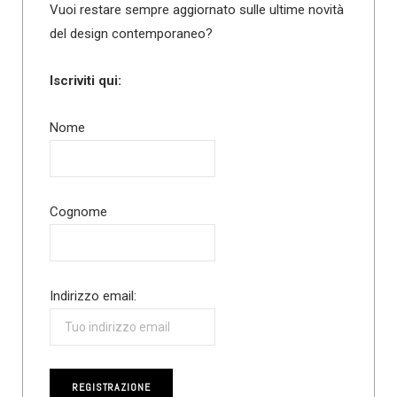
Vuoi restare sempre aggiornato sulle ultime novità
del design contemporaneo?
Iscriviti qui:
Nome
Cognome
Indirizzo email: