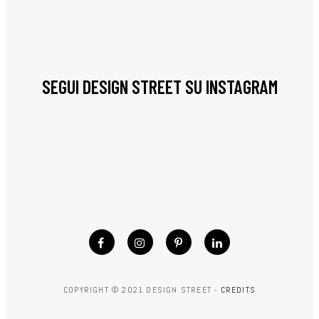
SEGUI DESIGN STREET SU INSTAGRAM
COPYRIGHT © 2021 DESIGN STREET -
CREDITS