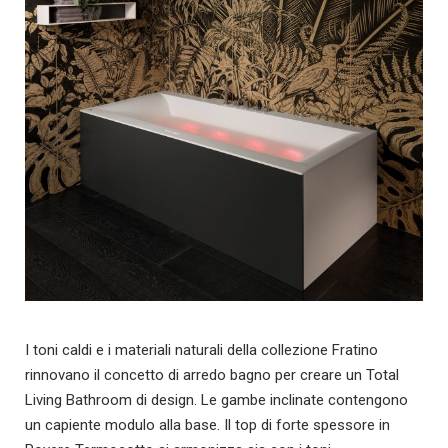
I toni caldi e i materiali naturali della collezione Fratino
rinnovano il concetto di arredo bagno per creare un Total
Living Bathroom di design. Le gambe inclinate contengono
un capiente modulo alla base. Il top di forte spessore in