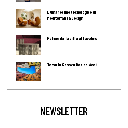
L’umanesimo tecnologico di
Mediterranea Design
Palme: dalla città al tavolino
Torna la Genova Design Week
NEWSLETTER