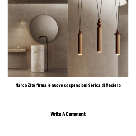
Marco Zito firma le nuove sospensioni Serica di Masiero
Write A Comment