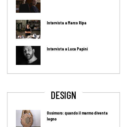
Intervista a Marco Ripa
Intervista a Luca Papini
DESIGN
Ossimoro: quando il marmo diventa
legno