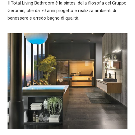
Il Total Living Bathroom è la sintesi della filosofia del Gruppo
Geromin, che da 70 anni progetta e realizza ambienti di
benessere e arredo bagno di qualità.