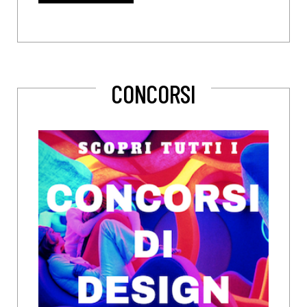
CONCORSI