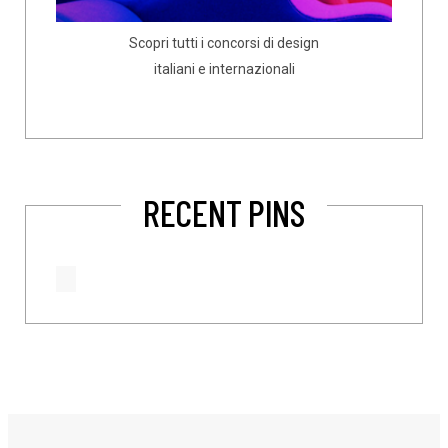
Scopri tutti i concorsi di design
italiani e internazionali
RECENT PINS