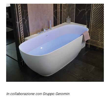
In collaborazione con Gruppo Geromin