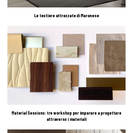
Le testiere attrezzate di Maronese
Material Sessions: tre workshop per imparare a progettare
attraverso i materiali