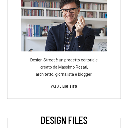
Design Street è un progetto editoriale
creato da Massimo Rosati,
architetto, giornalista e blogger.
VAI AL MIO SITO
DESIGN FILES