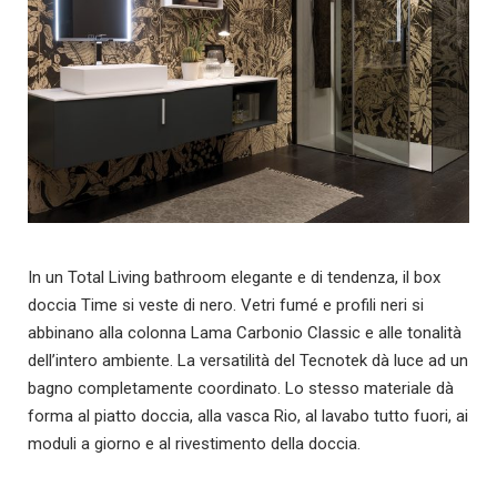
In un Total Living bathroom elegante e di tendenza, il box
doccia Time si veste di nero. Vetri fumé e profili neri si
abbinano alla colonna Lama Carbonio Classic e alle tonalità
dell’intero ambiente. La versatilità del Tecnotek dà luce ad un
bagno completamente coordinato. Lo stesso materiale dà
forma al piatto doccia, alla vasca Rio, al lavabo tutto fuori, ai
moduli a giorno e al rivestimento della doccia.