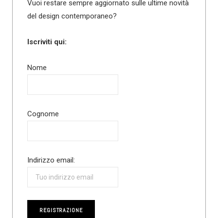
Vuoi restare sempre aggiornato sulle ultime novità
del design contemporaneo?
Iscriviti qui:
Nome
Cognome
Indirizzo email: