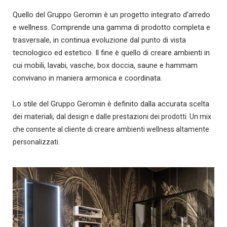
Quello del Gruppo Geromin è un progetto integrato d’arredo
e wellness. Comprende una gamma di prodotto completa e
trasversale, in continua evoluzione dal punto di vista
tecnologico ed estetico. Il fine è quello di creare ambienti in
cui mobili, lavabi, vasche, box doccia, saune e hammam
convivano in maniera armonica e coordinata.
Lo stile del Gruppo Geromin è definito dalla accurata scelta
dei materiali, da
l design e dalle prestazioni dei prodotti. Un mix
che consente al cliente di creare ambienti wellness altamente
personalizzati.