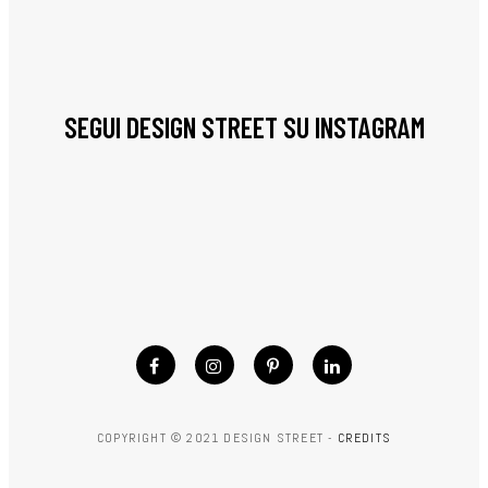
SEGUI DESIGN STREET SU INSTAGRAM
COPYRIGHT © 2021 DESIGN STREET -
CREDITS