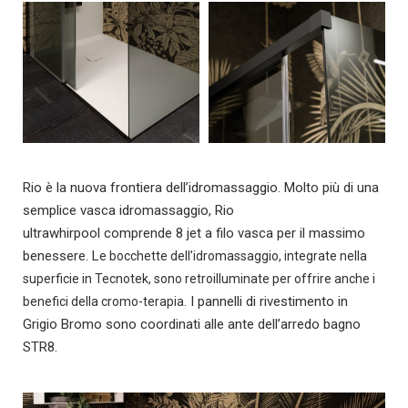
Rio è la nuova frontiera dell’idromassaggio. Molto più di una
semplice vasca idromassaggio, Rio
ultrawhirpool comprende 8 jet a filo vasca per il massimo
benessere. L
e bocchette dell’idromassaggio, integrate nella
superficie in Tecnotek, sono retroilluminate per offrire anche i
I pannelli di rivestimento in
benefici della cromo-terapia.
Grigio Bromo sono coordinati alle ante dell’arredo bagno
STR8.