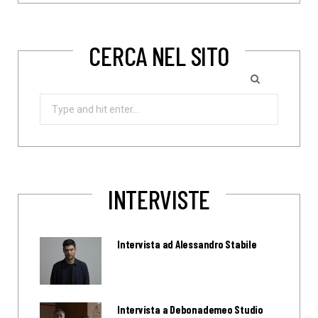
CERCA NEL SITO
Search
for:
INTERVISTE
Intervista ad Alessandro Stabile
Intervista a Debonademeo Studio