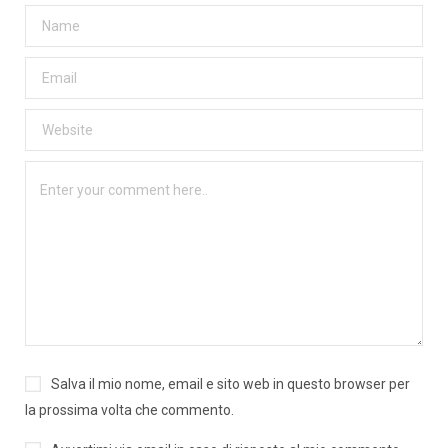
Salva il mio nome, email e sito web in questo browser per
la prossima volta che commento.