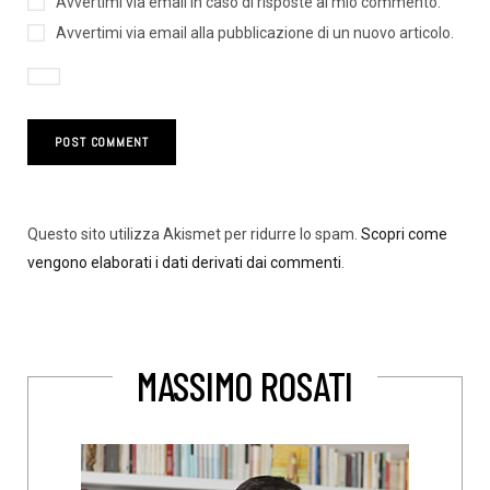
Avvertimi via email in caso di risposte al mio commento.
Avvertimi via email alla pubblicazione di un nuovo articolo.
Questo sito utilizza Akismet per ridurre lo spam.
Scopri come
vengono elaborati i dati derivati dai commenti
.
MASSIMO ROSATI