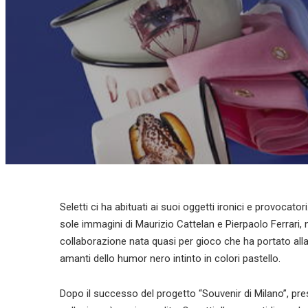
Seletti ci ha abituati ai suoi oggetti ironici e provocat
sole immagini di Maurizio Cattelan e Pierpaolo Ferrari,
collaborazione nata quasi per gioco che ha portato alla 
amanti dello humor nero intinto in colori pastello.
Dopo il successo del progetto “Souvenir di Milano”, pr