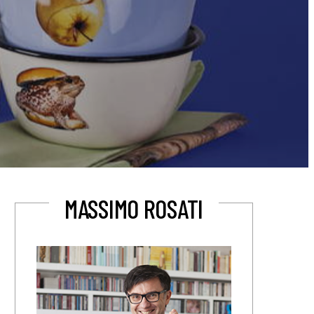
MASSIMO ROSATI