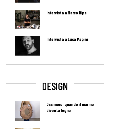
Intervista a Marco Ripa
Intervista a Luca Papini
DESIGN
Ossimoro: quando il marmo
diventa legno