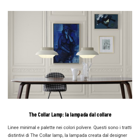
The Collar Lamp: la lampada dal collare
Linee minimal e palette nei colori polvere. Questi sono i tratti
distintivi di The Collar lamp, la lampada creata dal designer