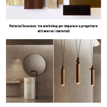
Material Sessions: tre workshop per imparare a progettare
attraverso i materiali