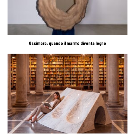
Ossimoro: quando il marmo diventa legno