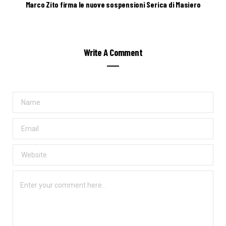
Marco Zito firma le nuove sospensioni Serica di Masiero
Write A Comment