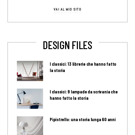
VAI AL MIO SITO
DESIGN FILES
I classici: 13 librerie che hanno fatto
la storia
I classici: 9 lampade da scrivania che
hanno fatto la storia
Pipistrello: una storia lunga 60 anni