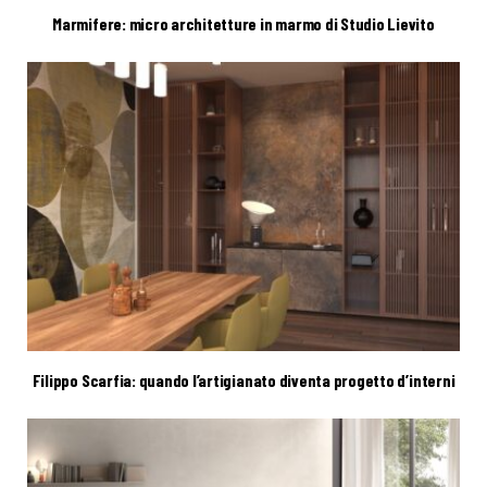
Marmifere: micro architetture in marmo di Studio Lievito
Filippo Scarfia: quando l’artigianato diventa progetto d’interni