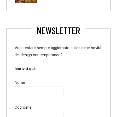
NEWSLETTER
Vuoi restare sempre aggiornato sulle ultime novità
del design contemporaneo?
Iscriviti qui:
Nome
Cognome