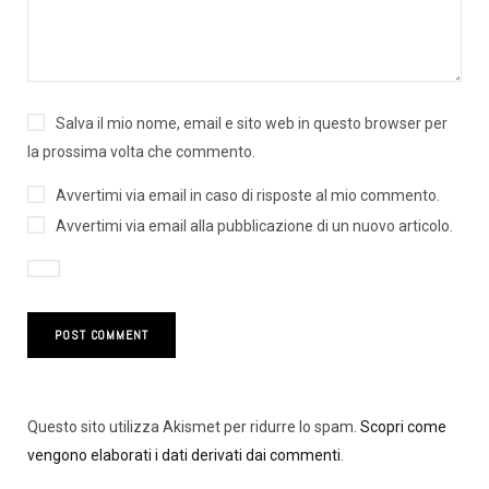
Salva il mio nome, email e sito web in questo browser per
la prossima volta che commento.
Avvertimi via email in caso di risposte al mio commento.
Avvertimi via email alla pubblicazione di un nuovo articolo.
Questo sito utilizza Akismet per ridurre lo spam.
Scopri come
vengono elaborati i dati derivati dai commenti
.