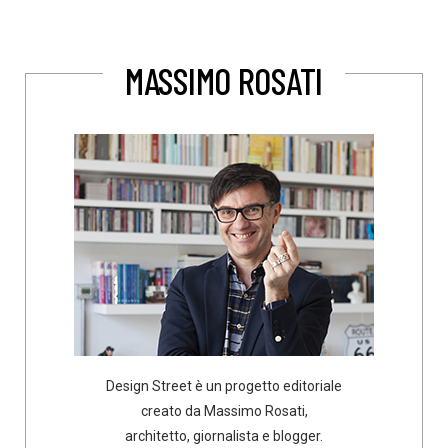
MASSIMO ROSATI
Design Street è un progetto editoriale
creato da Massimo Rosati,
architetto, giornalista e blogger.