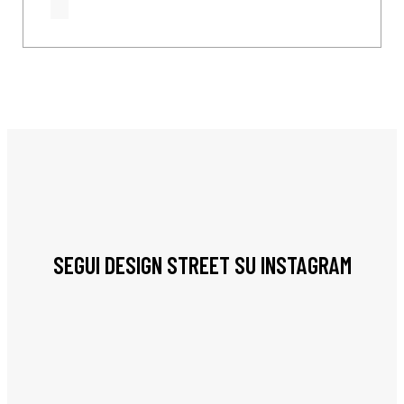
SEGUI DESIGN STREET SU INSTAGRAM