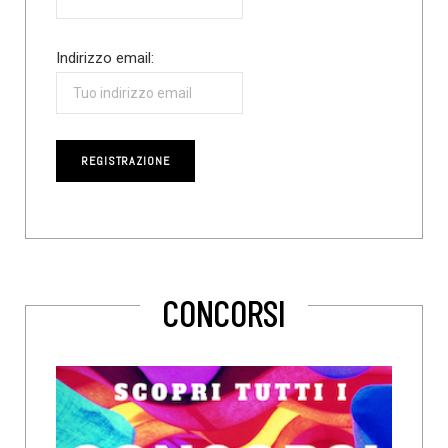
Indirizzo email:
CONCORSI