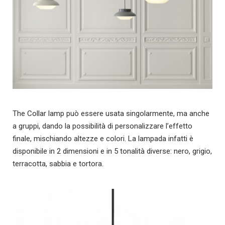
The Collar lamp può essere usata singolarmente, ma anche
a gruppi, dando la possibilità di personalizzare l’effetto
finale, mischiando altezze e colori. La lampada infatti è
disponibile in 2 dimensioni e in 5 tonalità diverse: nero, grigio,
terracotta, sabbia e tortora.