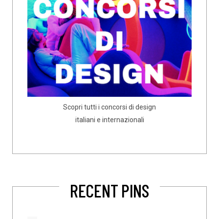
Scopri tutti i concorsi di design
italiani e internazionali
RECENT PINS