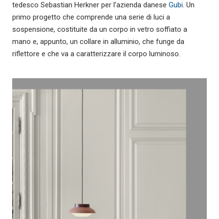
tedesco Sebastian Herkner per l’azienda danese
Gubi
. Un
primo progetto che comprende una serie di luci a
sospensione, costituite da un corpo in vetro soffiato a
mano e, appunto, un collare in alluminio, che funge da
riflettore e che va a caratterizzare il corpo luminoso.