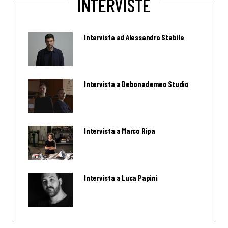
INTERVISTE
Intervista ad Alessandro Stabile
Intervista a Debonademeo Studio
Intervista a Marco Ripa
Intervista a Luca Papini