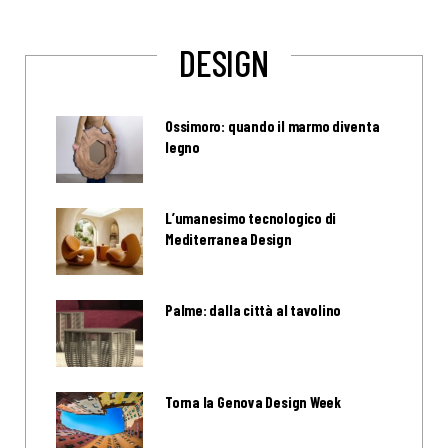
DESIGN
Ossimoro: quando il marmo diventa
legno
L’umanesimo tecnologico di
Mediterranea Design
Palme: dalla città al tavolino
Torna la Genova Design Week