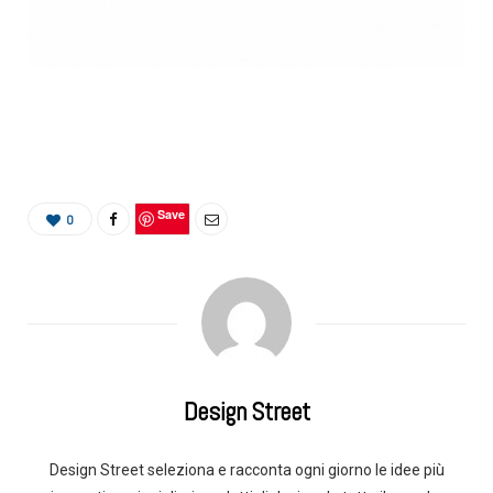
Save
0
Design Street
Design Street seleziona e racconta ogni giorno le idee più