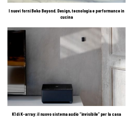
I nuovi forni Beko Beyond. Design, tecnologia e performance in
cucina
K1 di K-array: il nuovo sistema audio “invisibile” per la casa