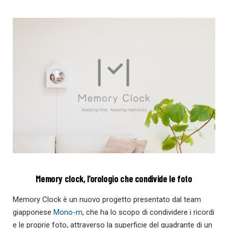
Memory clock, l’orologio che condivide le foto
Memory Clock è un nuovo progetto presentato dal team
giapponese
Mono-m
, che ha lo scopo di condividere i ricordi
e le proprie foto, attraverso la superficie del quadrante di un