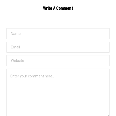
Write A Comment