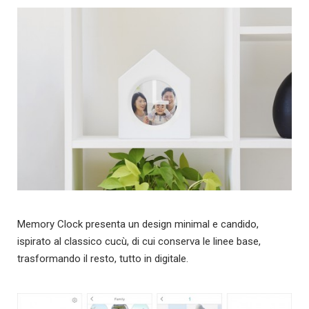
Memory Clock presenta un design minimal e candido,
ispirato al classico cucù, di cui conserva le linee base,
trasformando il resto, tutto in digitale.