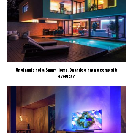
Un viaggio nella Smart Home. Quando è nata e come si è
evoluta?