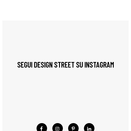
SEGUI DESIGN STREET SU INSTAGRAM