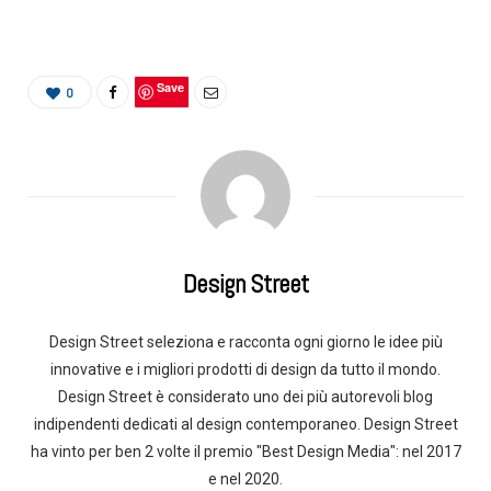
Save
0
Design Street
Design Street seleziona e racconta ogni giorno le idee più
innovative e i migliori prodotti di design da tutto il mondo.
Design Street è considerato uno dei più autorevoli blog
indipendenti dedicati al design contemporaneo. Design Street
ha vinto per ben 2 volte il premio "Best Design Media": nel 2017
e nel 2020.