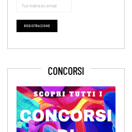
CONCORSI