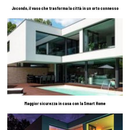
Jocondo, il vaso che trasforma la città in un orto connesso
Maggior sicurezza in casa con la Smart Home