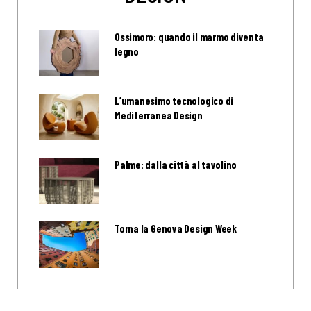
Ossimoro: quando il marmo diventa
legno
L’umanesimo tecnologico di
Mediterranea Design
Palme: dalla città al tavolino
Torna la Genova Design Week