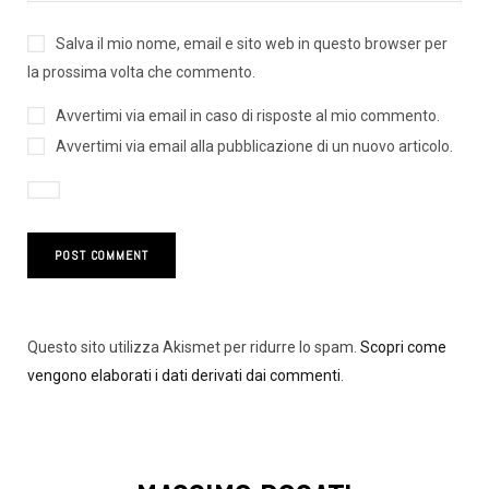
Salva il mio nome, email e sito web in questo browser per
la prossima volta che commento.
Avvertimi via email in caso di risposte al mio commento.
Avvertimi via email alla pubblicazione di un nuovo articolo.
Questo sito utilizza Akismet per ridurre lo spam.
Scopri come
vengono elaborati i dati derivati dai commenti
.