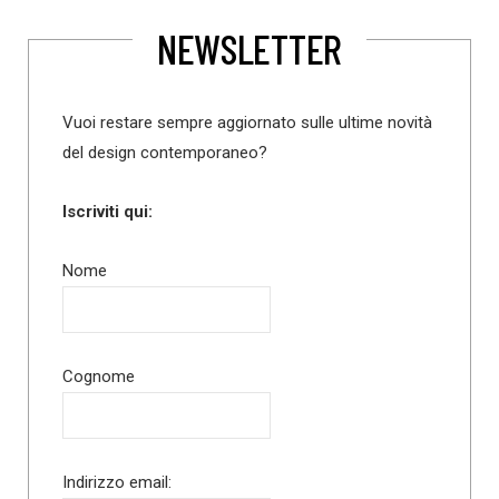
NEWSLETTER
Vuoi restare sempre aggiornato sulle ultime novità
del design contemporaneo?
Iscriviti qui:
Nome
Cognome
Indirizzo email: