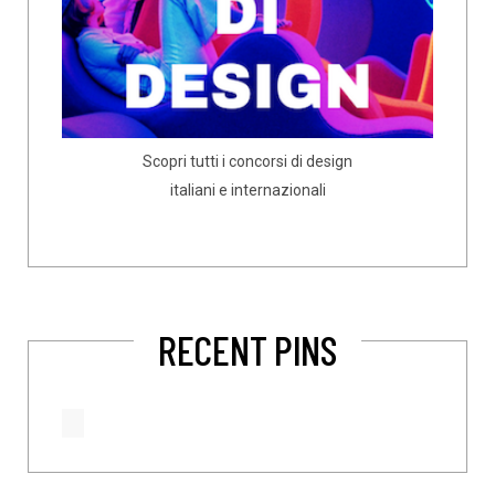
Scopri tutti i concorsi di design
italiani e internazionali
RECENT PINS