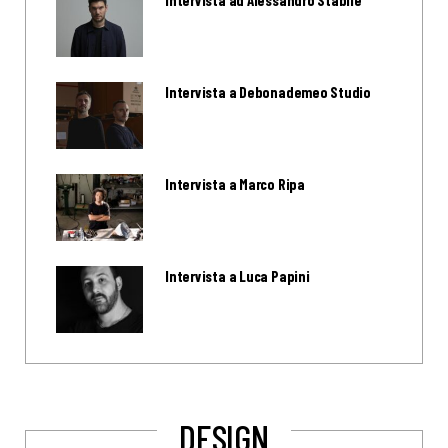
Intervista a Debonademeo Studio
Intervista a Marco Ripa
Intervista a Luca Papini
DESIGN