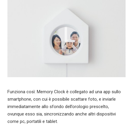
Funziona così: Memory Clock è collegato ad una app sullo
smartphone, con cui è possibile scattare foto, e inviarle
immediatamente allo sfondo dell’orologio prescelto,
ovunque esso sia, sincronizzando anche altri dispositivi
come pc, portatili e tablet.