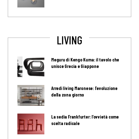
LIVING
Meguru di Kengo Kuma: il tavolo che
unisce Grecia e Giappone
Arredi living Maronese: l’evoluzione
della zona giorno
La sedia Frankfurter: l’ovvietà come
scelta radicale