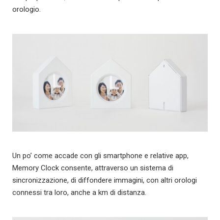
orologio.
Un po’ come accade con gli smartphone e relative app,
Memory Clock consente, attraverso un sistema di
sincronizzazione, di diffondere immagini, con altri orologi
connessi tra loro, anche a km di distanza.