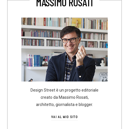
MASSIMO ROSATI
Design Street è un progetto editoriale
creato da Massimo Rosati,
architetto, giornalista e blogger.
VAI AL MIO SITO