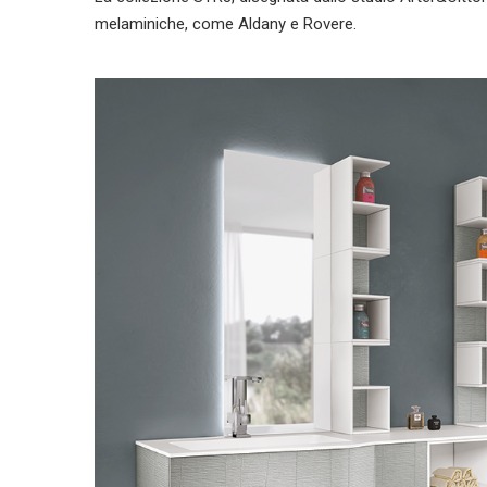
melaminiche, come Aldany e Rovere.