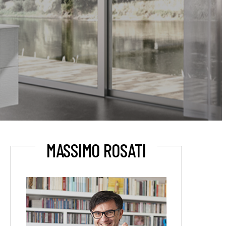
MASSIMO ROSATI