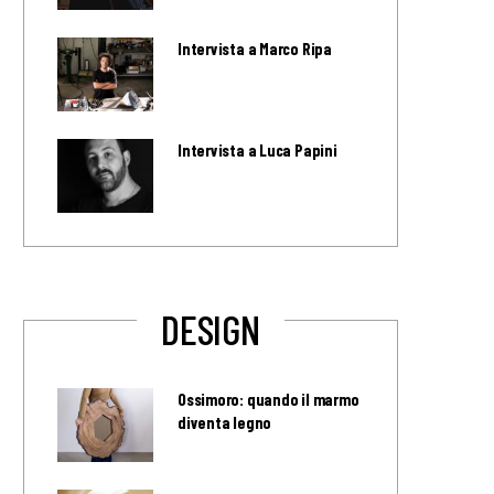
Intervista a Marco Ripa
Intervista a Luca Papini
DESIGN
Ossimoro: quando il marmo
diventa legno