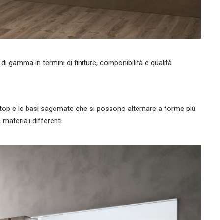
di gamma in termini di finiture, componibilità e qualità.
l top e le basi sagomate che si possono alternare a forme più
 materiali differenti.