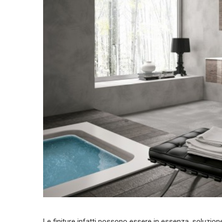
Le finiture infatti possono essere in essenza, soluzione