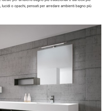
li, lucidi o opachi, pensati per arredare ambienti bagno più