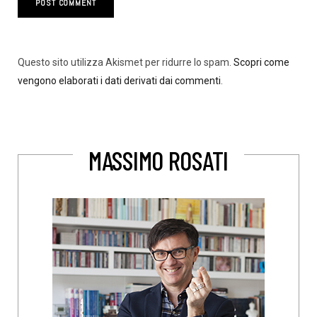
Questo sito utilizza Akismet per ridurre lo spam.
Scopri come
vengono elaborati i dati derivati dai commenti
.
MASSIMO ROSATI