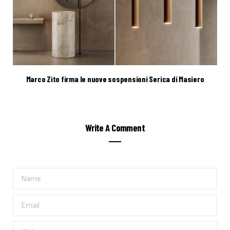
Marco Zito firma le nuove sospensioni Serica di Masiero
Write A Comment