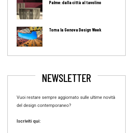
Palme: dalla città al tavolino
Torna la Genova Design Week
NEWSLETTER
Vuoi restare sempre aggiornato sulle ultime novità
del design contemporaneo?
Iscriviti qui: