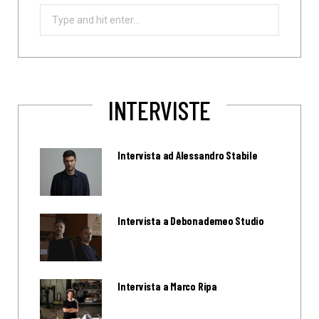
Search
for:
INTERVISTE
Intervista ad Alessandro Stabile
Intervista a Debonademeo Studio
Intervista a Marco Ripa