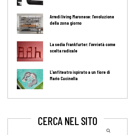
Arredi living Maronese: l’evoluzione
della zona giorno
La sedia Frankfurter: l’ovvietà come
scelta radicale
L’anfiteatro ispirato a un fiore di
Mario Cucinella
CERCA NEL SITO