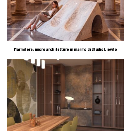
Marmifere: micro architetture in marmo di Studio Lievito