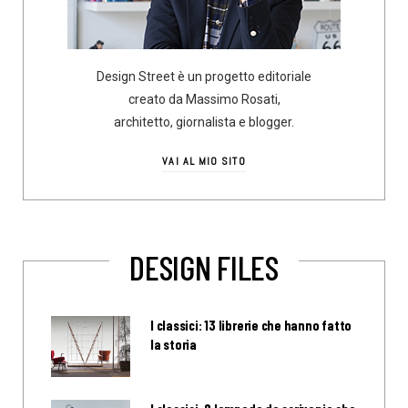
Design Street è un progetto editoriale
creato da Massimo Rosati,
architetto, giornalista e blogger.
VAI AL MIO SITO
DESIGN FILES
I classici: 13 librerie che hanno fatto
la storia