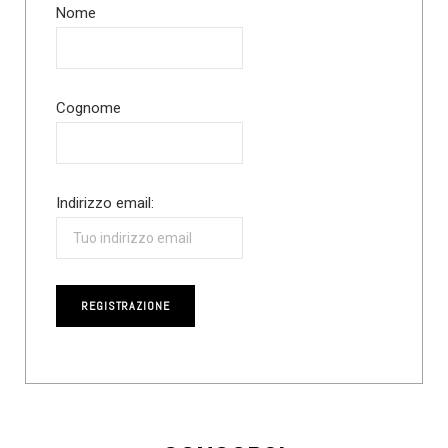
Nome
Cognome
Indirizzo email: