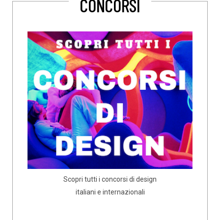
CONCORSI
Scopri tutti i concorsi di design
italiani e internazionali