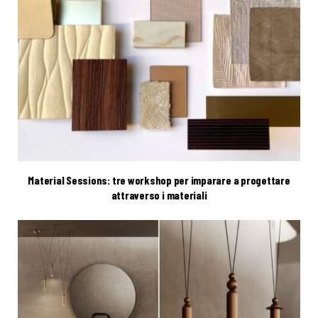
Material Sessions: tre workshop per imparare a progettare
attraverso i materiali