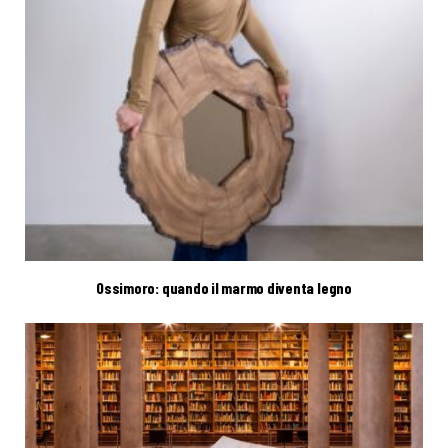
Ossimoro: quando il marmo diventa legno