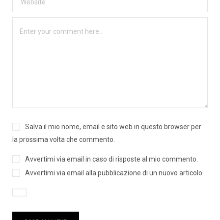
Salva il mio nome, email e sito web in questo browser per
la prossima volta che commento.
Avvertimi via email in caso di risposte al mio commento.
Avvertimi via email alla pubblicazione di un nuovo articolo.