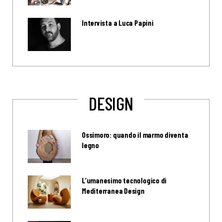
Intervista a Luca Papini
DESIGN
Ossimoro: quando il marmo diventa
legno
L’umanesimo tecnologico di
Mediterranea Design