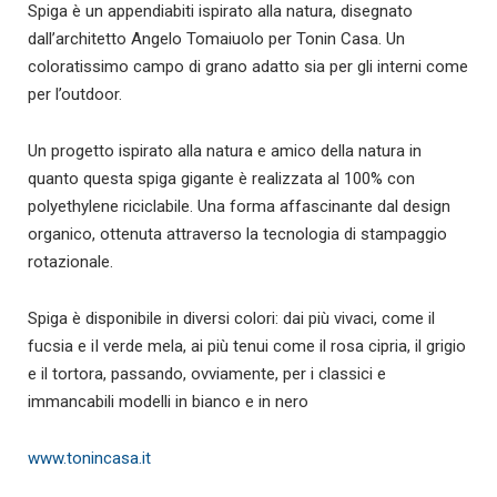
Spiga è un appendiabiti ispirato alla natura, disegnato
dall’architetto Angelo Tomaiuolo per Tonin Casa. Un
coloratissimo campo di grano adatto sia per gli interni come
per l’outdoor.
Un progetto ispirato alla natura e amico della natura in
quanto questa spiga gigante è realizzata al 100% con
polyethylene riciclabile. Una forma affascinante dal design
organico, ottenuta attraverso la tecnologia di stampaggio
rotazionale.
Spiga è disponibile in diversi colori: dai più vivaci, come il
fucsia e iI verde mela, ai più tenui come il rosa cipria, il grigio
e il tortora, passando, ovviamente, per i classici e
immancabili modelli in bianco e in nero
www.tonincasa.it