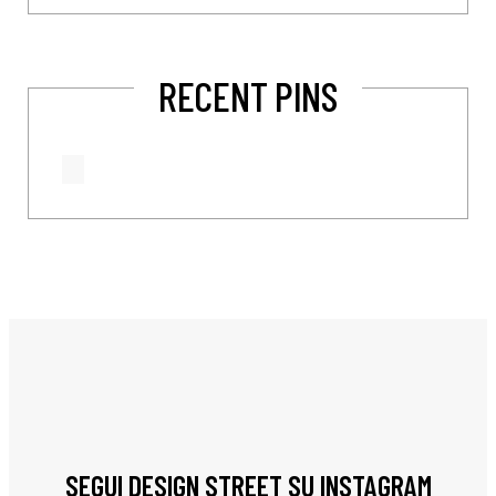
RECENT PINS
SEGUI DESIGN STREET SU INSTAGRAM