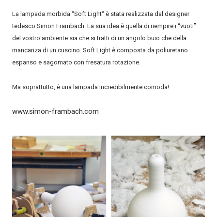
La lampada morbida “Soft Light“ è stata realizzata dal designer
tedesco Simon Frambach. La sua idea è quella di riempire i “vuoti”
del vostro ambiente sia che si tratti di un angolo buio che della
mancanza di un cuscino. Soft Light è composta da poliuretano
espanso e sagomato con fresatura rotazione.
Ma soprattutto, è una lampada Incredibilmente comoda!
www.simon-frambach.com