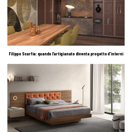
Filippo Scarfia: quando l’artigianato diventa progetto d’interni