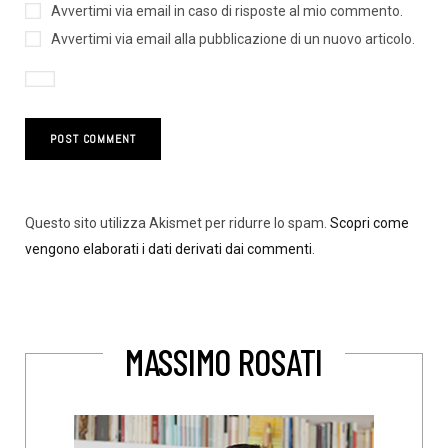
Avvertimi via email in caso di risposte al mio commento.
Avvertimi via email alla pubblicazione di un nuovo articolo.
Questo sito utilizza Akismet per ridurre lo spam.
Scopri come
vengono elaborati i dati derivati dai commenti
.
MASSIMO ROSATI