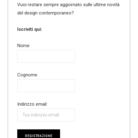
Vuoi restare sempre aggiornato sulle ultime novità
del design contemporaneo?
Iscriviti qui:
Nome
Cognome
Indirizzo email: