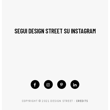
SEGUI DESIGN STREET SU INSTAGRAM
COPYRIGHT © 2021 DESIGN STREET -
CREDITS