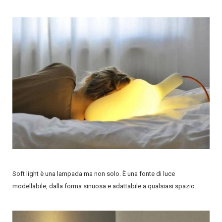
Soft light è una lampada ma non solo. È una fonte di luce
modellabile, dalla forma sinuosa e adattabile a qualsiasi spazio.