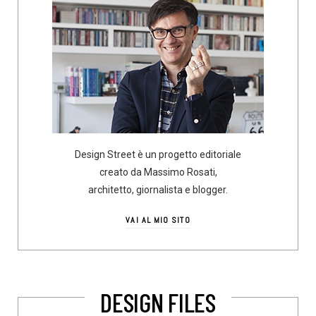
Design Street è un progetto editoriale
creato da Massimo Rosati,
architetto, giornalista e blogger.
VAI AL MIO SITO
DESIGN FILES