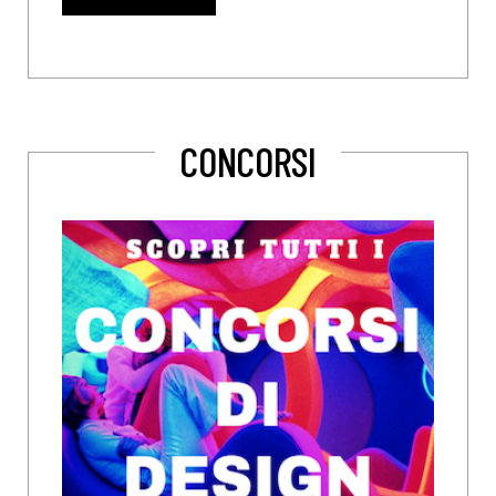
CONCORSI