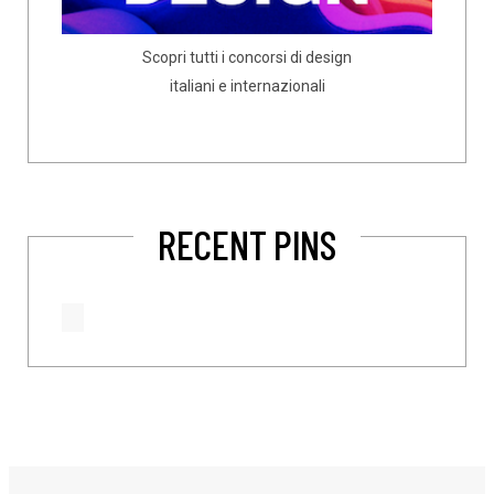
Scopri tutti i concorsi di design
italiani e internazionali
RECENT PINS