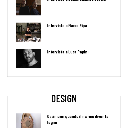
Intervista a Marco Ripa
Intervista a Luca Papini
DESIGN
Ossimoro: quando il marmo diventa
legno