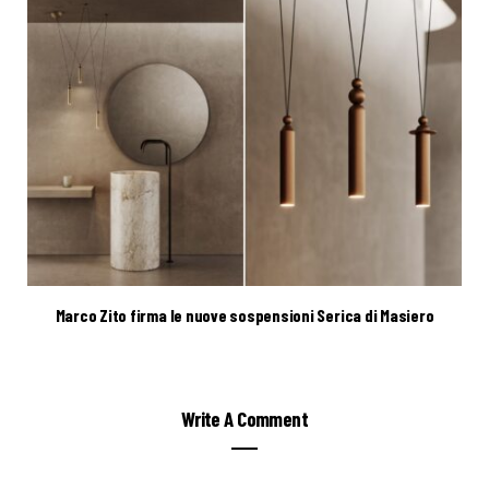
Marco Zito firma le nuove sospensioni Serica di Masiero
Write A Comment