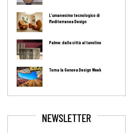
L’umanesimo tecnologico di
Mediterranea Design
Palme: dalla città al tavolino
Torna la Genova Design Week
NEWSLETTER