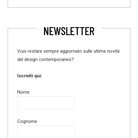
NEWSLETTER
Vuoi restare sempre aggiornato sulle ultime novità
del design contemporaneo?
Iscriviti qui:
Nome
Cognome