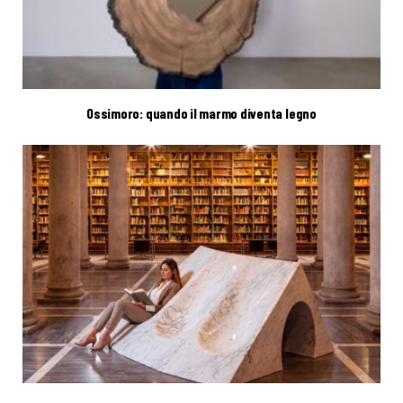
Ossimoro: quando il marmo diventa legno