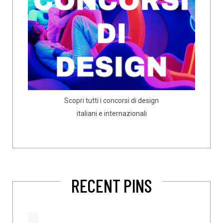
Scopri tutti i concorsi di design
italiani e internazionali
RECENT PINS