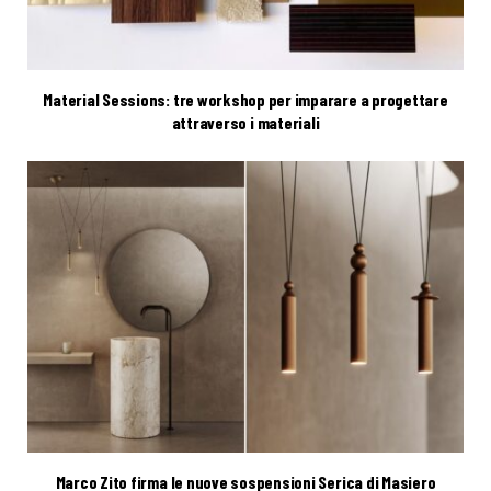
Material Sessions: tre workshop per imparare a progettare
attraverso i materiali
Marco Zito firma le nuove sospensioni Serica di Masiero