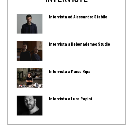
Intervista ad Alessandro Stabile
Intervista a Debonademeo Studio
Intervista a Marco Ripa
Intervista a Luca Papini