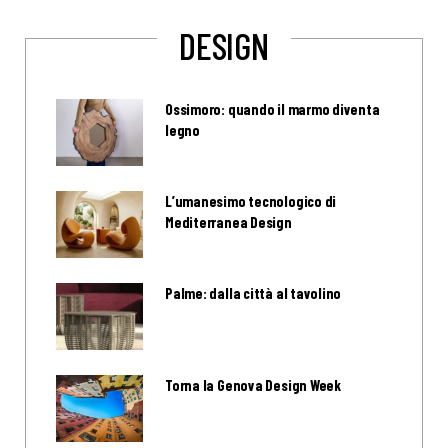
DESIGN
Ossimoro: quando il marmo diventa
legno
L’umanesimo tecnologico di
Mediterranea Design
Palme: dalla città al tavolino
Torna la Genova Design Week