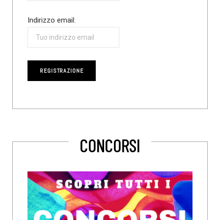
Indirizzo email:
CONCORSI