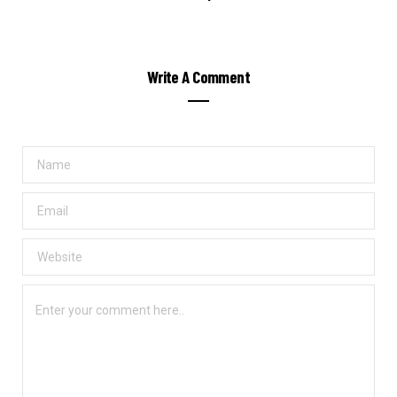
Write A Comment