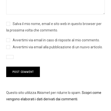
Salva il mio nome, email e sito web in questo browser per
la prossima volta che commento.
Avvertimi via email in caso di risposte al mio commento.
Avvertimi via email alla pubblicazione di un nuovo articolo.
Questo sito utilizza Akismet per ridurre lo spam.
Scopri come
vengono elaborati i dati derivati dai commenti
.