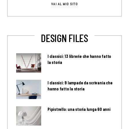
VAI AL MIO SITO
DESIGN FILES
I classici: 13 librerie che hanno fatto
la storia
I classici: 9 lampade da scrivania che
hanno fatto la storia
Pipistrello: una storia lunga 60 anni