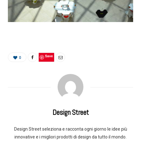
Save
0
Design Street
Design Street seleziona e racconta ogni giorno le idee più
innovative e i migliori prodotti di design da tutto il mondo.