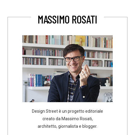
MASSIMO ROSATI
Design Street è un progetto editoriale
creato da Massimo Rosati,
architetto, giornalista e blogger.