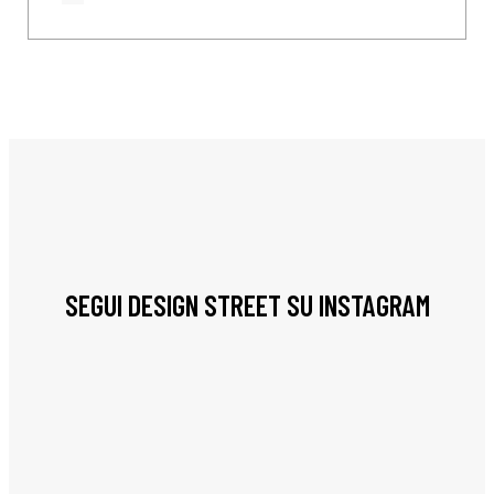
SEGUI DESIGN STREET SU INSTAGRAM