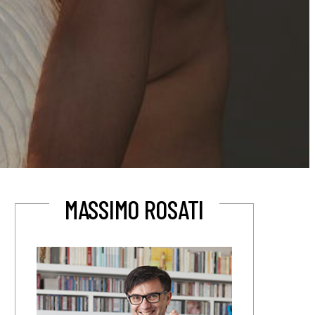
MASSIMO ROSATI