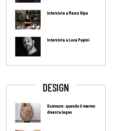
Intervista a Marco Ripa
Intervista a Luca Papini
DESIGN
Ossimoro: quando il marmo
diventa legno