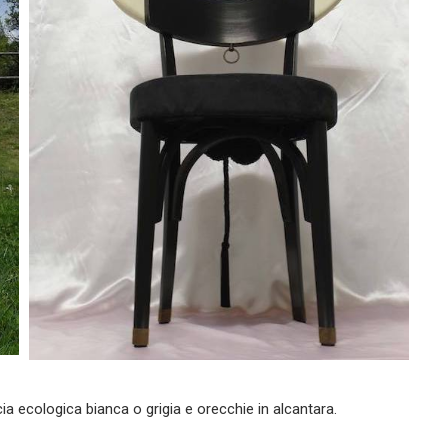
cia ecologica bianca o grigia e orecchie in alcantara.