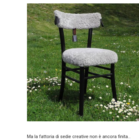
Ma la fattoria di sedie creative non è ancora finita…