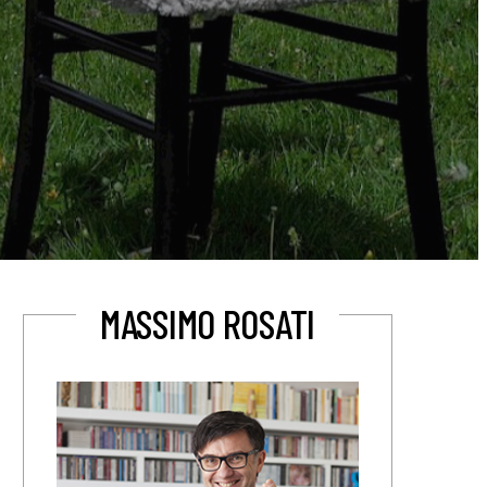
MASSIMO ROSATI