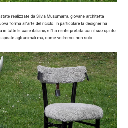
state realizzate da Silvia Musumarra, giovane architetta
a forma all’arte del riciclo. In particolare la designer ha
 in tutte le case italiane, e l’ha reinterpretata con il suo spirito
ve ispirate agli animali ma, come vedremo, non solo…