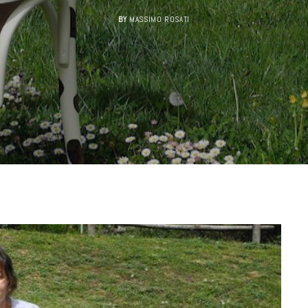
BY
MASSIMO ROSATI