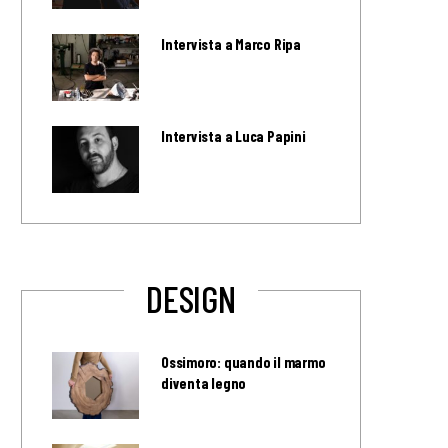
Intervista a Marco Ripa
Intervista a Luca Papini
DESIGN
Ossimoro: quando il marmo
diventa legno