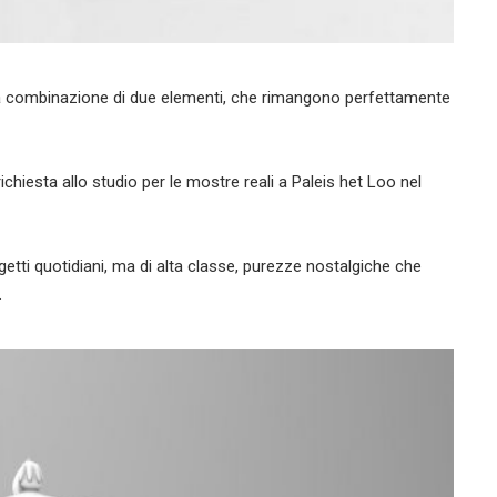
alla combinazione di due elementi, che rimangono perfettamente
hiesta allo studio per le mostre reali a Paleis het Loo nel
tti quotidiani, ma di alta classe, purezze nostalgiche che
.