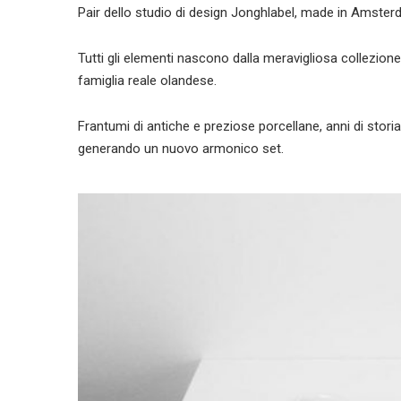
Pair dello studio di design Jonghlabel, made in Amster
Tutti gli elementi nascono dalla meravigliosa collezione 
famiglia reale olandese.
Frantumi di antiche e preziose porcellane, anni di storia
generando un nuovo armonico set.