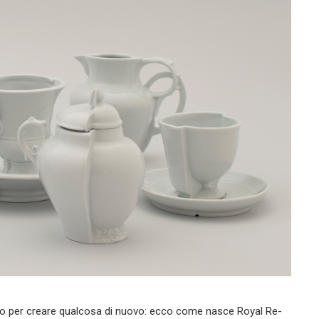
ato per creare qualcosa di nuovo: ecco come nasce Royal Re-