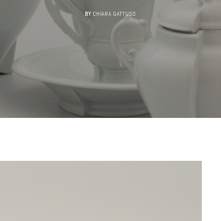
BY
CHIARA GATTUSO