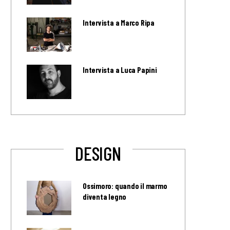
Intervista a Marco Ripa
Intervista a Luca Papini
DESIGN
Ossimoro: quando il marmo
diventa legno