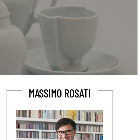
MASSIMO ROSATI