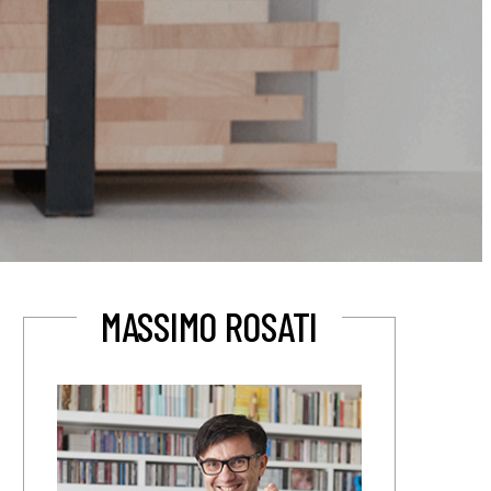
MASSIMO ROSATI