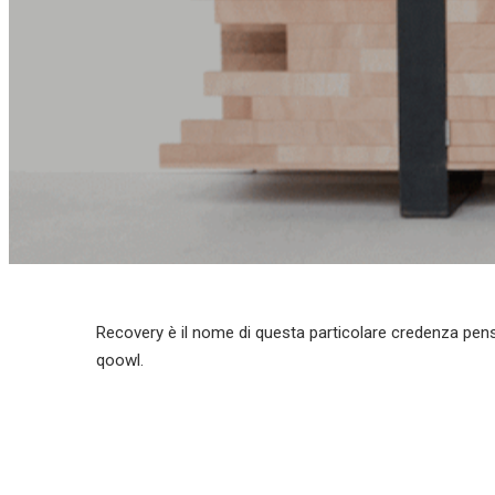
Recovery è il nome di questa particolare credenza pens
qoowl.