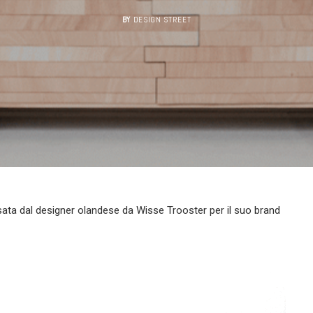
BY
DESIGN STREET
ata dal designer olandese da Wisse Trooster per il suo brand