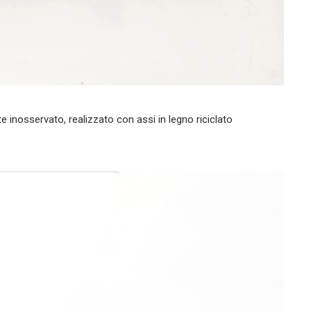
e inosservato, realizzato con assi in legno riciclato
.