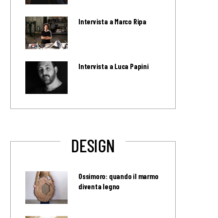
Intervista a Marco Ripa
Intervista a Luca Papini
DESIGN
Ossimoro: quando il marmo
diventa legno