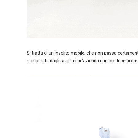
Si tratta di un insolito mobile, che non passa certament
recuperate dagli scarti di un’azienda che produce porte