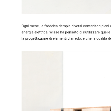
Ogni mese, la fabbrica riempie diversi contenitori pieni
energia elettrica. Wisse ha pensato di riutilizzare quel
la progettazione di elementi d’arredo, e che la qualità d