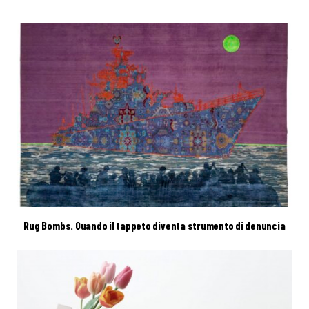
Rug Bombs. Quando il tappeto diventa strumento di denuncia