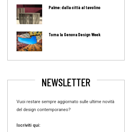
Palme: dalla città al tavolino
Torna la Genova Design Week
NEWSLETTER
Vuoi restare sempre aggiornato sulle ultime novità
del design contemporaneo?
Iscriviti qui: