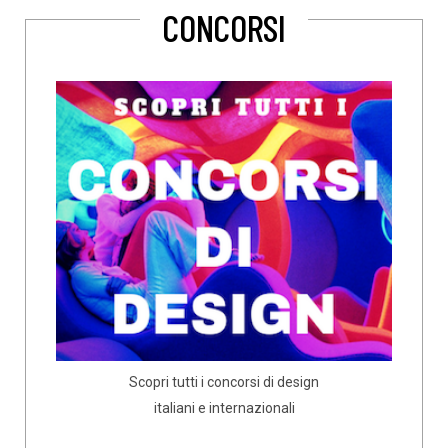
CONCORSI
Scopri tutti i concorsi di design
italiani e internazionali