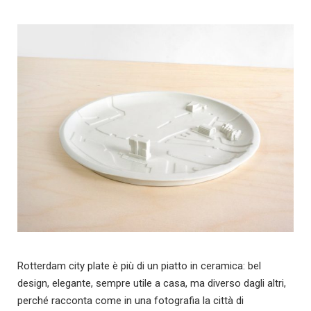
Rotterdam city plate è più di un piatto in ceramica: bel
design, elegante, sempre utile a casa, ma diverso dagli altri,
perché racconta come in una fotografia la città di