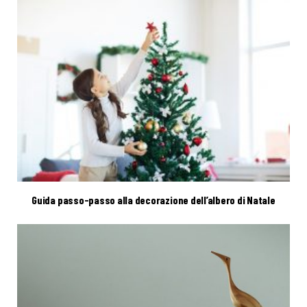
Guida passo-passo alla decorazione dell’albero di Natale