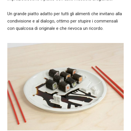
Un grande piatto adatto per tutti gli alimenti che invitano alla
condivisione e al dialogo, ottimo per stupire i commensali
con qualcosa di originale e che rievoca un ricordo.