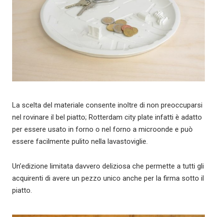
La scelta del materiale consente inoltre di non preoccuparsi
nel rovinare il bel piatto; Rotterdam city plate infatti è adatto
per essere usato in forno o nel forno a microonde e può
essere facilmente pulito nella lavastoviglie.
Un’edizione limitata davvero deliziosa che permette a tutti gli
acquirenti di avere un pezzo unico anche per la firma sotto il
piatto.