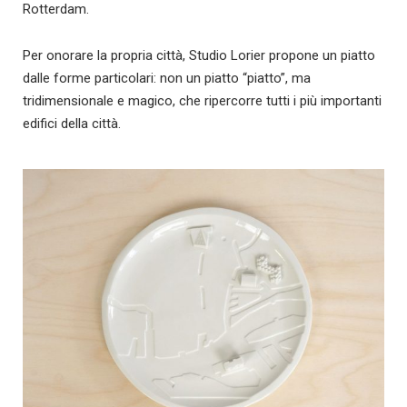
Rotterdam.
Per onorare la propria città, Studio Lorier propone un piatto
dalle forme particolari: non un piatto “piatto”, ma
tridimensionale e magico, che ripercorre tutti i più importanti
edifici della città.