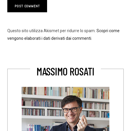
Questo sito utilizza Akismet per ridurre lo spam.
Scopri come
vengono elaborati i dati derivati dai commenti
.
MASSIMO ROSATI