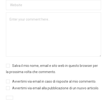
Salva il mio nome, email e sito web in questo browser per
la prossima volta che commento.
Avvertimi via email in caso di risposte al mio commento.
Avvertimi via email alla pubblicazione di un nuovo articolo.