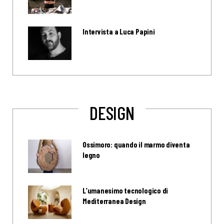
Intervista a Luca Papini
DESIGN
Ossimoro: quando il marmo diventa
legno
L’umanesimo tecnologico di
Mediterranea Design