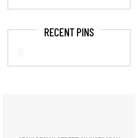
RECENT PINS