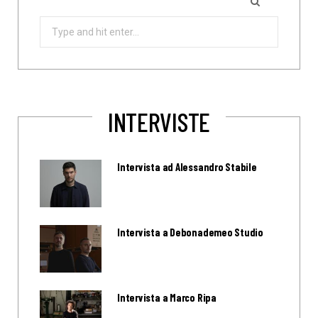
Search
for:
INTERVISTE
Intervista ad Alessandro Stabile
Intervista a Debonademeo Studio
Intervista a Marco Ripa