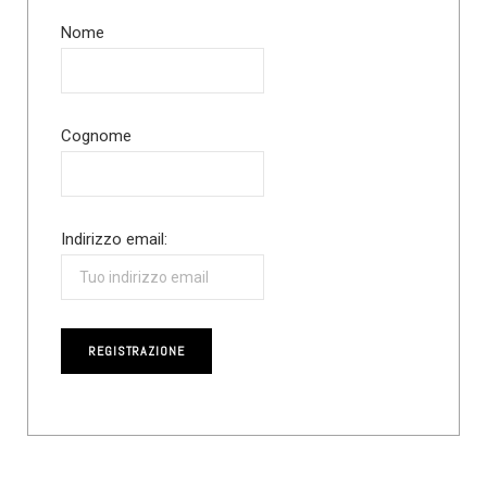
Nome
Cognome
Indirizzo email: