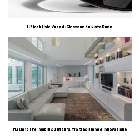
Il Black Hole Vase di Claesson Koivisto Rune
Masiero Tre: mobili su misura, fra tradizione e innovazione