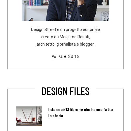
Design Street è un progetto editoriale
creato da Massimo Rosati,
architetto, giornalista e blogger.
VAI AL MIO SITO
DESIGN FILES
I classici: 13 librerie che hanno fatto
la storia