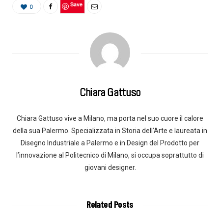
Save
0
Chiara Gattuso
Chiara Gattuso vive a Milano, ma porta nel suo cuore il calore
della sua Palermo. Specializzata in Storia dell’Arte e laureata in
Disegno Industriale a Palermo e in Design del Prodotto per
l’innovazione al Politecnico di Milano, si occupa soprattutto di
giovani designer.
Related Posts