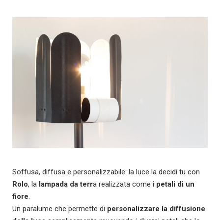
Soffusa, diffusa e personalizzabile: la luce la decidi tu con
Rolo
, la
lampada da terr
a realizzata come i
petali di un
fiore
.
Un paralume che permette di
personalizzare la diffusione