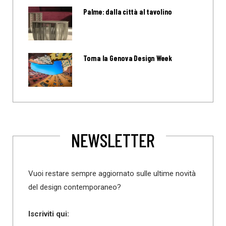
Palme: dalla città al tavolino
Torna la Genova Design Week
NEWSLETTER
Vuoi restare sempre aggiornato sulle ultime novità
del design contemporaneo?
Iscriviti qui: