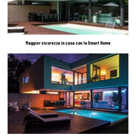
Maggior sicurezza in casa con la Smart Home