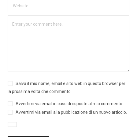
Salva il mio nome, email e sito web in questo browser per
la prossima volta che commento.
Avvertimi via email in caso di risposte al mio commento.
Avvertimi via email alla pubblicazione di un nuovo articolo.