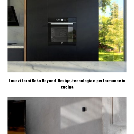
I nuovi forni Beko Beyond. Design, tecnologia e performance in
cucina