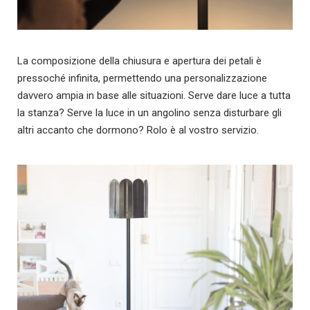
La composizione della chiusura e apertura dei petali è
pressoché infinita, permettendo una personalizzazione
davvero ampia in base alle situazioni. Serve dare luce a tutta
la stanza? Serve la luce in un angolino senza disturbare gli
altri accanto che dormono? Rolo è al vostro servizio.