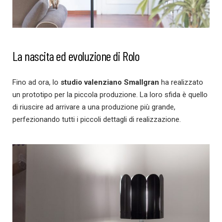
La nascita ed evoluzione di Rolo
Fino ad ora, lo
studio valenziano Smallgran
ha realizzato
un prototipo per la piccola produzione. La loro sfida è quello
di riuscire ad arrivare a una produzione più grande,
perfezionando tutti i piccoli dettagli di realizzazione.