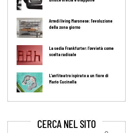
Arredi living Maronese: l’evoluzione
della zona giorno
La sedia Frankfurter: l’ovvietà come
scelta radicale
L’anfiteatro ispirato a un fiore di
Mario Cucinella
CERCA NEL SITO