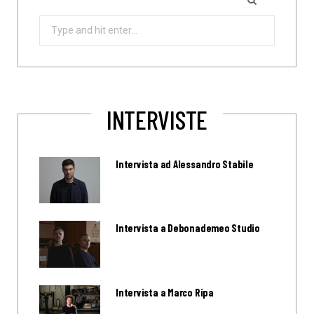
Search
for:
INTERVISTE
Intervista ad Alessandro Stabile
Intervista a Debonademeo Studio
Intervista a Marco Ripa