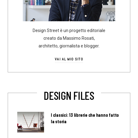
Design Street è un progetto editoriale
creato da Massimo Rosati,
architetto, giornalista e blogger.
VAI AL MIO SITO
DESIGN FILES
I classici: 13 librerie che hanno fatto
la storia