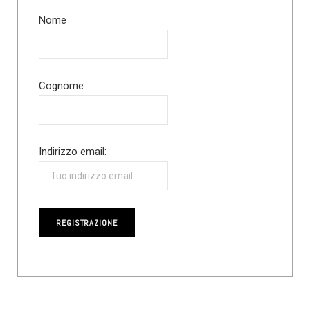
Nome
Cognome
Indirizzo email: