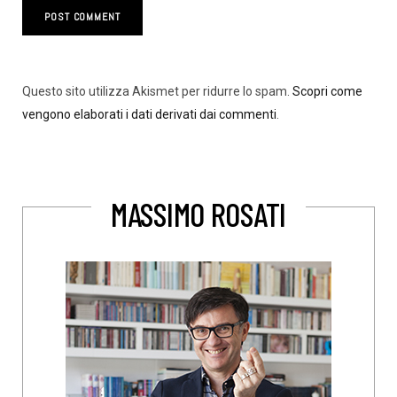
Questo sito utilizza Akismet per ridurre lo spam.
Scopri come
vengono elaborati i dati derivati dai commenti
.
MASSIMO ROSATI