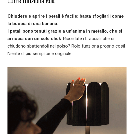
Come funziona Rolo
Chiudere e aprire i petali è facile: basta sfogliarli come
la buccia di una banana.
I petali sono tenuti grazie a un’anima in metallo, che si
arriccia con un solo click
. Ricordate i bracciali che si
chiudono sbattendoli nel polso? Rolo funziona proprio così!
Niente di più semplice e originale.