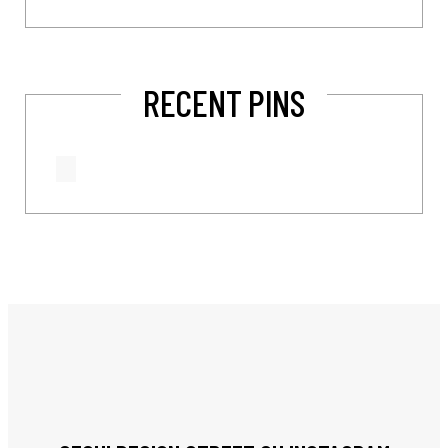
RECENT PINS