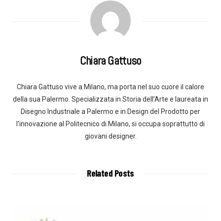
Chiara Gattuso
Chiara Gattuso vive a Milano, ma porta nel suo cuore il calore
della sua Palermo. Specializzata in Storia dell’Arte e laureata in
Disegno Industriale a Palermo e in Design del Prodotto per
l’innovazione al Politecnico di Milano, si occupa soprattutto di
giovani designer.
Related Posts