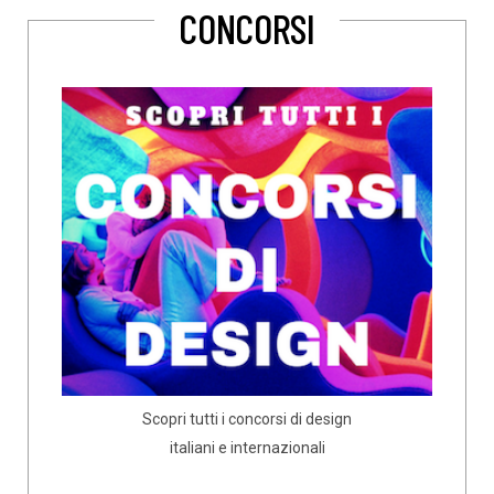
CONCORSI
Scopri tutti i concorsi di design
italiani e internazionali