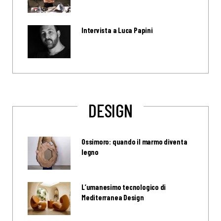
Intervista a Luca Papini
DESIGN
Ossimoro: quando il marmo diventa
legno
L’umanesimo tecnologico di
Mediterranea Design