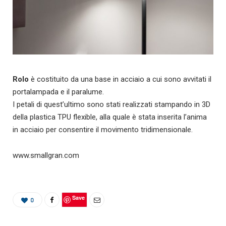
Rolo
è costituito da una base in acciaio a cui sono avvitati il
portalampada e il paralume.
I petali di quest’ultimo sono stati realizzati stampando in 3D
della plastica TPU flexible, alla quale è stata inserita l’anima
in acciaio per consentire il movimento tridimensionale.
www.smallgran.com
Save
0