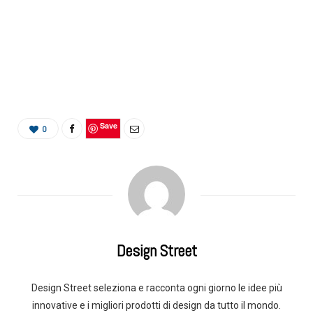
Save
0
Design Street
Design Street seleziona e racconta ogni giorno le idee più
innovative e i migliori prodotti di design da tutto il mondo.