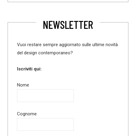
NEWSLETTER
Vuoi restare sempre aggiornato sulle ultime novità
del design contemporaneo?
Iscriviti qui:
Nome
Cognome