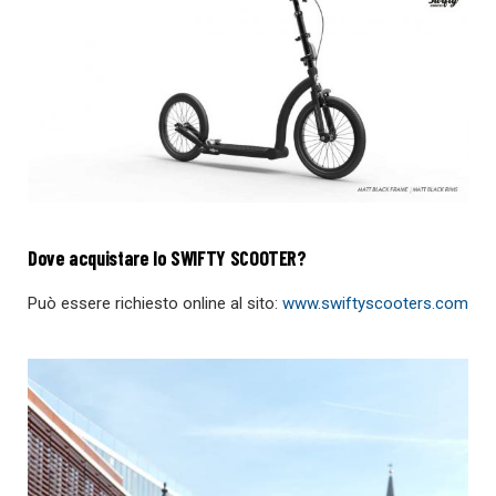
Dove acquistare lo SWIFTY SCOOTER?
Può essere richiesto online al sito:
www.swiftyscooters.com