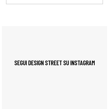
SEGUI DESIGN STREET SU INSTAGRAM