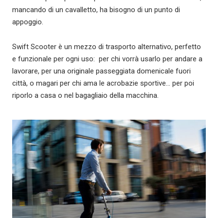
mancando di un cavalletto, ha bisogno di un punto di
appoggio.
Swift Scooter è un mezzo di trasporto alternativo, perfetto
e funzionale per ogni uso: per chi vorrà usarlo per andare a
lavorare, per una originale passeggiata domenicale fuori
città, o magari per chi ama le acrobazie sportive… per poi
riporlo a casa o nel bagagliaio della macchina.