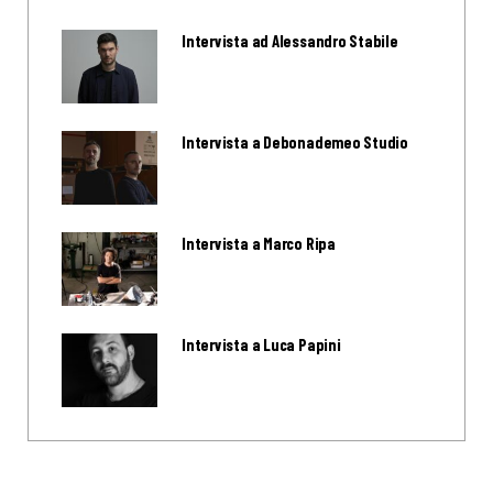
Intervista ad Alessandro Stabile
Intervista a Debonademeo Studio
Intervista a Marco Ripa
Intervista a Luca Papini