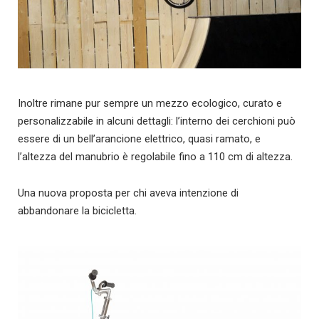
Inoltre rimane pur sempre un mezzo ecologico, curato e
personalizzabile in alcuni dettagli: l’interno dei cerchioni può
essere di un bell’arancione elettrico, quasi ramato, e
l’altezza del manubrio è regolabile fino a 110 cm di altezza.
Una nuova proposta per chi aveva intenzione di
abbandonare la bicicletta.