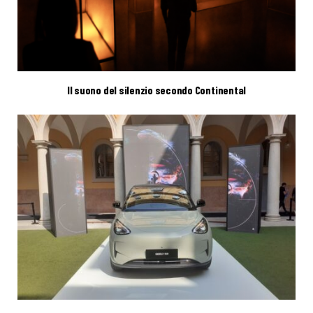
Il suono del silenzio secondo Continental