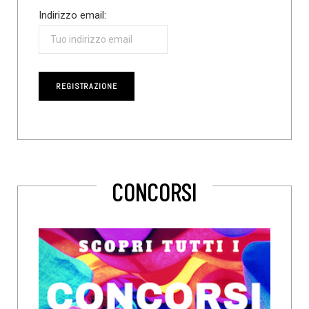
Indirizzo email:
CONCORSI