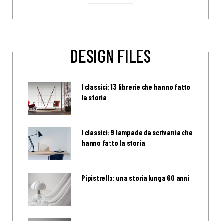
DESIGN FILES
I classici: 13 librerie che hanno fatto
la storia
I classici: 9 lampade da scrivania che
hanno fatto la storia
Pipistrello: una storia lunga 60 anni