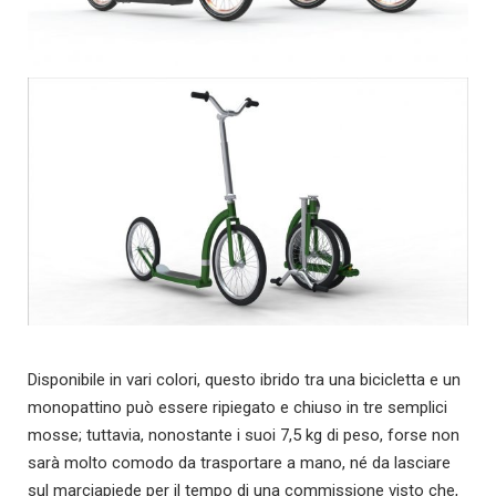
Disponibile in vari colori, questo ibrido tra una bicicletta e un
monopattino può essere ripiegato e chiuso in tre semplici
mosse; tuttavia, nonostante i suoi 7,5 kg di peso, forse non
sarà molto comodo da trasportare a mano, né da lasciare
sul marciapiede per il tempo di una commissione visto che,