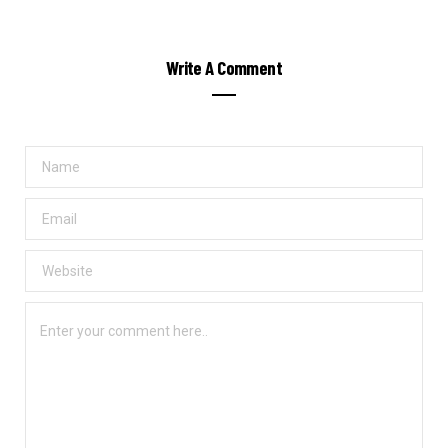
Write A Comment