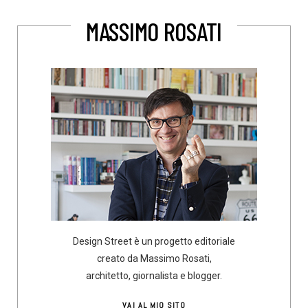
MASSIMO ROSATI
Design Street è un progetto editoriale
creato da Massimo Rosati,
architetto, giornalista e blogger.
VAI AL MIO SITO