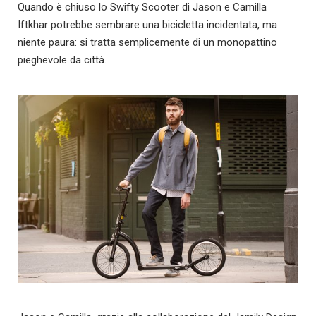
Quando è chiuso lo Swifty Scooter di Jason e Camilla
Iftkhar potrebbe sembrare una bicicletta incidentata, ma
niente paura: si tratta semplicemente di un monopattino
pieghevole da città.