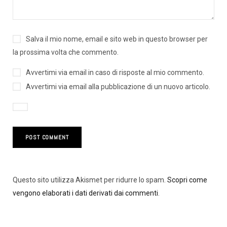
Salva il mio nome, email e sito web in questo browser per
la prossima volta che commento.
Avvertimi via email in caso di risposte al mio commento.
Avvertimi via email alla pubblicazione di un nuovo articolo.
Questo sito utilizza Akismet per ridurre lo spam.
Scopri come
vengono elaborati i dati derivati dai commenti
.