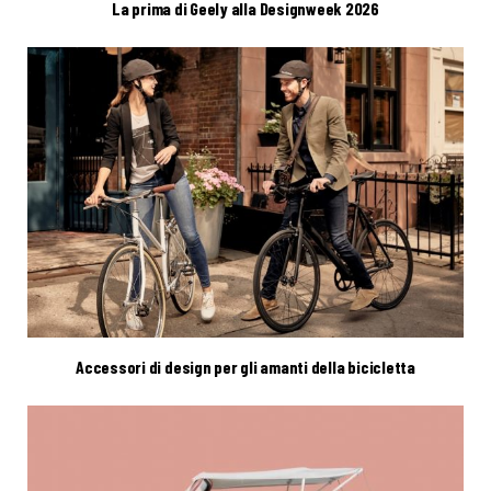
La prima di Geely alla Designweek 2026
Accessori di design per gli amanti della bicicletta