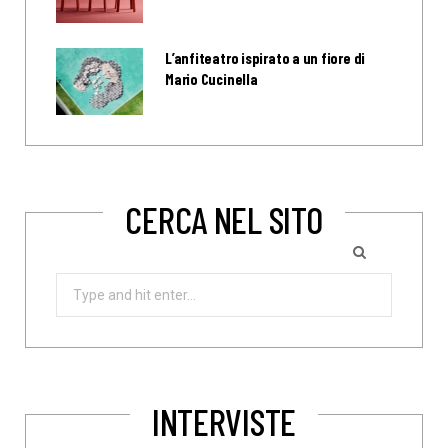
L’anfiteatro ispirato a un fiore di
Mario Cucinella
CERCA NEL SITO
Search
for:
INTERVISTE