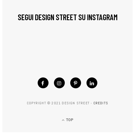
SEGUI DESIGN STREET SU INSTAGRAM
COPYRIGHT © 2021 DESIGN STREET -
CREDITS
TOP