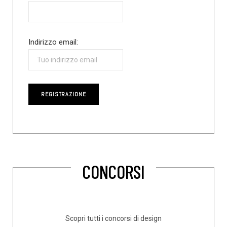
Indirizzo email:
CONCORSI
Scopri tutti i concorsi di design