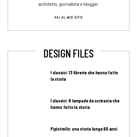
architetto, giornalista e blogger.
VAI AL MIO SITO
DESIGN FILES
I classici: 13 librerie che hanno fatto
la storia
I classici: 9 lampade da scrivania che
hanno fatto la storia
Pipistrello: una storia lunga 60 anni