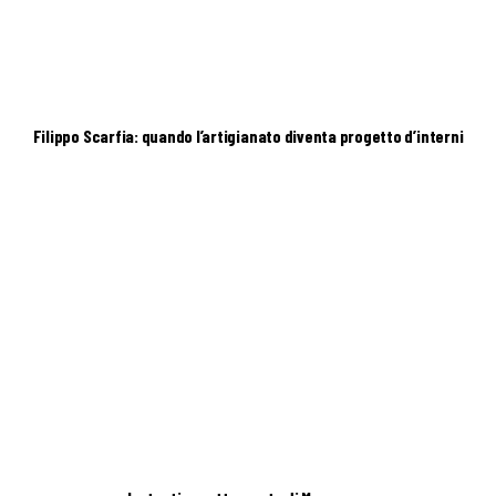
Filippo Scarfia: quando l’artigianato diventa progetto d’interni