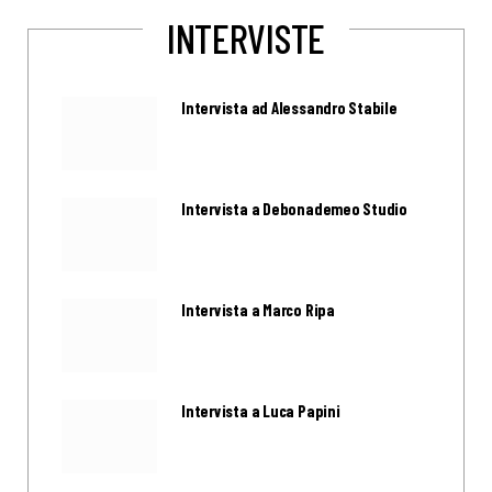
INTERVISTE
Intervista ad Alessandro Stabile
Intervista a Debonademeo Studio
Intervista a Marco Ripa
Intervista a Luca Papini