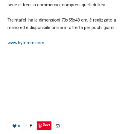
serie di treni in commercio, compresi quelli di Ikea.
Treintafel ha le dimensioni 70x55x48 cm, è realizzato a
mano ed è disponibile online in offerta per pochi giorni.
www.bytomm.com
Save
0