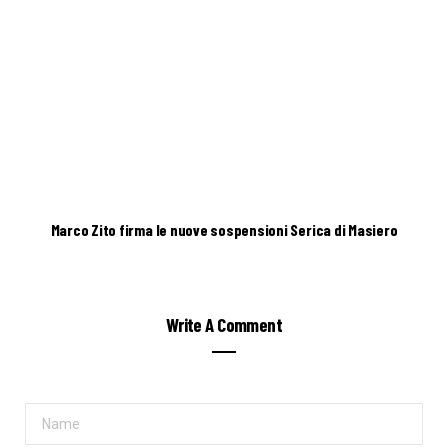
Marco Zito firma le nuove sospensioni Serica di Masiero
Write A Comment