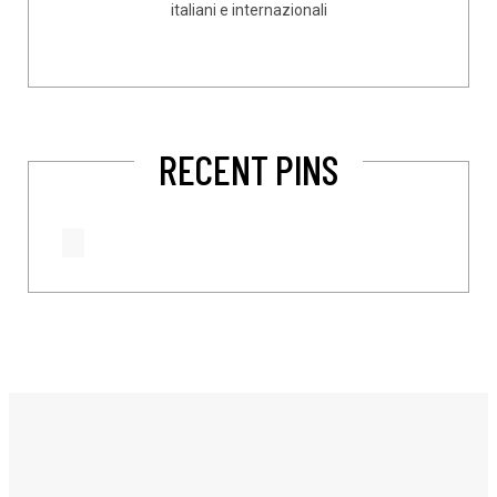
italiani e internazionali
RECENT PINS