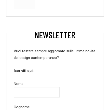
NEWSLETTER
Vuoi restare sempre aggiornato sulle ultime novità
del design contemporaneo?
Iscriviti qui:
Nome
Cognome