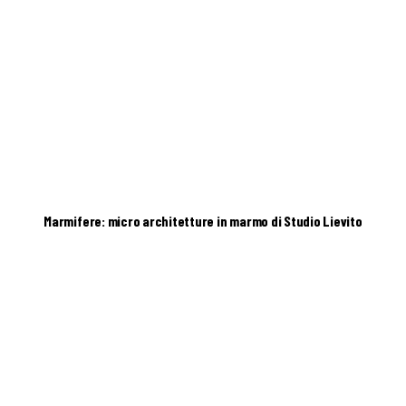
Marmifere: micro architetture in marmo di Studio Lievito