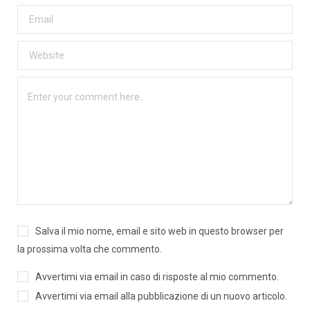
Salva il mio nome, email e sito web in questo browser per
la prossima volta che commento.
Avvertimi via email in caso di risposte al mio commento.
Avvertimi via email alla pubblicazione di un nuovo articolo.