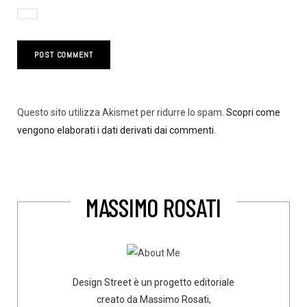
Questo sito utilizza Akismet per ridurre lo spam.
Scopri come
vengono elaborati i dati derivati dai commenti
.
MASSIMO ROSATI
Design Street è un progetto editoriale
creato da Massimo Rosati,