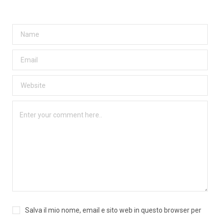
Salva il mio nome, email e sito web in questo browser per