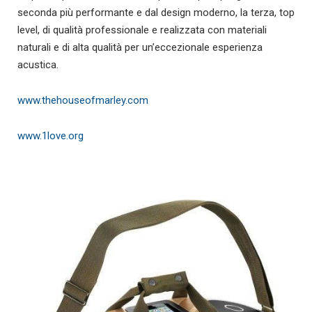
seconda più performante e dal design moderno, la terza, top
level, di qualità professionale e realizzata con materiali
naturali e di alta qualità per un’eccezionale esperienza
acustica.
www.thehouseofmarley.com
www.1love.org