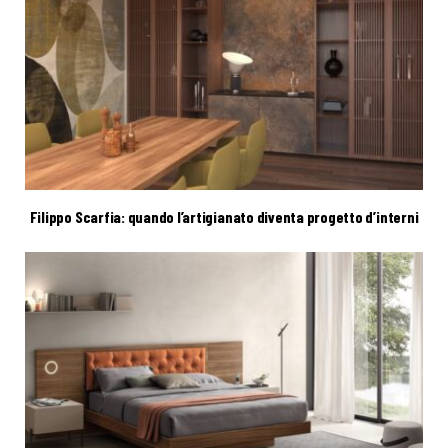
Filippo Scarfia: quando l’artigianato diventa progetto d’interni