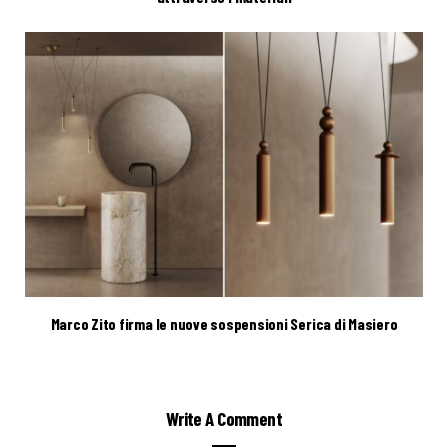
Marco Zito firma le nuove sospensioni Serica di Masiero
Write A Comment