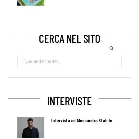
CERCA NEL SITO
Search
for:
INTERVISTE
Intervista ad Alessandro Stabile