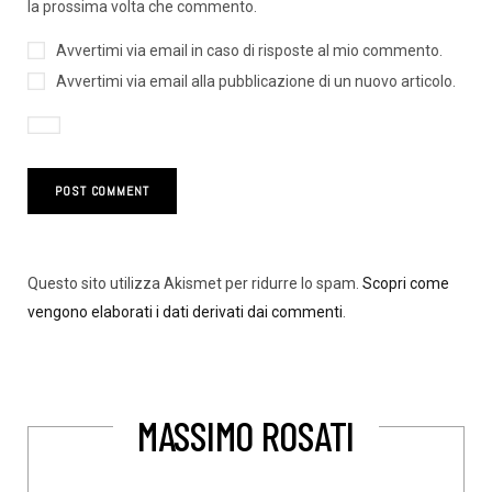
la prossima volta che commento.
Avvertimi via email in caso di risposte al mio commento.
Avvertimi via email alla pubblicazione di un nuovo articolo.
Questo sito utilizza Akismet per ridurre lo spam.
Scopri come
vengono elaborati i dati derivati dai commenti
.
MASSIMO ROSATI