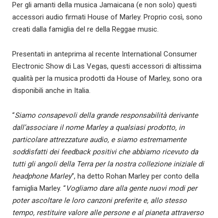
Per gli amanti della musica Jamaicana (e non solo) questi
accessori audio firmati House of Marley. Proprio così, sono
creati dalla famiglia del re della Reggae music.
Presentati in anteprima al recente International Consumer
Electronic Show di Las Vegas, questi accessori di altissima
qualità per la musica prodotti da House of Marley, sono ora
disponibili anche in Italia.
“
Siamo consapevoli della grande responsabilità derivante
dall’associare il nome Marley a qualsiasi prodotto, in
particolare attrezzature audio, e siamo estremamente
soddisfatti dei feedback positivi che abbiamo ricevuto da
tutti gli angoli della Terra per la nostra collezione iniziale di
headphone Marley
“, ha detto Rohan Marley per conto della
famiglia Marley. “
Vogliamo dare alla gente nuovi modi per
poter ascoltare le loro canzoni preferite e, allo stesso
tempo, restituire valore alle persone e al pianeta attraverso