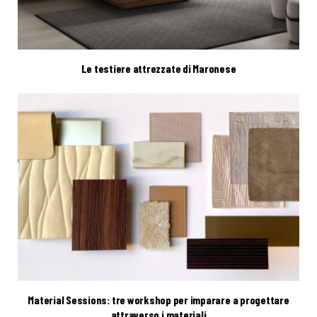
Le testiere attrezzate di Maronese
Material Sessions: tre workshop per imparare a progettare
attraverso i materiali