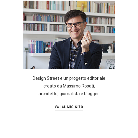
Design Street è un progetto editoriale
creato da Massimo Rosati,
architetto, giornalista e blogger.
VAI AL MIO SITO