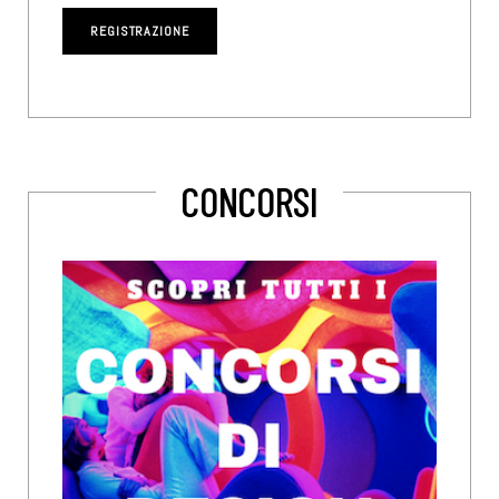
CONCORSI