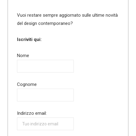
Vuoi restare sempre aggiornato sulle ultime novità
del design contemporaneo?
Iscriviti qui:
Nome
Cognome
Indirizzo email: