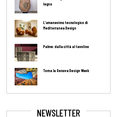
legno
L’umanesimo tecnologico di
Mediterranea Design
Palme: dalla città al tavolino
Torna la Genova Design Week
NEWSLETTER