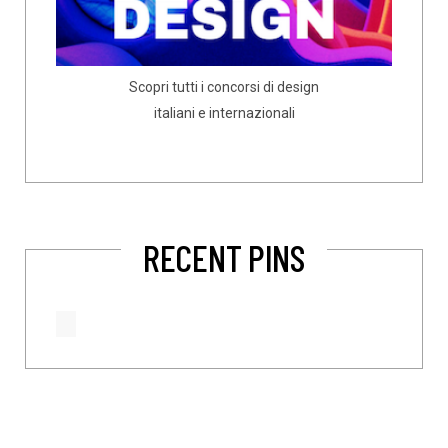
Scopri tutti i concorsi di design
italiani e internazionali
RECENT PINS