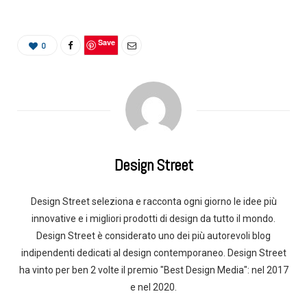
Save
0
Design Street
Design Street seleziona e racconta ogni giorno le idee più
innovative e i migliori prodotti di design da tutto il mondo.
Design Street è considerato uno dei più autorevoli blog
indipendenti dedicati al design contemporaneo. Design Street
ha vinto per ben 2 volte il premio "Best Design Media": nel 2017
e nel 2020.