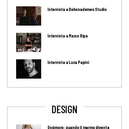
Intervista a Debonademeo Studio
Intervista a Marco Ripa
Intervista a Luca Papini
DESIGN
Ossimoro: quando il marmo diventa