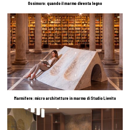
Ossimoro: quando il marmo diventa legno
Marmifere: micro architetture in marmo di Studio Lievito