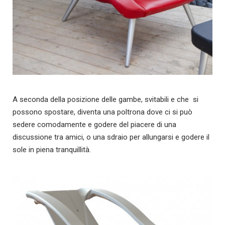
A seconda della posizione delle gambe, svitabili e che si
possono spostare, diventa una poltrona dove ci si può
sedere comodamente e godere del piacere di una
discussione tra amici, o una sdraio per allungarsi e godere il
sole in piena tranquillità.