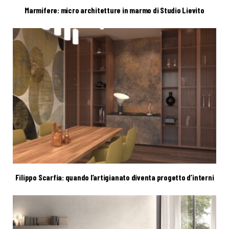
Marmifere: micro architetture in marmo di Studio Lievito
Filippo Scarfia: quando l’artigianato diventa progetto d’interni