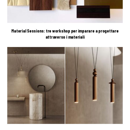
Material Sessions: tre workshop per imparare a progettare
attraverso i materiali