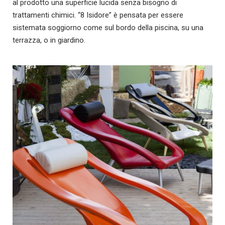
al prodotto una superficie lucida senza bisogno di
trattamenti chimici. “8 Isidore” è pensata per essere
sistemata soggiorno come sul bordo della piscina, su una
terrazza, o in giardino.