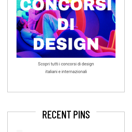
Scopri tutti i concorsi di design
italiani e internazionali
RECENT PINS