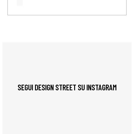
SEGUI DESIGN STREET SU INSTAGRAM