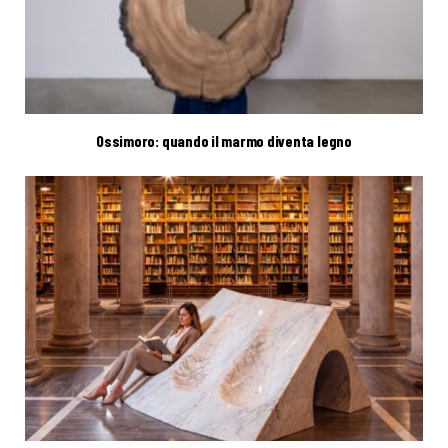
Ossimoro: quando il marmo diventa legno