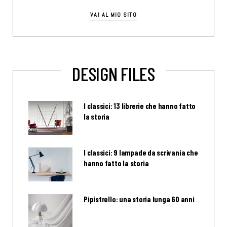
VAI AL MIO SITO
DESIGN FILES
I classici: 13 librerie che hanno fatto
la storia
I classici: 9 lampade da scrivania che
hanno fatto la storia
Pipistrello: una storia lunga 60 anni