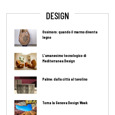
DESIGN
Ossimoro: quando il marmo diventa
legno
L’umanesimo tecnologico di
Mediterranea Design
Palme: dalla città al tavolino
Torna la Genova Design Week