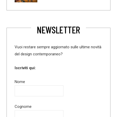
NEWSLETTER
Vuoi restare sempre aggiornato sulle ultime novità
del design contemporaneo?
Iscriviti qui:
Nome
Cognome