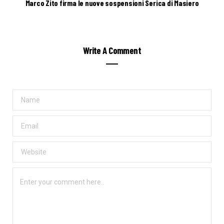
Marco Zito firma le nuove sospensioni Serica di Masiero
Write A Comment