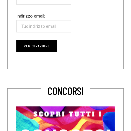
Indirizzo email:
CONCORSI