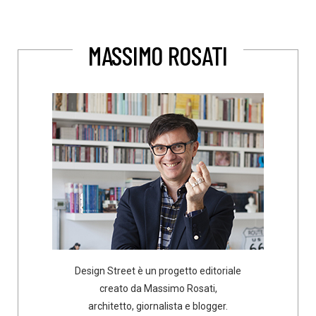
MASSIMO ROSATI
Design Street è un progetto editoriale
creato da Massimo Rosati,
architetto, giornalista e blogger.