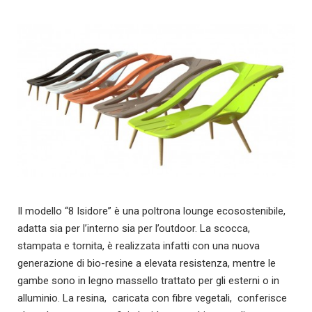
Il modello “8 Isidore” è una poltrona lounge ecosostenibile,
adatta sia per l’interno sia per l’outdoor. La scocca,
stampata e tornita, è realizzata infatti con una nuova
generazione di bio-resine a elevata resistenza, mentre le
gambe sono in legno massello trattato per gli esterni o in
alluminio. La resina, caricata con fibre vegetali, conferisce