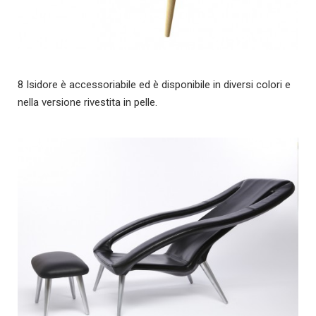
8 Isidore è accessoriabile ed è disponibile in diversi colori e
nella versione rivestita in pelle.