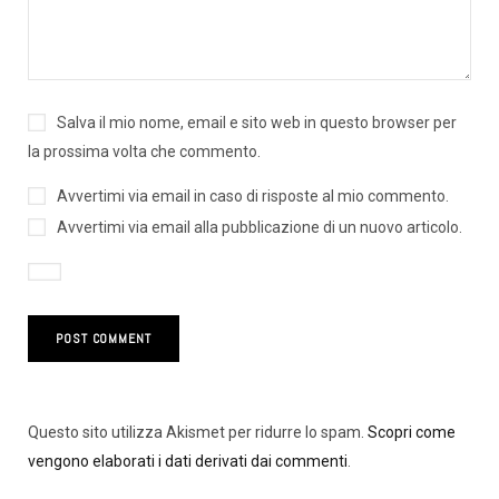
Salva il mio nome, email e sito web in questo browser per
la prossima volta che commento.
Avvertimi via email in caso di risposte al mio commento.
Avvertimi via email alla pubblicazione di un nuovo articolo.
Questo sito utilizza Akismet per ridurre lo spam.
Scopri come
vengono elaborati i dati derivati dai commenti
.