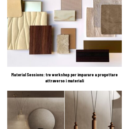
Material Sessions: tre workshop per imparare a progettare
attraverso i materiali