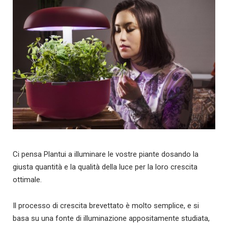
Ci pensa Plantui a illuminare le vostre piante dosando la
giusta quantità e la qualità della luce per la loro crescita
ottimale.
Il processo di crescita brevettato è molto semplice, e si
basa su una fonte di illuminazione appositamente studiata,