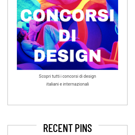
Scopri tutti i concorsi di design
italiani e internazionali
RECENT PINS