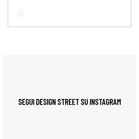
SEGUI DESIGN STREET SU INSTAGRAM