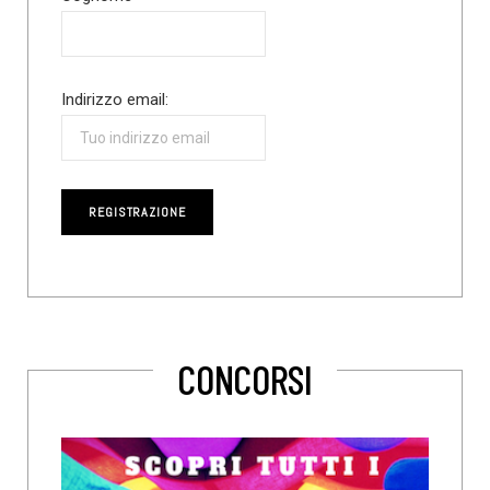
Indirizzo email:
CONCORSI