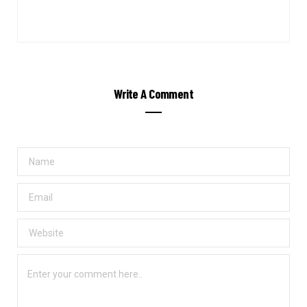
Write A Comment