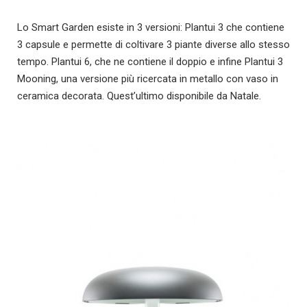
Lo Smart Garden esiste in 3 versioni: Plantui 3 che contiene
3 capsule e permette di coltivare 3 piante diverse allo stesso
tempo. Plantui 6, che ne contiene il doppio e infine Plantui 3
Mooning, una versione più ricercata in metallo con vaso in
ceramica decorata. Quest’ultimo disponibile da Natale.