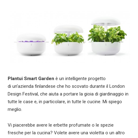
Plantui Smart Garden
è un intelligente progetto
di un’azienda finlandese che ho scovato durante il London
Design Festival, che aiuta a portare la gioia di giardinaggio in
tutte le case e, in particolare, in tutte le cucine. Mi spiego
meglio.
Vi piacerebbe avere le erbette profumate o le spezie
fresche per la cucina? Volete avere una violetta o un altro