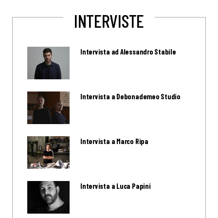
INTERVISTE
Intervista ad Alessandro Stabile
Intervista a Debonademeo Studio
Intervista a Marco Ripa
Intervista a Luca Papini