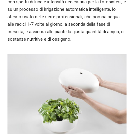
con spettri di luce e intensità necessaria per la fotosintesi, e
su un processo di irrigazione automatica intelligente, lo
stesso usato nelle serre professionali, che pompa acqua
alle radici 1-7 volte al giorno, a seconda della fase di
crescita, e assicura alle piante la giusta quantità di acqua, di
sostanze nutritive e di ossigeno.