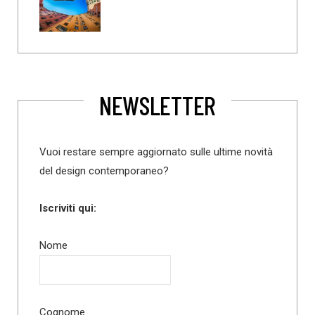
NEWSLETTER
Vuoi restare sempre aggiornato sulle ultime novità
del design contemporaneo?
Iscriviti qui:
Nome
Cognome