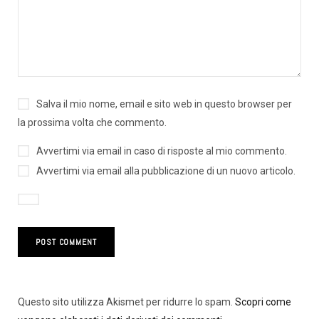
Salva il mio nome, email e sito web in questo browser per
la prossima volta che commento.
Avvertimi via email in caso di risposte al mio commento.
Avvertimi via email alla pubblicazione di un nuovo articolo.
Questo sito utilizza Akismet per ridurre lo spam.
Scopri come