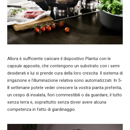
Allora è sufficiente caricare il dispositivo Plantui con le
capsule apposite, che contengono un substrato con i semi
desiderati e lui si prende cura della loro crescita. Il sistema di
irrigazione e l’illuminazione relativa sono automatizzati. In 5-
8 settimane potete veder crescere la vostra pianta preferita,
un cespo di insalata, fiori commestibili o da guardare, il tutto
senza terra e, soprattutto senza dover avere alcuna
competenza in fatto di giardinaggio.