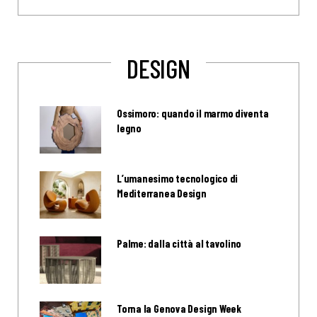
DESIGN
Ossimoro: quando il marmo diventa
legno
L’umanesimo tecnologico di
Mediterranea Design
Palme: dalla città al tavolino
Torna la Genova Design Week