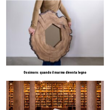
Ossimoro: quando il marmo diventa legno