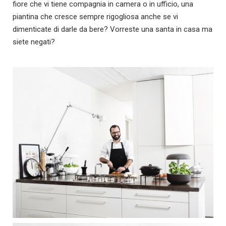
fiore che vi tiene compagnia in camera o in ufficio, una
piantina che cresce sempre rigogliosa anche se vi
dimenticate di darle da bere? Vorreste una santa in casa ma
siete negati?