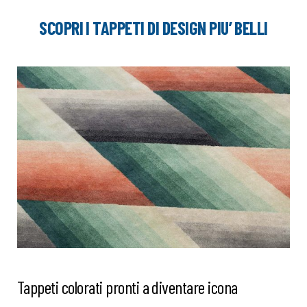
SCOPRI I TAPPETI DI DESIGN PIU’ BELLI
Tappeti colorati pronti a diventare icona