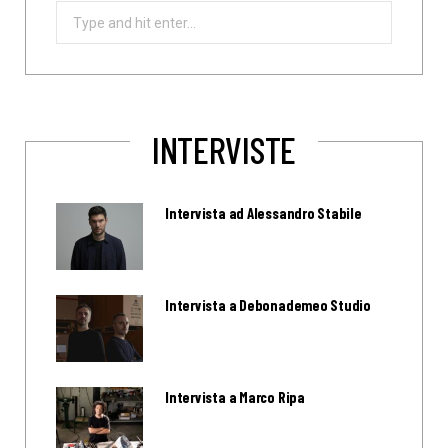
Search
for:
INTERVISTE
Intervista ad Alessandro Stabile
Intervista a Debonademeo Studio
Intervista a Marco Ripa