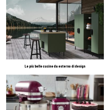
Le più belle cucine da esterno di design