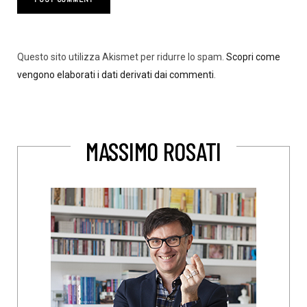
Questo sito utilizza Akismet per ridurre lo spam.
Scopri come
vengono elaborati i dati derivati dai commenti
.
MASSIMO ROSATI