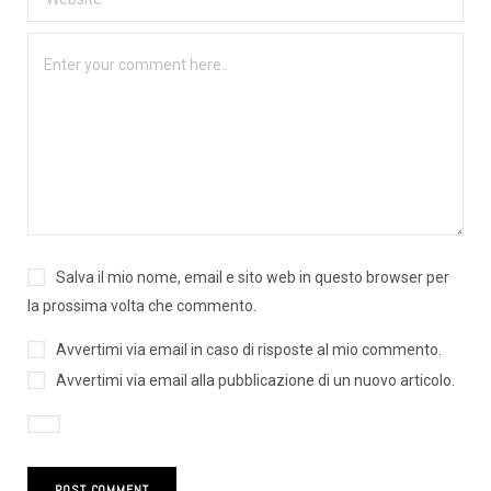
Salva il mio nome, email e sito web in questo browser per
la prossima volta che commento.
Avvertimi via email in caso di risposte al mio commento.
Avvertimi via email alla pubblicazione di un nuovo articolo.