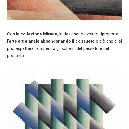
Con la
collezione Mirage
, la designer ha voluto riproporre
l’
arte artigianale abbandonando il consueto
e ciò che ci si
può aspettare, rompendo gli schemi del passato e del
presente.