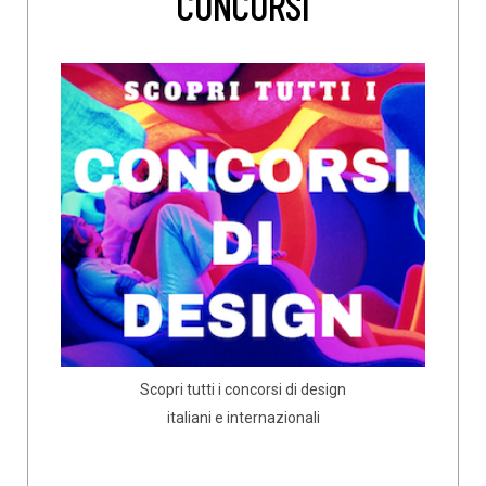
CONCORSI
Scopri tutti i concorsi di design
italiani e internazionali