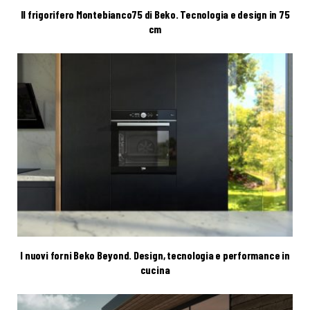
Il frigorifero Montebianco75 di Beko. Tecnologia e design in 75
cm
I nuovi forni Beko Beyond. Design, tecnologia e performance in
cucina