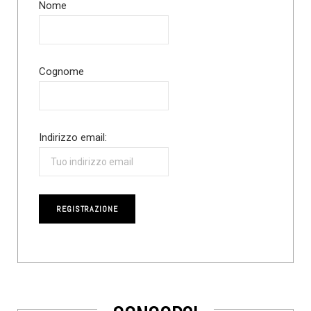
Nome
Cognome
Indirizzo email: