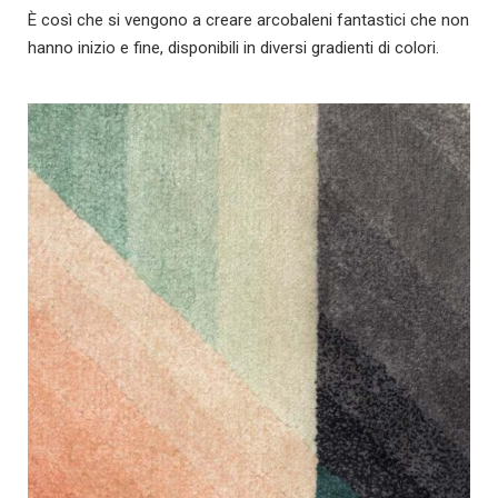
È così che si vengono a creare arcobaleni fantastici che non
hanno inizio e fine, disponibili in diversi gradienti di colori.