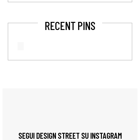
RECENT PINS
SEGUI DESIGN STREET SU INSTAGRAM