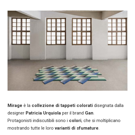
Mirage
è la
collezione di tappeti colorati
disegnata dalla
designer
Patricia Urquiola
per il brand
Gan
.
Protagonisti indiscutibili sono i
colori
, che si moltiplicano
mostrando tutte le loro
varianti di sfumature
.