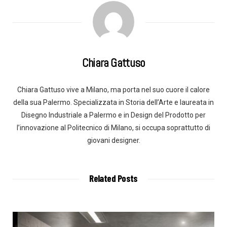
Chiara Gattuso
Chiara Gattuso vive a Milano, ma porta nel suo cuore il calore
della sua Palermo. Specializzata in Storia dell’Arte e laureata in
Disegno Industriale a Palermo e in Design del Prodotto per
l’innovazione al Politecnico di Milano, si occupa soprattutto di
giovani designer.
Related Posts