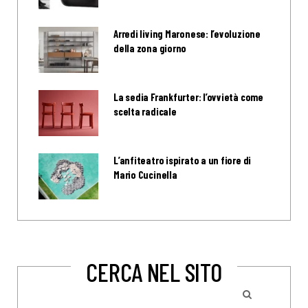
Arredi living Maronese: l’evoluzione
della zona giorno
La sedia Frankfurter: l’ovvietà come
scelta radicale
L’anfiteatro ispirato a un fiore di
Mario Cucinella
CERCA NEL SITO