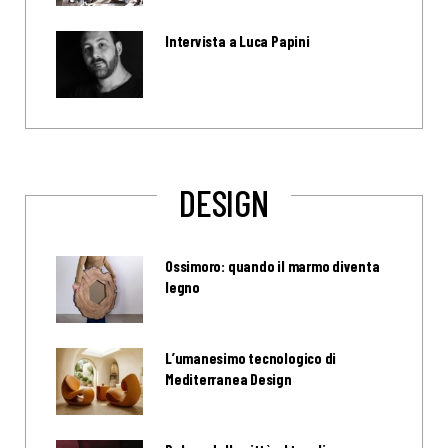
Intervista a Luca Papini
DESIGN
Ossimoro: quando il marmo diventa
legno
L’umanesimo tecnologico di
Mediterranea Design