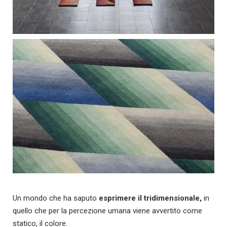
Un mondo che ha saputo
esprimere il tridimensionale,
in
quello che per la percezione umana viene avvertito come
statico, il colore.