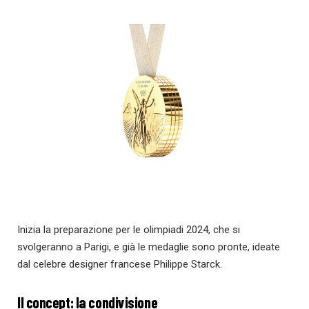
Inizia la preparazione per le olimpiadi 2024, che si
svolgeranno a Parigi, e già le medaglie sono pronte, ideate
dal celebre designer francese Philippe Starck.
Il concept: la condivisione