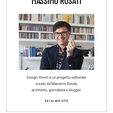
MASSIMO ROSATI
Design Street è un progetto editoriale
creato da Massimo Rosati,
architetto, giornalista e blogger.
VAI AL MIO SITO