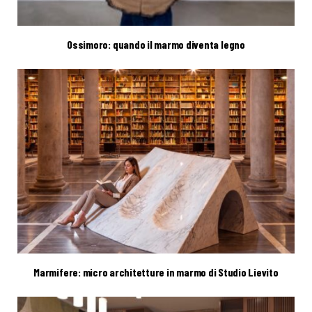
Ossimoro: quando il marmo diventa legno
Marmifere: micro architetture in marmo di Studio Lievito