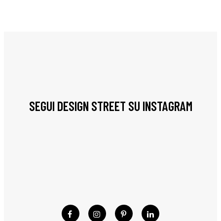
SEGUI DESIGN STREET SU INSTAGRAM