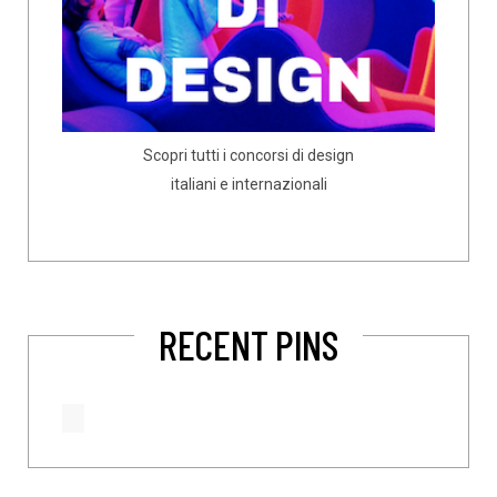
Scopri tutti i concorsi di design
italiani e internazionali
RECENT PINS