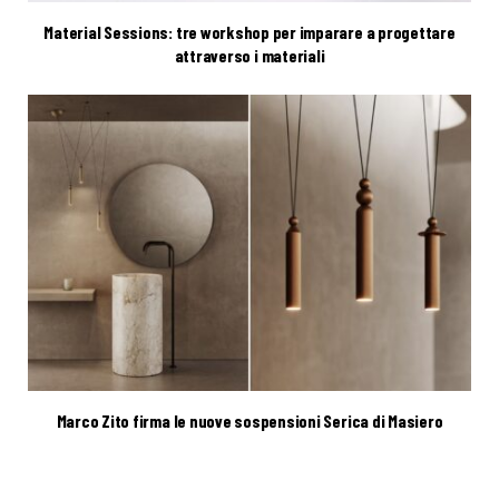
Material Sessions: tre workshop per imparare a progettare
attraverso i materiali
Marco Zito firma le nuove sospensioni Serica di Masiero