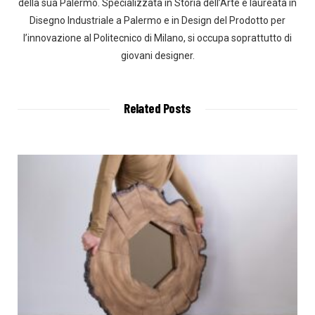
della sua Palermo. Specializzata in Storia dell’Arte e laureata in
Disegno Industriale a Palermo e in Design del Prodotto per
l’innovazione al Politecnico di Milano, si occupa soprattutto di
giovani designer.
Related Posts