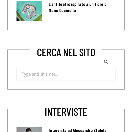
L’anfiteatro ispirato a un fiore di
Mario Cucinella
CERCA NEL SITO
Search
for:
INTERVISTE
Intervista ad Alessandro Stabile