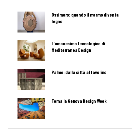
Ossimoro: quando il marmo diventa
legno
L’umanesimo tecnologico di
Mediterranea Design
Palme: dalla città al tavolino
Torna la Genova Design Week