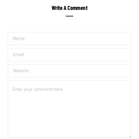
Write A Comment