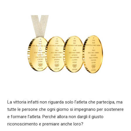
La vittoria infatti non riguarda solo l’atleta che partecipa, ma
tutte le persone che ogni giorno si impegnano per sostenere
e formare l’atleta. Perché allora non dargli il giusto
riconoscimento e premiare anche loro?