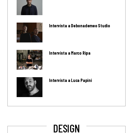
Intervista a Debonademeo Studio
Intervista a Marco Ripa
Intervista a Luca Papini
DESIGN