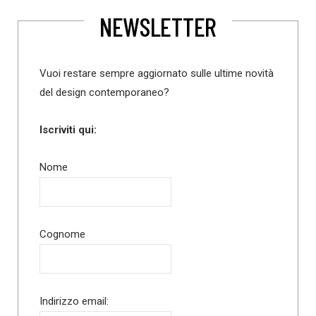
NEWSLETTER
Vuoi restare sempre aggiornato sulle ultime novità
del design contemporaneo?
Iscriviti qui:
Nome
Cognome
Indirizzo email: