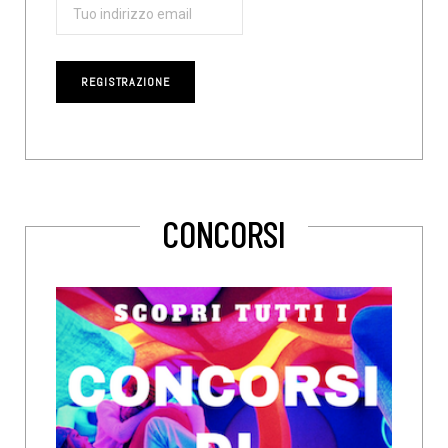
CONCORSI