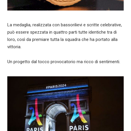
La medaglia, realizzata con bassorilievi e scritte celebrative,
può essere spezzata in quattro parti tutte identiche tra di
loro, così da premiare tutta la squadra che ha portato alla
vittoria.
Un progetto dal tocco provocatorio ma ricco di sentimenti.