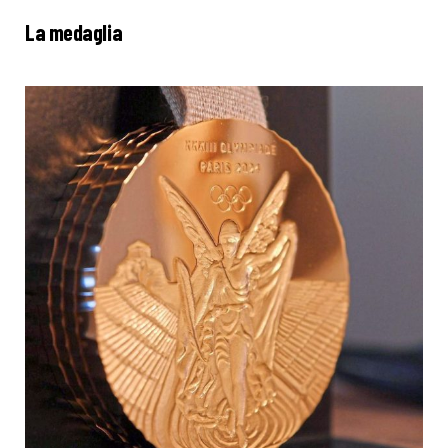
La medaglia