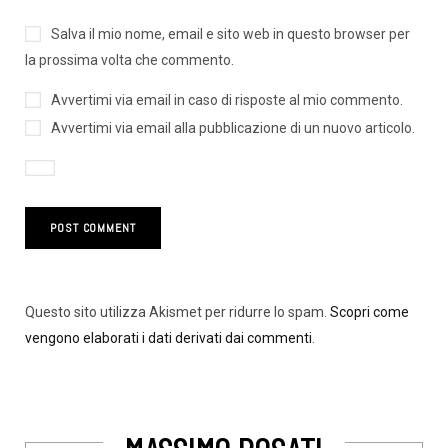
Salva il mio nome, email e sito web in questo browser per
la prossima volta che commento.
Avvertimi via email in caso di risposte al mio commento.
Avvertimi via email alla pubblicazione di un nuovo articolo.
Questo sito utilizza Akismet per ridurre lo spam.
Scopri come
vengono elaborati i dati derivati dai commenti
.