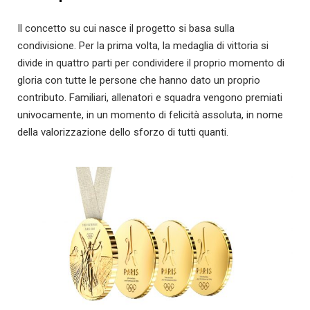
Il concetto su cui nasce il progetto si basa sulla
condivisione. Per la prima volta, la medaglia di vittoria si
divide in quattro parti per condividere il proprio momento di
gloria con tutte le persone che hanno dato un proprio
contributo. Familiari, allenatori e squadra vengono premiati
univocamente, in un momento di felicità assoluta, in nome
della valorizzazione dello sforzo di tutti quanti.