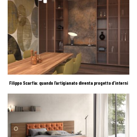
Filippo Scarfia: quando l’artigianato diventa progetto d’interni