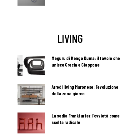
LIVING
Meguru di Kengo Kuma: il tavolo che
unisce Grecia e Giappone
Arredi living Maronese: l’evoluzione
della zona giorno
La sedia Frankfurter: l’ovvietà come
scelta radicale