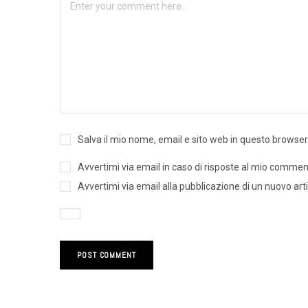
Salva il mio nome, email e sito web in questo browse
Avvertimi via email in caso di risposte al mio commen
Avvertimi via email alla pubblicazione di un nuovo arti