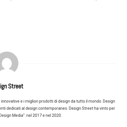
ign Street
innovative e i migliori prodotti di design da tutto il mondo. Design
enti dedicati al design contemporaneo. Design Street ha vinto per
 Design Media": nel 2017 e nel 2020.