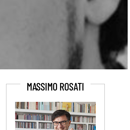
MASSIMO ROSATI