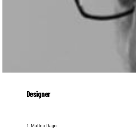
Designer
1. Matteo Ragni