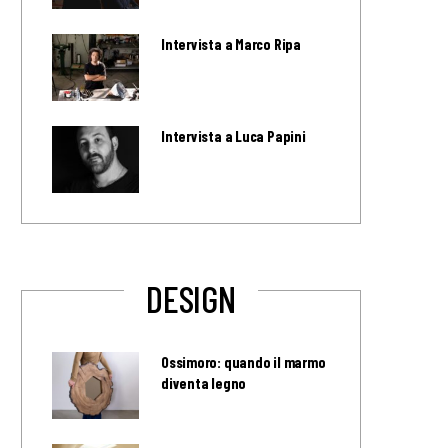
Intervista a Marco Ripa
Intervista a Luca Papini
DESIGN
Ossimoro: quando il marmo
diventa legno